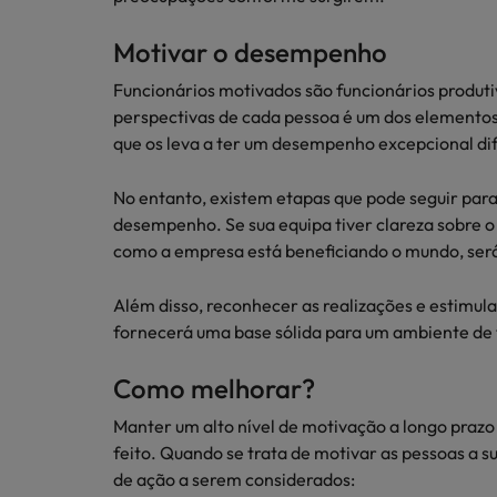
Motivar o desempenho
Funcionários motivados são funcionários produtiv
perspectivas de cada pessoa é um dos elementos 
que os leva a ter um desempenho excepcional di
No entanto, existem etapas que pode seguir para 
desempenho. Se sua equipa tiver clareza sobre 
como a empresa está beneficiando o mundo, será 
Além disso, reconhecer as realizações e estimula
fornecerá uma base sólida para um ambiente de t
Como melhorar?
Manter um alto nível de motivação a longo praz
feito. Quando se trata de motivar as pessoas a s
de ação a serem considerados: