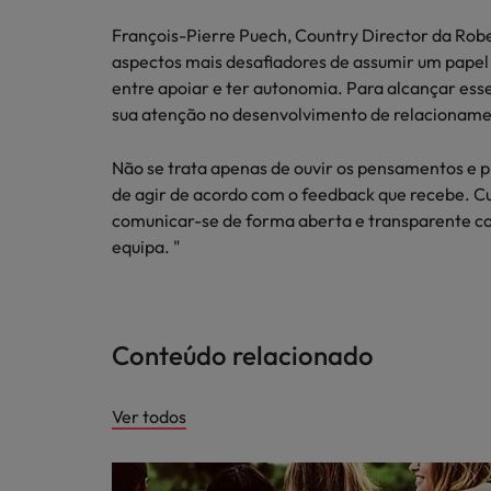
François-Pierre Puech, Country Director da Rob
aspectos mais desafiadores de assumir um papel d
entre apoiar e ter autonomia. Para alcançar esse
sua atenção no desenvolvimento de relacioname
Não se trata apenas de ouvir os pensamentos e
de agir de acordo com o feedback que recebe. C
comunicar-se de forma aberta e transparente con
equipa. "
Conteúdo relacionado
Ver todos