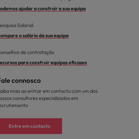
odemos ajudar a construir a sua equipa
esquisa Salarial
ompare o salário da sua equipa
onselhos de contratação
ecursos para construir equipas eficazes
Fale connosco
aiba mais ao entrar em contacto com um dos
ossos consultores especializados em
ecrutamento
Entre em contacto