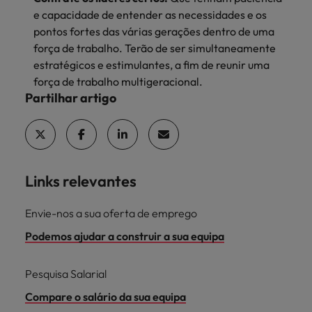
e capacidade de entender as necessidades e os
pontos fortes das várias gerações dentro de uma
força de trabalho. Terão de ser simultaneamente
estratégicos e estimulantes, a fim de reunir uma
força de trabalho multigeracional.
Partilhar artigo
Links relevantes
Envie-nos a sua oferta de emprego
Podemos ajudar a construir a sua equipa
Pesquisa Salarial
Compare o salário da sua equipa