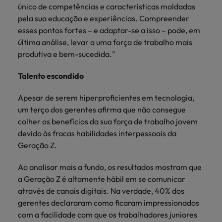
único de competências e características moldadas
pela sua educação e experiências. Compreender
esses pontos fortes – e adaptar-se a isso – pode, em
última análise, levar a uma força de trabalho mais
produtiva e bem-sucedida."
Talento escondido
Apesar de serem hiperproficientes em tecnologia,
um terço dos gerentes afirma que não consegue
colher os benefícios da sua força de trabalho jovem
devido às fracas habilidades interpessoais da
Geração Z.
Ao analisar mais a fundo, os resultados mostram que
a Geração Z é altamente hábil em se comunicar
através de canais digitais. Na verdade, 40% dos
gerentes declararam como ficaram impressionados
com a facilidade com que os trabalhadores juniores