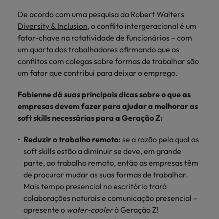
De acordo com uma pesquisa da Robert Walters
Diversity & Inclusion
, o conflito intergeracional é um
fator-chave na rotatividade de funcionários – com
um quarto dos trabalhadores afirmando que os
conflitos com colegas sobre formas de trabalhar são
um fator que contribui para deixar o emprego.
Fabienne dá suas principais dicas sobre o que as
empresas devem fazer para ajudar a melhorar as
soft skills necessárias para a Geração Z:
Reduzir o trabalho remoto:
se a razão pela qual as
soft skills estão a diminuir se deve, em grande
parte, ao trabalho remoto, então as empresas têm
de procurar mudar as suas formas de trabalhar.
Mais tempo presencial no escritório trará
colaborações naturais e comunicação presencial –
apresente o
water-cooler
à Geração Z!