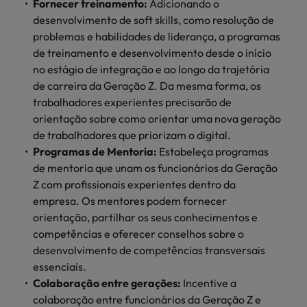
Fornecer treinamento:
Adicionando o
desenvolvimento de
soft skills, como resolução de
problemas e habilidades de liderança, a programas
de treinamento e desenvolvimento desde o início
no estágio de integração e ao longo da trajetória
de carreira da Geração Z. Da mesma forma, os
trabalhadores experientes precisarão de
orientação sobre como orientar uma nova geração
de trabalhadores que priorizam o digital.
Programas de Mentoria:
Estabeleça programas
de mentoria que unam os funcionários da Geração
Z com profissionais experientes dentro da
empresa. Os mentores podem fornecer
orientação, partilhar os seus conhecimentos e
competências e oferecer conselhos sobre o
desenvolvimento de competências transversais
essenciais.
Colaboração entre gerações:
Incentive a
colaboração entre funcionários da Geração Z e