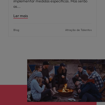
implementar medidas específicas. Mas serão
as
Ler mais
Blog
Atração de Talentos