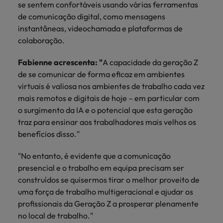
se sentem confortáveis usando várias ferramentas
de comunicação digital, como mensagens
instantâneas, videochamada e plataformas de
colaboração.
Fabienne acrescenta: "
A capacidade da geração Z
de se comunicar de forma eficaz em ambientes
virtuais é valiosa nos ambientes de trabalho cada vez
mais remotos e digitais de hoje – em particular com
o surgimento da IA e o potencial que esta geração
traz para ensinar aos trabalhadores mais velhos os
benefícios disso."
"No entanto, é evidente que a comunicação
presencial e o trabalho em equipa precisam ser
construídos se quisermos tirar o melhor proveito de
uma força de trabalho multigeracional e ajudar os
profissionais da Geração Z a prosperar plenamente
no local de trabalho."