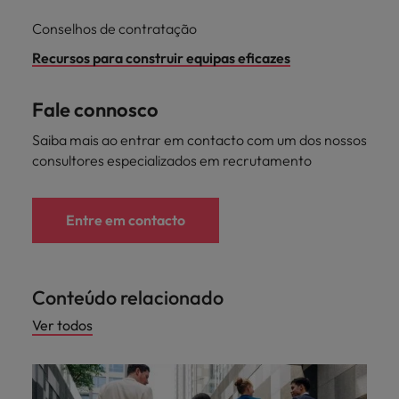
Conselhos de contratação
Recursos para construir equipas eficazes
Fale connosco
Saiba mais ao entrar em contacto com um dos nossos
consultores especializados em recrutamento
Entre em contacto
Conteúdo relacionado
Ver todos