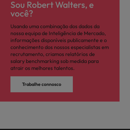
Sou Robert Walters, e
você?
Usando uma combinação dos dados da
nossa equipa de Inteligência de Mercado,
informações disponíveis publicamente e o
conhecimento dos nossos especialistas em
recrutamento, criamos relatórios de
salary benchmarking sob medida para
atrair os melhores talentos.
Trabalhe connosco