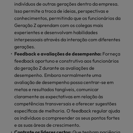
indivíduos de outras gerações dentro da empresa.
Isso permite a troca de ideias, perspectivas e
conhecimentos, permitindo que os funcionários da
Geração Z aprendam com os colegas mais
experientes e desenvolvam habilidades
interpessoais através da interação com diferentes
gerações.
Feedback e avaliações de desempenho:
Forneça
feedback oportuno e construtivo aos funcionários
da geração Z durante as avaliações de
desempenho. Embora normalmente uma
avaliação de desempenho possa centrar-se em
metas e resultados tangíveis, comunicar
claramente as expectativas em relação às
competências transversais e oferecer sugestões
específicas de melhoria. O feedback regular ajuda
os indivíduos a compreender os seus pontos fortes
e as suas áreas de crescimento.
Contrate os líderes certos:
Que tenham paciência