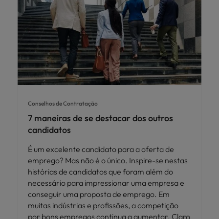
Conselhos de Contratação
7 maneiras de se destacar dos outros
candidatos
É um excelente candidato para a oferta de
emprego? Mas não é o único. Inspire-se nestas
histórias de candidatos que foram além do
necessário para impressionar uma empresa e
conseguir uma proposta de emprego. Em
muitas indústrias e profissões, a competição
por bons empregos continua a aumentar. Claro