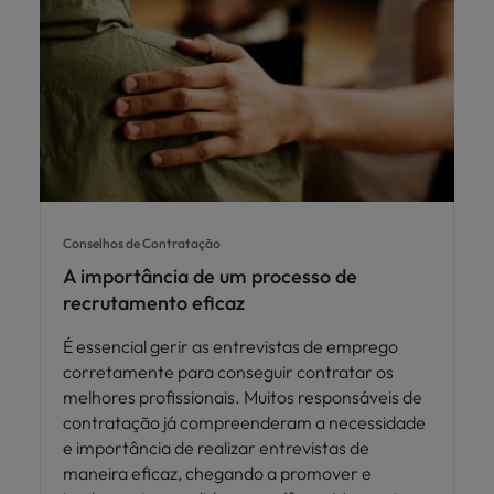
Conselhos de Contratação
A importância de um processo de
recrutamento eficaz
É essencial gerir as entrevistas de emprego
corretamente para conseguir contratar os
melhores profissionais. Muitos responsáveis de
contratação já compreenderam a necessidade
e importância de realizar entrevistas de
maneira eficaz, chegando a promover e