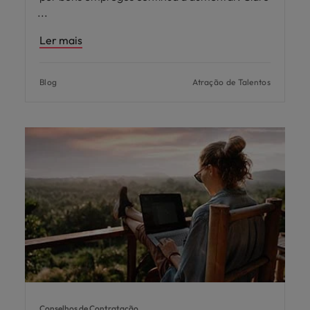
Ler mais
Blog
Atração de Talentos
Conselhos de Contratação