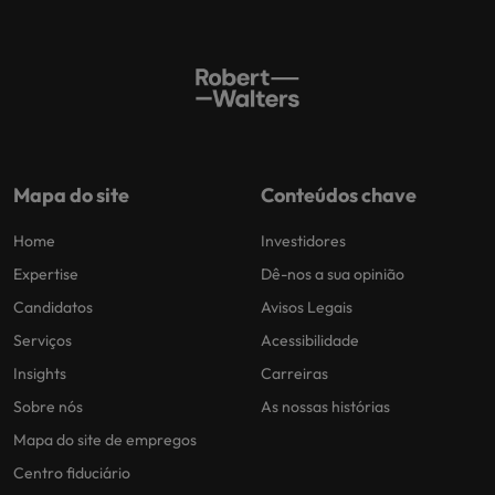
Mapa do site
Conteúdos chave
Home
Investidores
Expertise
Dê-nos a sua opinião
Candidatos
Avisos Legais
Serviços
Acessibilidade
Insights
Carreiras
Sobre nós
As nossas histórias
Mapa do site de empregos
Centro fiduciário