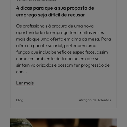
4 dicas para que a sua proposta de
emprego seja difícil de recusar
Os profissionais à procura de uma nova
oportunidade de emprego têm muitas vezes
mais do que uma oferta em cima da mesa. Para
além do pacote salarial, pretendem uma
função que inclua benefícios específicos, assim
como um ambiente de trabalho em que se
sintam valorizados e possam ter progressão de
car
Ler mais
Blog
Atração de Talentos