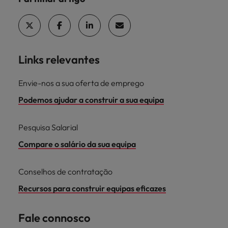
Links relevantes
Envie-nos a sua oferta de emprego
Podemos ajudar a construir a sua equipa
Pesquisa Salarial
Compare o salário da sua equipa
Conselhos de contratação
Recursos para construir equipas eficazes
Fale connosco