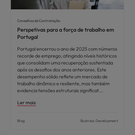
Conselhos de Contratação
Perspetivas para a força de trabalho em
Portugal
Portugal encerrou o ano de 2025 com números
recorde de emprego, atingindo níveis históricos
que consolidam uma recuperação sustentada
após os desafios dos anos anteriores. Este
desempenho sólido reflete um mercado de
trabalho dinâmico e resiliente, mas também
evidencia tensões estruturais significat
Ler mais
Blog
Business Development