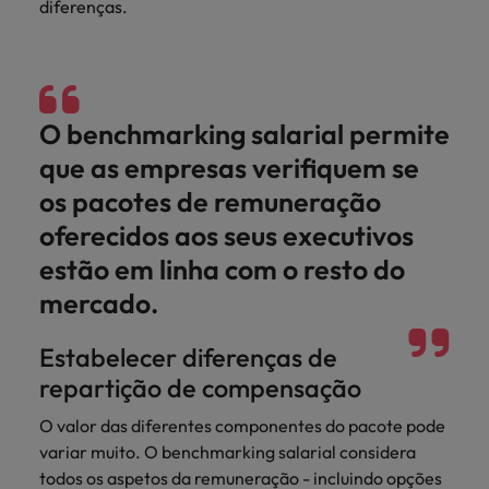
diferenças.
O benchmarking salarial permite
que as empresas verifiquem se
os pacotes de remuneração
oferecidos aos seus executivos
estão em linha com o resto do
mercado.
Estabelecer diferenças de
repartição de compensação
O valor das diferentes componentes do pacote pode
variar muito. O benchmarking salarial considera
todos os aspetos da remuneração - incluindo opções