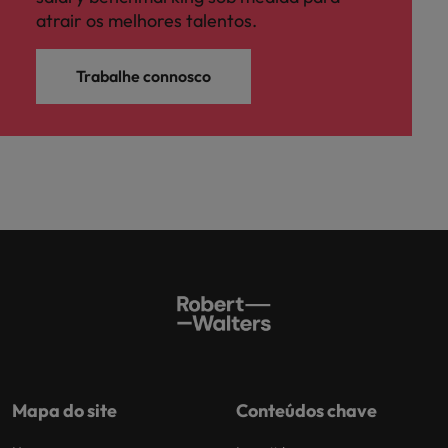
atrair os melhores talentos.
Trabalhe connosco
Mapa do site
Conteúdos chave