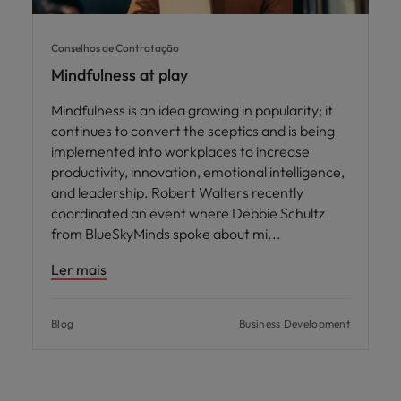
Conselhos de Contratação
Mindfulness at play
Mindfulness is an idea growing in popularity; it
continues to convert the sceptics and is being
implemented into workplaces to increase
productivity, innovation, emotional intelligence,
and leadership. Robert Walters recently
coordinated an event where Debbie Schultz
from BlueSkyMinds spoke about mi
Ler mais
Blog
Business Development