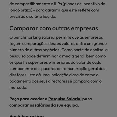
de compartilhamento e ILPs (planos de incentivo de
longo prazo) - para garantir que este reflete com
precisão o salário líquido.
Comparar com outras empresas
O benchmarking salarial permite que as empresas
façam comparações desses valores entre um grande
número de outros negócios. Como parte da análise, a
pesquisa pode determinar a média geral, bem como
os quartis superiores e inferiores do valor de cada
componente dos pacotes de remuneração geral dos
diretores. Isto dá uma indicação clara de como o
pagamento dos seus directores se compara com o
mercado.
Peça para aceder a
Pesquisa Salarial
para
comparar os salários da sua equipa.
Partilhar artigo