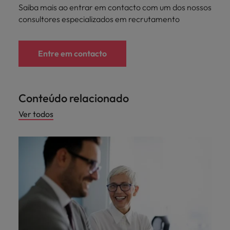
Saiba mais ao entrar em contacto com um dos nossos
consultores especializados em recrutamento
Entre em contacto
Conteúdo relacionado
Ver todos