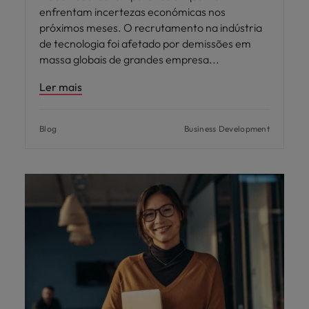
enfrentam incertezas económicas nos
próximos meses. O recrutamento na indústria
de tecnologia foi afetado por demissões em
massa globais de grandes empresa
Ler mais
Blog
Business Development