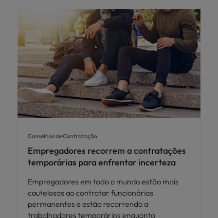
Conselhos de Contratação
Empregadores recorrem a contratações
temporárias para enfrentar incerteza
Empregadores em todo o mundo estão mais
cautelosos ao contratar funcionários
permanentes e estão recorrendo a
trabalhadores temporários enquanto