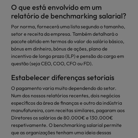
O que está envolvido em um
relatório de benchmarking salarial?
Por norma, fornecerá uma lista segundo o tamanho,
setor e receita da empresa. Também detalhará o
pacote obtido em termos do valor do salário básico,
bónus em dinheiro, bónus de ações, plano de
incentivo de longo prazo (ILP) e pensão do cargo em
questão (seja CEO, COO, CFO ou FD).
Estabelecer diferenças setoriais
O pagamento varia muito dependendo do setor.
Num dos nossos relatórios recentes, dois negócios
específicos da área de finanças e outro da indústria
manufatureira, com receitas similares, pagaram aos
Diretores os salários de 80.000€ e 130.000€
respetivamente. O benchmarking salarial permite
que as organizações tenham uma ideia dessas