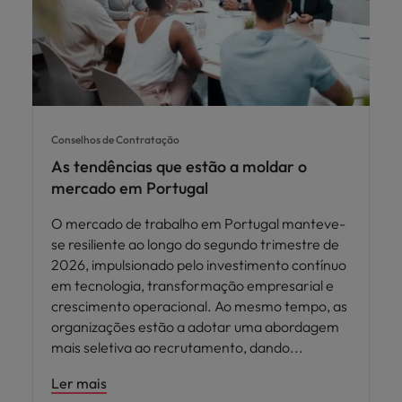
Conselhos de Contratação
As tendências que estão a moldar o
mercado em Portugal
O mercado de trabalho em Portugal manteve-
se resiliente ao longo do segundo trimestre de
2026, impulsionado pelo investimento contínuo
em tecnologia, transformação empresarial e
crescimento operacional. Ao mesmo tempo, as
organizações estão a adotar uma abordagem
mais seletiva ao recrutamento, dando
Ler mais