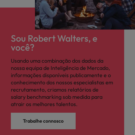
Sou Robert Walters, e
você?
Usando uma combinação dos dados da
nossa equipa de Inteligência de Mercado,
informações disponíveis publicamente e o
conhecimento dos nossos especialistas em
recrutamento, criamos relatórios de
salary benchmarking sob medida para
atrair os melhores talentos.
Trabalhe connosco