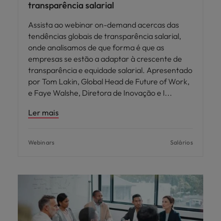
transparência salarial
Assista ao webinar on-demand acercas das
tendências globais de transparência salarial,
onde analisamos de que forma é que as
empresas se estão a adaptar à crescente de
transparência e equidade salarial. Apresentado
por Tom Lakin, Global Head de Future of Work,
e Faye Walshe, Diretora de Inovação e I
Ler mais
Webinars
Salários