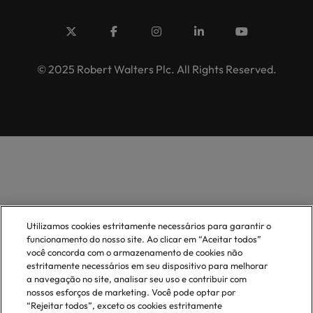
© 2025 Robert Walters Plc. All Rights Reserved.
Utilizamos cookies estritamente necessários para garantir o
funcionamento do nosso site. Ao clicar em “Aceitar todos”
você concorda com o armazenamento de cookies não
estritamente necessários em seu dispositivo para melhorar
a navegação no site, analisar seu uso e contribuir com
nossos esforços de marketing. Você pode optar por
“Rejeitar todos”, exceto os cookies estritamente