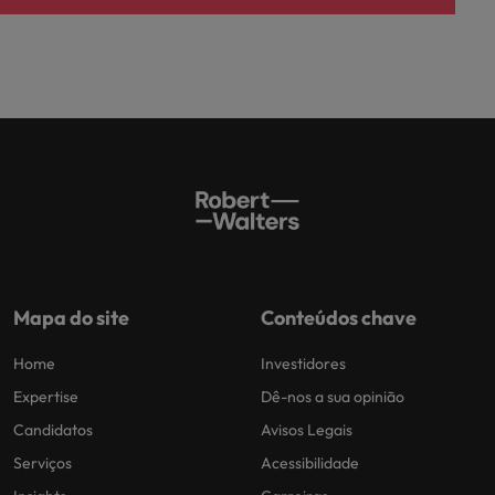
Mapa do site
Conteúdos chave
Home
Investidores
Expertise
Dê-nos a sua opinião
Candidatos
Avisos Legais
Serviços
Acessibilidade