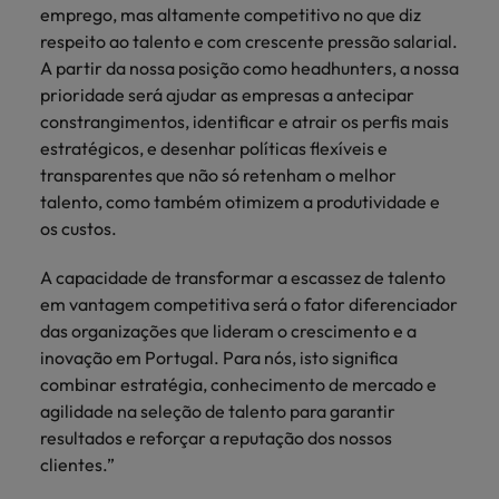
emprego, mas altamente competitivo no que diz
respeito ao talento e com crescente pressão salarial.
A partir da nossa posição como headhunters, a nossa
prioridade será ajudar as empresas a antecipar
constrangimentos, identificar e atrair os perfis mais
estratégicos, e desenhar políticas flexíveis e
transparentes que não só retenham o melhor
talento, como também otimizem a produtividade e
os custos.
A capacidade de transformar a escassez de talento
em vantagem competitiva será o fator diferenciador
das organizações que lideram o crescimento e a
inovação em Portugal. Para nós, isto significa
combinar estratégia, conhecimento de mercado e
agilidade na seleção de talento para garantir
resultados e reforçar a reputação dos nossos
clientes.”