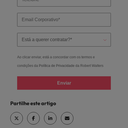
Ao clicar enviar, está a concordar com os termos e
condições da
Política de Privacidade
da Robert Walters
Enviar
Partilhe este artigo