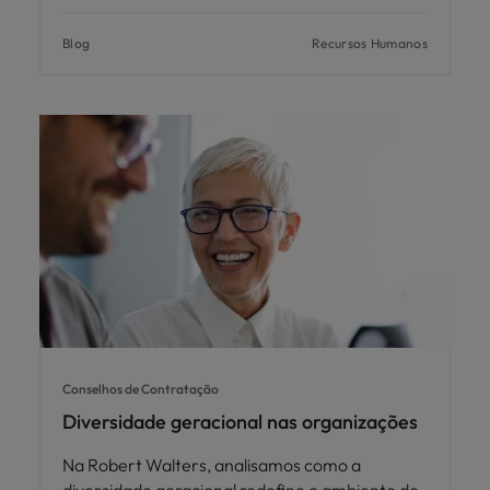
Blog
Recursos Humanos
Conselhos de Contratação
Diversidade geracional nas organizações
Na Robert Walters, analisamos como a
diversidade geracional redefine o ambiente de