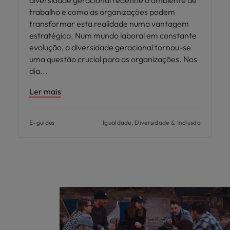
trabalho e como as organizações podem
transformar esta realidade numa vantagem
estratégica. Num mundo laboral em constante
evolução, a diversidade geracional tornou-se
uma questão crucial para as organizações. Nos
dia
Ler mais
E-guides
Igualdade, Diversidade & Inclusão