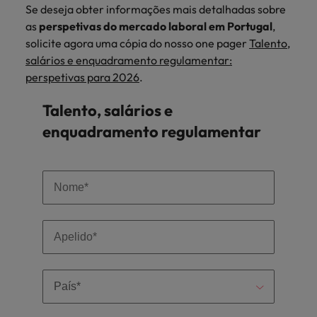
Se deseja obter informações mais detalhadas sobre
as
perspetivas do mercado laboral em Portugal
,
solicite agora uma cópia do nosso one pager
Talento,
salários e enquadramento regulamentar:
perspetivas para 2026
.
Talento, salários e
enquadramento regulamentar