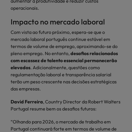
aumentar a produtividade e reduzir custos
operacionais.
Impacto no mercado laboral
Com vista ao futuro próximo, espera-se que o
mercado laboral português continue estável em
termos de volume de emprego, aproximando-se do
pleno emprego. No entanto,
desafios relacionados
com escassez de talento essencial permanecerão
elevados
. Adicionalmente, questões como
regulamentação laboral e transparência salarial
terão um peso crescente nas decisões estratégicas
das empresas.
David Ferreira
, Country Director da Robert Walters
Portugal resume bem os desafios futuros:
“Olhando para 2026, o mercado de trabalho em
Portugal continuará forte em termos de volume de