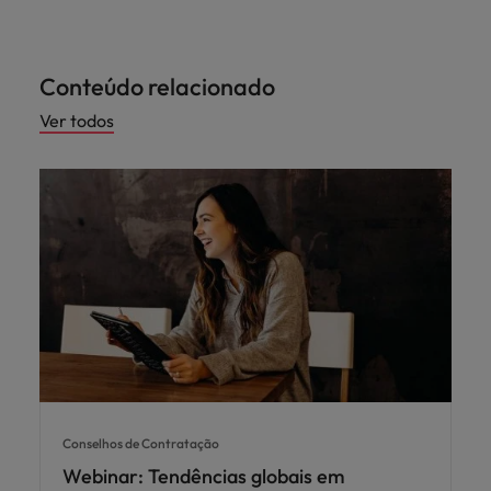
Conteúdo relacionado
Ver todos
Conselhos de Contratação
Webinar: Tendências globais em