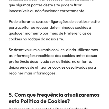
que algumas partes deste site podem ficar
inacessíveis ou não funcionar corretamente.
Pode alterar as suas configurações de cookies no site
para aceitar ou recusar determinados cookies a
qualquer momento por meio de Preferências de
cookies no rodapé do nosso site.
Se desativou um ou mais cookies, ainda utilizaremos
as informações recolhidas dos cookies antes da sua
preferência desativada ser definida, no entanto,
deixaremos de utilizar os cookies desativados para
recolher mais informações.
5. Com que frequência atualizaremos
esta Política de Cookies?