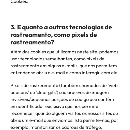
Cookies.
3. E quanto a outras tecnologias de
rastreamento, como pixels de
rastreamento?
Além dos cookies que utilizamos neste site, podemos
usar tecnologias semelhantes, como pixels de
rastreamento em alguns e-mails, que nos permitem
entender se abriu o e-mail e como interagiu com ele.
Pixels de rastreamento (também chamados de 'web
beacons' ou 'clear gifs') são arquivos de imagem
invisíveis/pequenas porções de código que contêm
um identificador exclusivo que nos permite
reconhecer quando alguém visitou os nossos sites ou
abriu um e-mail que enviamos. Isto permite-nos, por
exemplo, monitorizar os padrões de tráfego,