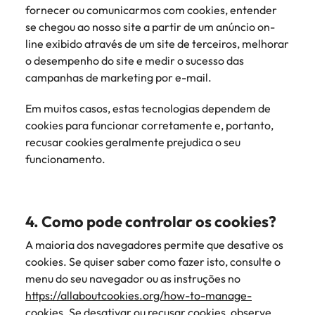
fornecer ou comunicarmos com cookies, entender
se chegou ao nosso site a partir de um anúncio on-
line exibido através de um site de terceiros, melhorar
o desempenho do site e medir o sucesso das
campanhas de marketing por e-mail.
Em muitos casos, estas tecnologias dependem de
cookies para funcionar corretamente e, portanto,
recusar cookies geralmente prejudica o seu
funcionamento.
4. Como pode controlar os cookies?
A maioria dos navegadores permite que desative os
cookies. Se quiser saber como fazer isto, consulte o
menu do seu navegador ou as instruções no
https://allaboutcookies.org/how-to-manage-
cookies
. Se desativar ou recusar cookies, observe