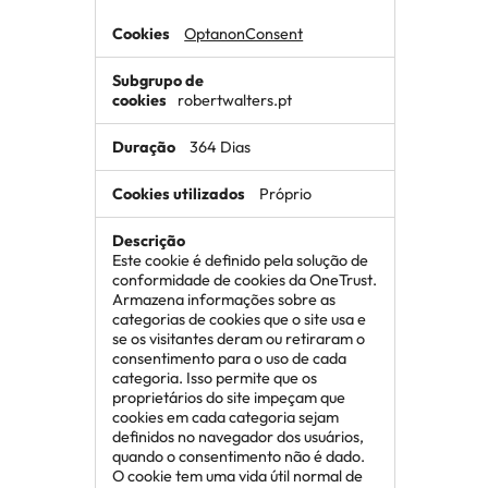
OptanonConsent
robertwalters.pt
364 Dias
Próprio
Este cookie é definido pela solução de
conformidade de cookies da OneTrust.
Armazena informações sobre as
categorias de cookies que o site usa e
se os visitantes deram ou retiraram o
consentimento para o uso de cada
categoria. Isso permite que os
proprietários do site impeçam que
cookies em cada categoria sejam
definidos no navegador dos usuários,
quando o consentimento não é dado.
O cookie tem uma vida útil normal de