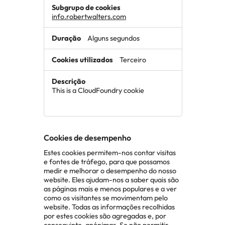
info.robertwalters.com
Alguns segundos
Terceiro
This is a CloudFoundry cookie
Cookies de desempenho
Estes cookies permitem-nos contar visitas
e fontes de tráfego, para que possamos
medir e melhorar o desempenho do nosso
website. Eles ajudam-nos a saber quais são
as páginas mais e menos populares e a ver
como os visitantes se movimentam pelo
website. Todas as informações recolhidas
por estes cookies são agregadas e, por
conseguinte, anónimas. Se não permitir