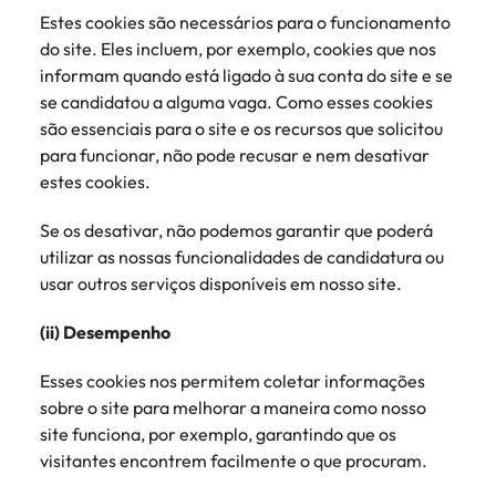
Estes cookies são necessários para o funcionamento
do site. Eles incluem, por exemplo, cookies que nos
informam quando está ligado à sua conta do site e se
se candidatou a alguma vaga. Como esses cookies
são essenciais para o site e os recursos que solicitou
para funcionar, não pode recusar e nem desativar
estes cookies.
Se os desativar, não podemos garantir que poderá
utilizar as nossas funcionalidades de candidatura ou
usar outros serviços disponíveis em nosso site.
(ii) Desempenho
Esses cookies nos permitem coletar informações
sobre o site para melhorar a maneira como nosso
site funciona, por exemplo, garantindo que os
visitantes encontrem facilmente o que procuram.