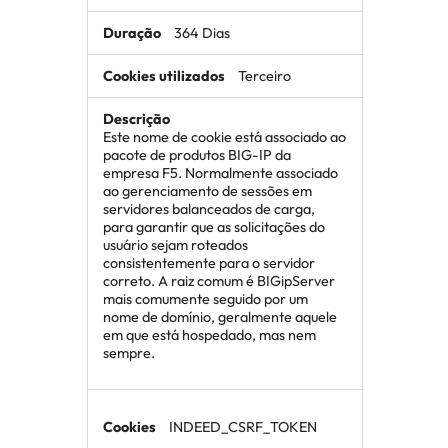
364 Dias
Terceiro
Este nome de cookie está associado ao
pacote de produtos BIG-IP da
empresa F5. Normalmente associado
ao gerenciamento de sessões em
servidores balanceados de carga,
para garantir que as solicitações do
usuário sejam roteados
consistentemente para o servidor
correto. A raiz comum é BIGipServer
mais comumente seguido por um
nome de domínio, geralmente aquele
em que está hospedado, mas nem
sempre.
INDEED_CSRF_TOKEN