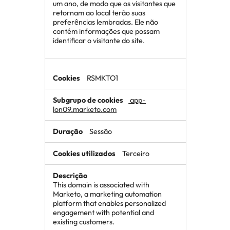
um ano, de modo que os visitantes que
retornam ao local terão suas
preferências lembradas. Ele não
contém informações que possam
identificar o visitante do site.
RSMKTO1
app-
lon09.marketo.com
Sessão
Terceiro
This domain is associated with
Marketo, a marketing automation
platform that enables personalized
engagement with potential and
existing customers.