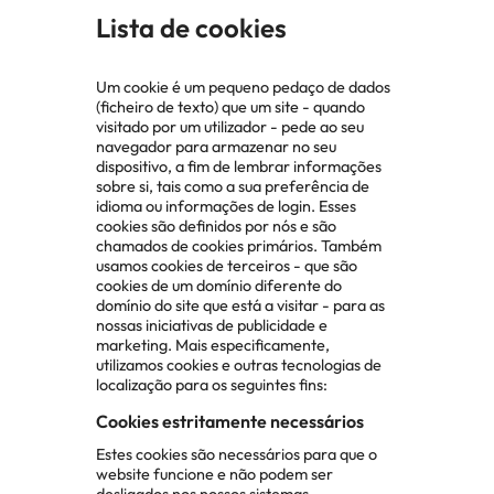
Lista de cookies
Um cookie é um pequeno pedaço de dados
(ficheiro de texto) que um site - quando
visitado por um utilizador - pede ao seu
navegador para armazenar no seu
dispositivo, a fim de lembrar informações
sobre si, tais como a sua preferência de
idioma ou informações de login. Esses
cookies são definidos por nós e são
chamados de cookies primários. Também
usamos cookies de terceiros - que são
cookies de um domínio diferente do
domínio do site que está a visitar - para as
nossas iniciativas de publicidade e
marketing. Mais especificamente,
utilizamos cookies e outras tecnologias de
localização para os seguintes fins:
Cookies estritamente necessários
Estes cookies são necessários para que o
website funcione e não podem ser
desligados nos nossos sistemas.