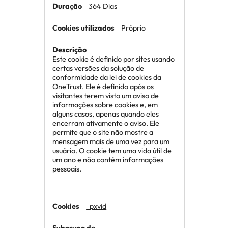
364 Dias
Próprio
Este cookie é definido por sites usando
certas versões da solução de
conformidade da lei de cookies da
OneTrust. Ele é definido após os
visitantes terem visto um aviso de
informações sobre cookies e, em
alguns casos, apenas quando eles
encerram ativamente o aviso. Ele
permite que o site não mostre a
mensagem mais de uma vez para um
usuário. O cookie tem uma vida útil de
um ano e não contém informações
pessoais.
_pxvid