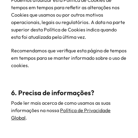
Podemos atualizar esta Política de Cookies de
tempos em tempos para refletir as alterações nos
Cookies que usamos ou por outros motivos
operacionais, legais ou regulatórios. A data na parte
superior desta Política de Cookies indica quando
esta foi atualizada pela última vez.
Recomendamos que verifique esta página de tempos
em tempos para se manter informado sobre o uso de
cookies.
6. Precisa de informações?
Pode ler mais acerca de como usamos as suas
informações na nossa
Política de Privacidade
Global
.