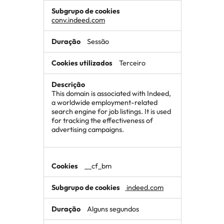
conv.indeed.com
Sessão
Terceiro
This domain is associated with Indeed,
a worldwide employment-related
search engine for job listings. It is used
for tracking the effectiveness of
advertising campaigns.
__cf_bm
indeed.com
Alguns segundos