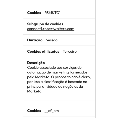
RSMKTO1
connect1.robertwalters.com
Sessão
Terceiro
Cookie associado aos serviços de
automação de marketing fornecidos
pela Marketo. O propósito não é claro,
por isso a classificação é baseada na
principal atividade de negócios da
Marketo.
__cf_bm