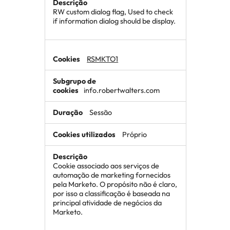
RW custom dialog flag, Used to check
if information dialog should be display.
RSMKTO1
info.robertwalters.com
Sessão
Próprio
Cookie associado aos serviços de
automação de marketing fornecidos
pela Marketo. O propósito não é claro,
por isso a classificação é baseada na
principal atividade de negócios da
Marketo.