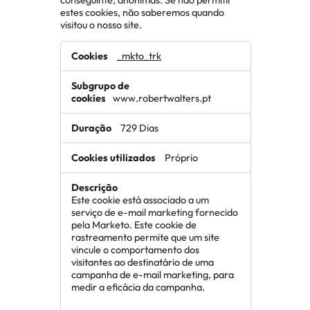
estes cookies, não saberemos quando
visitou o nosso site.
Cookies
_mkto_trk
de
desempenho
www.robertwalters.pt
729 Dias
Próprio
Este cookie está associado a um
serviço de e-mail marketing fornecido
pela Marketo. Este cookie de
rastreamento permite que um site
vincule o comportamento dos
visitantes ao destinatário de uma
campanha de e-mail marketing, para
medir a eficácia da campanha.