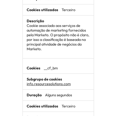
Terceiro
Cookie associado aos serviços de
automação de marketing fornecidos
pela Marketo. O propósito não é claro,
por isso a classificação é baseada na
principal atividade de negócios da
Marketo.
__cf_bm
info.resourcesolutions.com
Alguns segundos
Terceiro