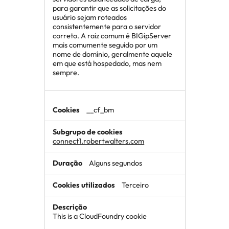
para garantir que as solicitações do
usuário sejam roteados
consistentemente para o servidor
correto. A raiz comum é BIGipServer
mais comumente seguido por um
nome de domínio, geralmente aquele
em que está hospedado, mas nem
sempre.
__cf_bm
connect1.robertwalters.com
Alguns segundos
Terceiro
This is a CloudFoundry cookie