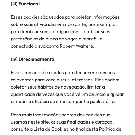
(iii) Funcional
Esses cookies são usados para coletar informações
sobre suas atividades em nosso site, por exemplo,
para lembrar suas configurações, lembrar suas
preferências de busca de vagas e mantê-lo
conectado à sua conta Robert Walters.
(iv) Direcionamento
Esses cookies são usados para fornecer anúncios
relevantes para você e seus interesses. Eles podem
coletar seus hábitos de navegação, limitar a
quantidade de vezes que você vê um anúncio e ajudar
a medir a eficácia de uma campanha publicitária.
Para mais informações acerca dos cookies que
usamos neste site, as suas finalidades e duração,
consulte a
Lista de Cookies
no final desta Política de