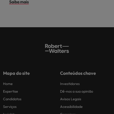
Saiba mais
Mapa do site
Conteúdos chave
Home
Investidores
Expertise
Dê-nos a sua opinião
Candidatos
Avisos Legais
Serviços
Acessibilidade