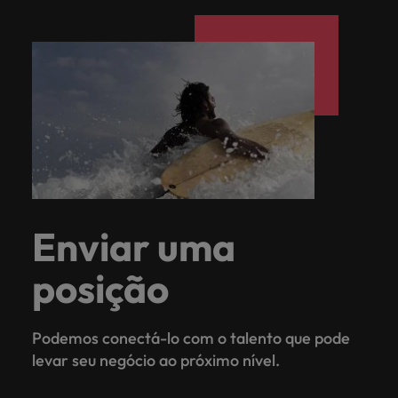
Enviar uma
posição
Podemos conectá-lo com o talento que pode
levar seu negócio ao próximo nível.