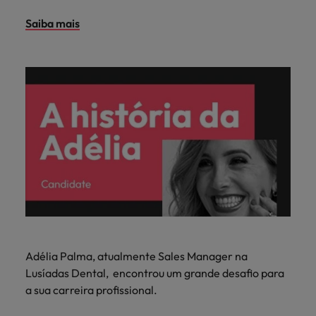
Saiba mais
Adélia Palma, atualmente Sales Manager na
Lusíadas Dental, encontrou um grande desafio para
a sua carreira profissional.