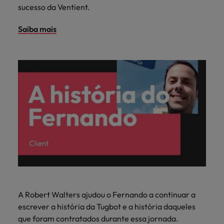
sucesso da Ventient.
Saiba mais
A Robert Walters ajudou o Fernando a continuar a
escrever a história da Tugbot e a história daqueles
que foram contratados durante essa jornada.