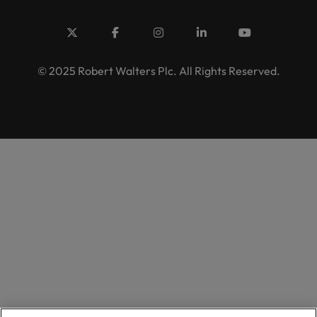
© 2025 Robert Walters Plc. All Rights Reserved.