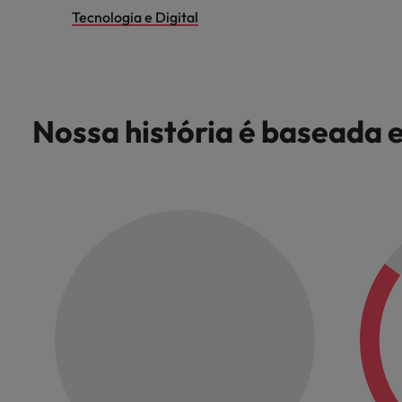
Tecnologia e Digital
Nossa história é baseada 