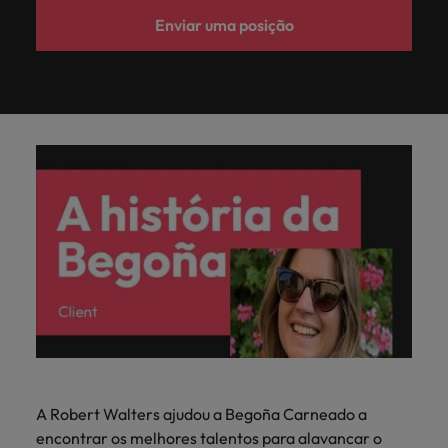
Enviar uma posição
A Robert Walters ajudou a Begoña Carneado a
encontrar os melhores talentos para alavancar o