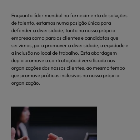
Enquanto líder mundial no fornecimento de soluções
de talento, estamos numa posição única para
defender a diversidade, tanto na nossa própria
empresa como para os clientes e candidatos que
servimos, para promover a diversidade, a equidade e
a inclusão no local de trabalho. Esta abordagem
dupla promove a contratação diversificada nas
organizações dos nossos clientes, ao mesmo tempo
que promove práticas inclusivas na nossa própria
organização.