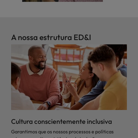
A nossa estrutura ED&I
Cultura conscientemente inclusiva
Garantimos que os nossos processos e políticas