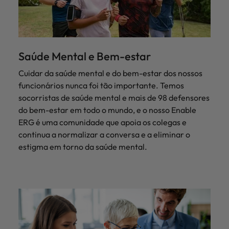
Saúde Mental e Bem-estar
Cuidar da saúde mental e do bem-estar dos nossos
funcionários nunca foi tão importante. Temos
socorristas de saúde mental e mais de 98 defensores
do bem-estar em todo o mundo, e o nosso Enable
ERG é uma comunidade que apoia os colegas e
continua a normalizar a conversa e a eliminar o
estigma em torno da saúde mental.