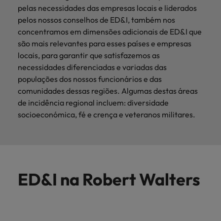
pelas necessidades das empresas locais e liderados
pelos nossos conselhos de ED&I, também nos
concentramos em dimensões adicionais de ED&I que
são mais relevantes para esses países e empresas
locais, para garantir que satisfazemos as
necessidades diferenciadas e variadas das
populações dos nossos funcionários e das
comunidades dessas regiões. Algumas destas áreas
de incidência regional incluem: diversidade
socioeconómica, fé e crença e veteranos militares.
ED&I na Robert Walters