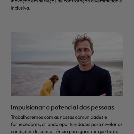
inovação em serviços de contratação diversificada e
inclusiva.
Impulsionar o potencial das pessoas
Trabalharemos com as nossas comunidades e
fornecedores, criando oportunidades para nivelar as
condições de concorrência para garantir que tanto