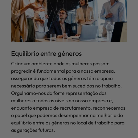
Equilíbrio entre géneros
Criar um ambiente onde as mulheres possam
progredir é fundamental para a nossa empresa,
assegurando que todos os géneros têm o apoio
necessário para serem bem sucedidos no trabalho.
Orgulhamo-nos da forte representação das
mulheres a todos os níveis na nossa empresa e,
enquanto empresa de recrutamento, reconhecemos
o papel que podemos desempenhar na melhoria do
equilíbrio entre os géneros no local de trabalho para
as gerações futuras.