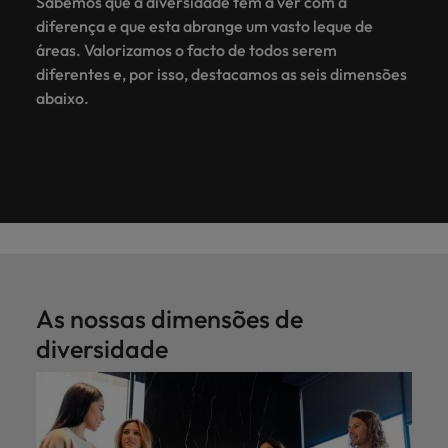
Sabemos que a diversidade tem a ver com a
diferença e que esta abrange um vasto leque de
áreas. Valorizamos o facto de todos serem
diferentes e, por isso, destacamos as seis dimensões
abaixo.
As nossas dimensões de
diversidade