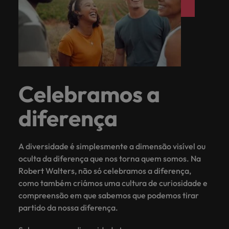
Celebramos a
diferença
A diversidade é simplesmente a dimensão visível ou
oculta da diferença que nos torna quem somos. Na
Robert Walters, não só celebramos a diferença,
como também criámos uma cultura de curiosidade e
compreensão em que sabemos que podemos tirar
partido da nossa diferença.