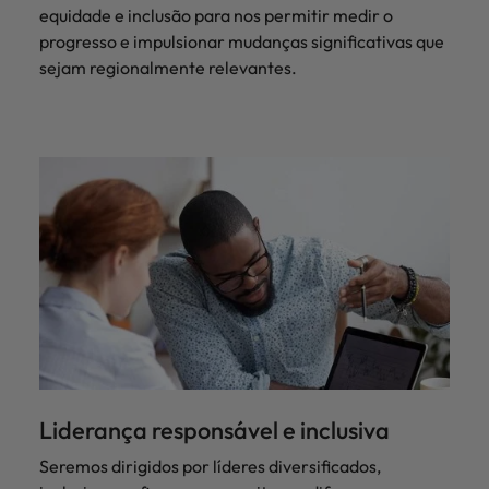
equidade e inclusão para nos permitir medir o
progresso e impulsionar mudanças significativas que
sejam regionalmente relevantes.
Liderança responsável e inclusiva
Seremos dirigidos por líderes diversificados,