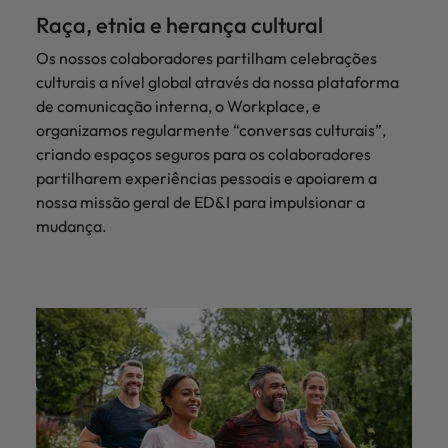
Raça, etnia e herança cultural
Os nossos colaboradores partilham celebrações
culturais a nível global através da nossa plataforma
de comunicação interna, o Workplace, e
organizamos regularmente “conversas culturais”,
criando espaços seguros para os colaboradores
partilharem experiências pessoais e apoiarem a
nossa missão geral de ED&I para impulsionar a
mudança.