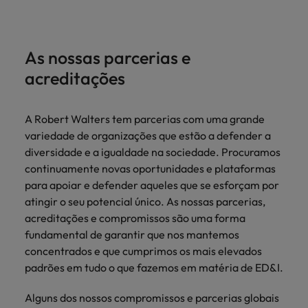
As nossas parcerias e
acreditações
A Robert Walters tem parcerias com uma grande
variedade de organizações que estão a defender a
diversidade e a igualdade na sociedade. Procuramos
continuamente novas oportunidades e plataformas
para apoiar e defender aqueles que se esforçam por
atingir o seu potencial único. As nossas parcerias,
acreditações e compromissos são uma forma
fundamental de garantir que nos mantemos
concentrados e que cumprimos os mais elevados
padrões em tudo o que fazemos em matéria de ED&I.
Alguns dos nossos compromissos e parcerias globais