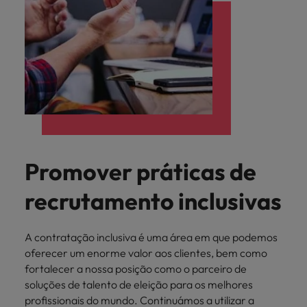
Promover práticas de
recrutamento inclusivas
A contratação inclusiva é uma área em que podemos
oferecer um enorme valor aos clientes, bem como
fortalecer a nossa posição como o parceiro de
soluções de talento de eleição para os melhores
profissionais do mundo. Continuámos a utilizar a