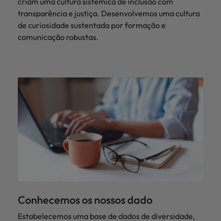
criam uma cultura sistémica de inclusão com
transparência e justiça. Desenvolvemos uma cultura
de curiosidade sustentada por formação e
comunicação robustas.
Conhecemos os nossos dado
Estabelecemos uma base de dados de diversidade,