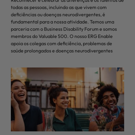
todas as pessoas, incluindo as que vivem com
deficiências ou doenças neurodivergentes, é
fundamental para a nossa atividade. Temos uma
parceria com o Business Disability Forum e somos
membros do Valuable 500. O nosso ERG Enable
apoia os colegas com deficiência, problemas de
saúde prolongados e doenças neurodivergentes