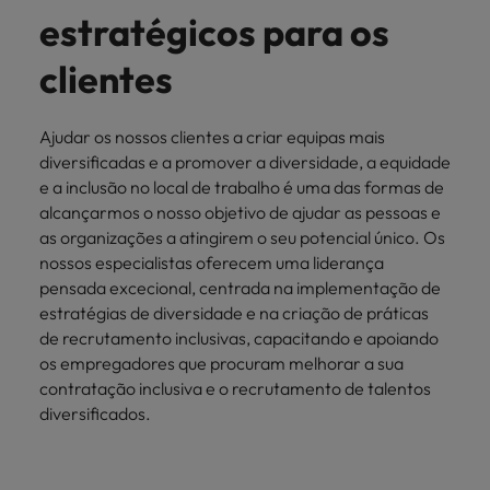
estratégicos para os
clientes
Ajudar os nossos clientes a criar equipas mais
diversificadas e a promover a diversidade, a equidade
e a inclusão no local de trabalho é uma das formas de
alcançarmos o nosso objetivo de ajudar as pessoas e
as organizações a atingirem o seu potencial único. Os
nossos especialistas oferecem uma liderança
pensada excecional, centrada na implementação de
estratégias de diversidade e na criação de práticas
de recrutamento inclusivas, capacitando e apoiando
os empregadores que procuram melhorar a sua
contratação inclusiva e o recrutamento de talentos
diversificados.