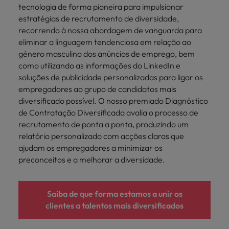
tecnologia de forma pioneira para impulsionar
estratégias de recrutamento de diversidade,
recorrendo à nossa abordagem de vanguarda para
eliminar a linguagem tendenciosa em relação ao
género masculino dos anúncios de emprego, bem
como utilizando as informações do LinkedIn e
soluções de publicidade personalizadas para ligar os
empregadores ao grupo de candidatos mais
diversificado possível. O nosso premiado Diagnóstico
de Contratação Diversificada avalia o processo de
recrutamento de ponta a ponta, produzindo um
relatório personalizado com acções claras que
ajudam os empregadores a minimizar os
preconceitos e a melhorar a diversidade.
Saiba de que forma estamos a unir os
clientes a talentos mais diversificados