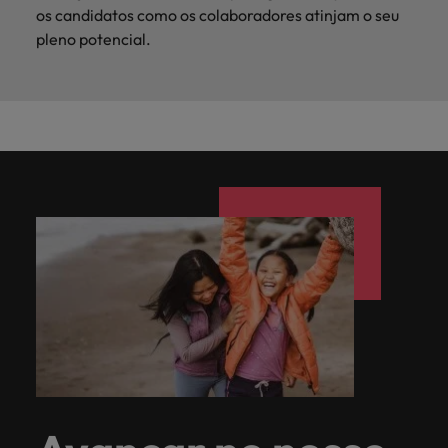
os candidatos como os colaboradores atinjam o seu
pleno potencial.