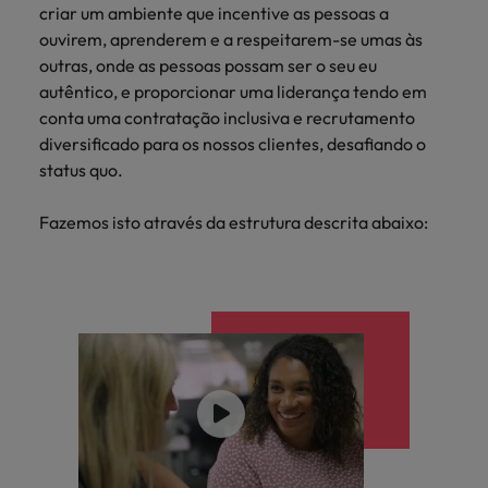
criar um ambiente que incentive as pessoas a
ouvirem, aprenderem e a respeitarem-se umas às
outras, onde as pessoas possam ser o seu eu
autêntico, e proporcionar uma liderança tendo em
conta uma contratação inclusiva e recrutamento
diversificado para os nossos clientes, desafiando o
status quo.
Fazemos isto através da estrutura descrita abaixo: