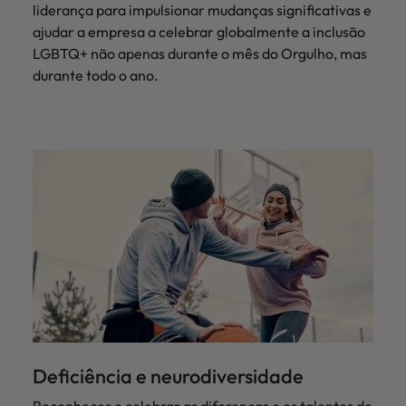
liderança para impulsionar mudanças significativas e
ajudar a empresa a celebrar globalmente a inclusão
LGBTQ+ não apenas durante o mês do Orgulho, mas
durante todo o ano.
Deficiência e neurodiversidade
Reconhecer e celebrar as diferenças e os talentos de