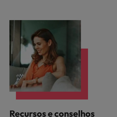
Recursos e conselhos