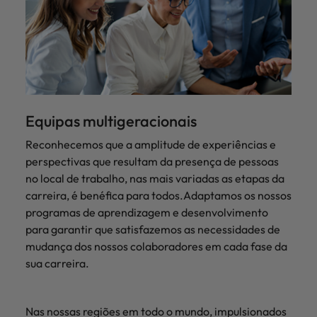
Equipas multigeracionais
Reconhecemos que a amplitude de experiências e
perspectivas que resultam da presença de pessoas
no local de trabalho, nas mais variadas as etapas da
carreira, é benéfica para todos.Adaptamos os nossos
programas de aprendizagem e desenvolvimento
para garantir que satisfazemos as necessidades de
mudança dos nossos colaboradores em cada fase da
sua carreira.
Nas nossas regiões em todo o mundo, impulsionados