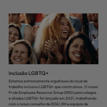
Inclusão LGBTQ+
Estamos extremamente orgulhosos do local de
trabalho inclusivo LGBTQ+ que construímos. O nosso
Pride Employee Resource Group (ERG) para colegas
e aliados LGBTQ+ foi lançado em 2021, trabalhando
com o nosso conselho de ED&I, RH e equipas de