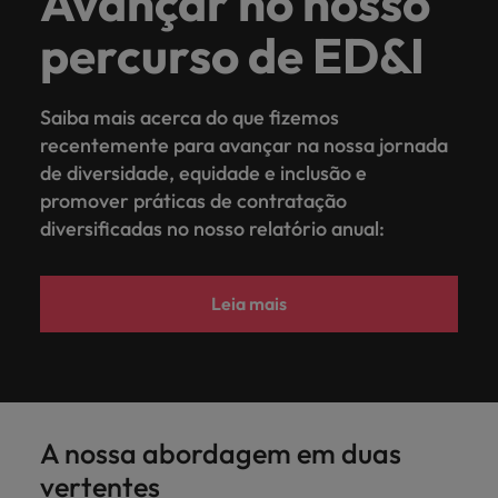
Avançar no nosso
percurso de ED&I
Saiba mais acerca do que fizemos
recentemente para avançar na nossa jornada
de diversidade, equidade e inclusão e
promover práticas de contratação
diversificadas no nosso relatório anual:
Leia mais
A nossa abordagem em duas
vertentes