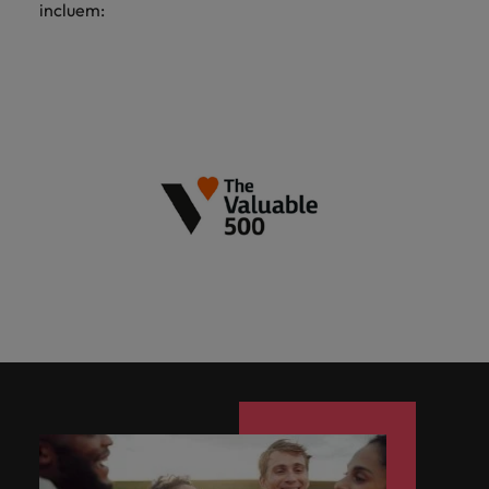
incluem: