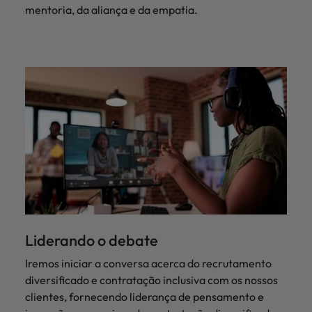
mentoria, da aliança e da empatia.
Liderando o debate
Iremos iniciar a conversa acerca do recrutamento
diversificado e contratação inclusiva com os nossos
clientes, fornecendo liderança de pensamento e