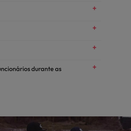
ncionários durante as