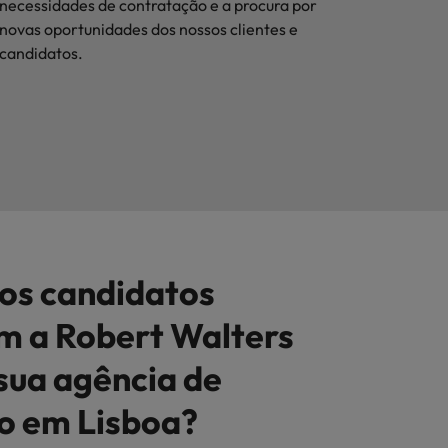
necessidades de contratação e a procura por
novas oportunidades dos nossos clientes e
candidatos.
 os candidatos
m a Robert Walters
sua agência de
 em Lisboa?