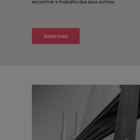
encontrar o trabalho dos seus sonhos.
Saiba mais