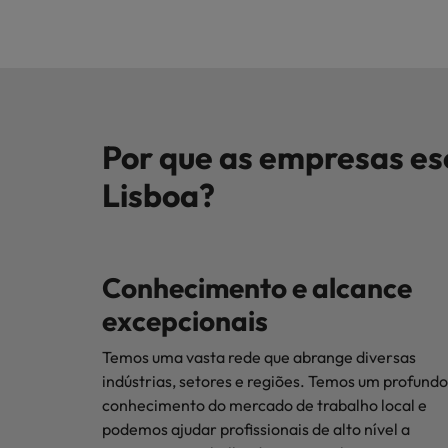
Por que as empresas e
Lisboa?
Conhecimento e alcance
excepcionais
Temos uma vasta rede que abrange diversas
indústrias, setores e regiões. Temos um profundo
conhecimento do mercado de trabalho local e
podemos ajudar profissionais de alto nível a