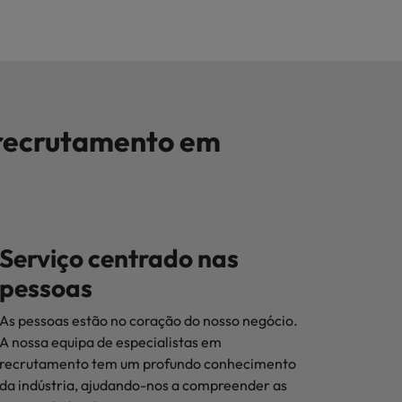
 recrutamento em
Serviço centrado nas
pessoas
As pessoas estão no coração do nosso negócio.
A nossa equipa de especialistas em
recrutamento tem um profundo conhecimento
da indústria, ajudando-nos a compreender as