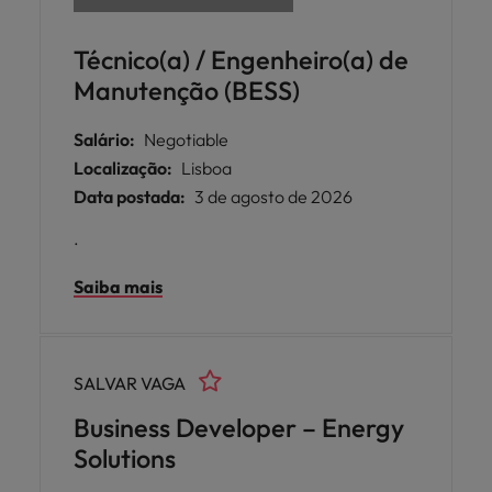
Técnico(a) / Engenheiro(a) de
Manutenção (BESS)
Salário:
Negotiable
Localização:
Lisboa
Data postada:
3 de agosto de 2026
.
Saiba mais
SALVAR VAGA
Business Developer – Energy
Solutions