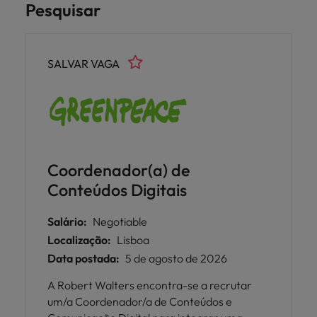
Pesquisar
SALVAR VAGA
Coordenador(a) de
Conteúdos Digitais
Salário:
Negotiable
Localização:
Lisboa
Data postada:
5 de agosto de 2026
A Robert Walters encontra-se a recrutar
um/a Coordenador/a de Conteúdos e