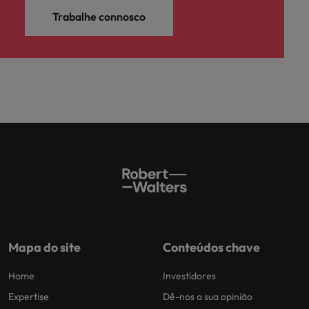
Trabalhe connosco
Mapa do site
Conteúdos chave
Home
Investidores
Expertise
Dê-nos a sua opinião