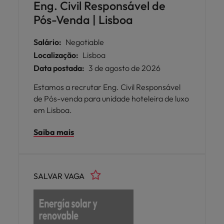
Eng. Civil Responsável de
Pós-Venda | Lisboa
Salário:
Negotiable
Localização:
Lisboa
Data postada:
3 de agosto de 2026
Estamos a recrutar Eng. Civil Responsável
de Pós-venda para unidade hoteleira de luxo
em Lisboa.
Saiba mais
SALVAR VAGA