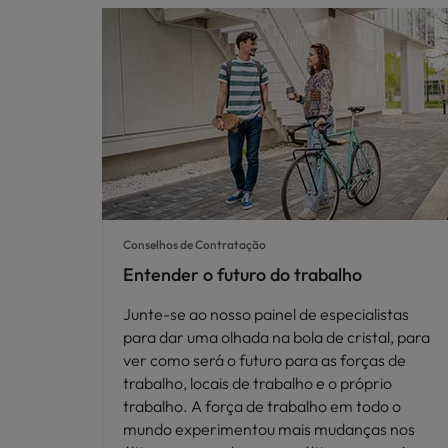
Conselhos de Contratação
Entender o futuro do trabalho
Junte-se ao nosso painel de especialistas
para dar uma olhada na bola de cristal, para
ver como será o futuro para as forças de
trabalho, locais de trabalho e o próprio
trabalho. A força de trabalho em todo o
mundo experimentou mais mudanças nos