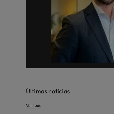
Últimas noticias
Ver todo