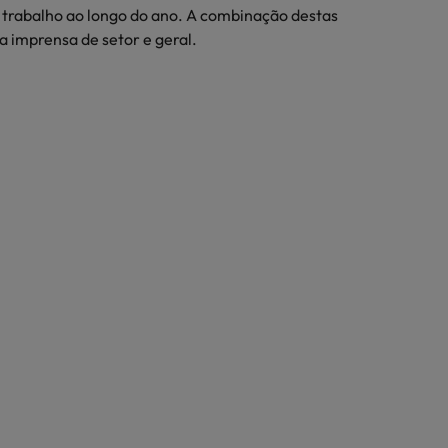
e trabalho ao longo do ano. A combinação destas
 imprensa de setor e geral.