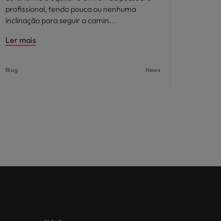
profissional, tendo pouca ou nenhuma
inclinação para seguir o camin
Ler mais
Blog
News