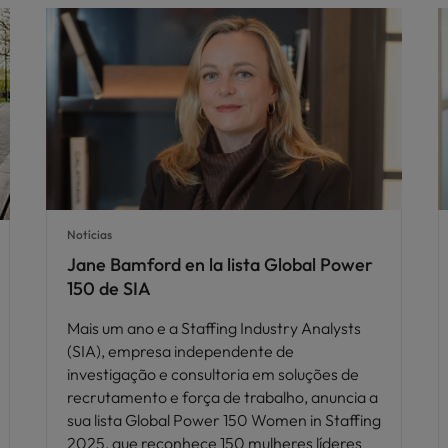
Notícias
Jane Bamford en la lista Global Power
150 de SIA
Mais um ano e a Staffing Industry Analysts
(SIA), empresa independente de
investigação e consultoria em soluções de
recrutamento e força de trabalho, anuncia a
sua lista Global Power 150 Women in Staffing
2025, que reconhece 150 mulheres líderes