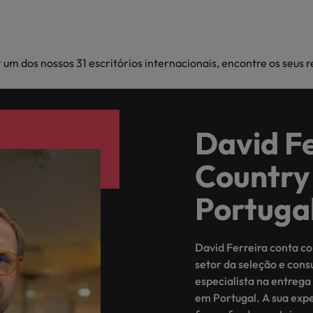
 um dos nossos 31 escritórios internacionais, encontre os seus 
David Fe
Country
Portuga
David Ferreira conta c
setor da seleção e cons
especialista na entrega 
em Portugal. A sua exp