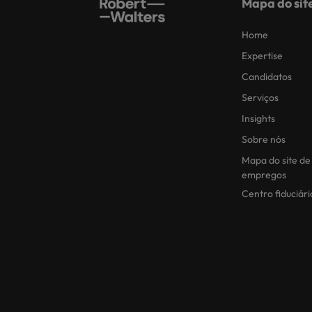
Mapa do sit
Home
Expertise
Candidatos
Serviços
Insights
Sobre nós
Mapa do site de
empregos
Centro fiduciári