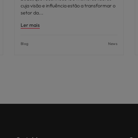
cuja visão e influência estão a transformar o
setor da
Ler mais
Blog
News