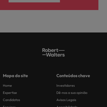
Mapa do site
Conteúdos chave
Home
Investidores
Expertise
Dê-nos a sua opinião
Candidatos
Avisos Legais