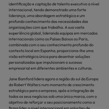
identificação e captação de talento executivo a nível
internacional, tendo demonstrado uma forte
liderança, uma abordagem estratégica e um
profundo conhecimento das necessidades das
organizações com que trabalha. A sua vasta
experiência global, liderando equipas em mercados
internacionais como os Países Baixos ou Paris,
combinada com o seu conhecimento profundo do
contexto local em Espanha, proporciona-lhe uma
visão estratégica única para desenhar soluções
personalizadas que impulsionam o sucesso
empresarial em diferentes ambientes e culturas.
Jane Bamford lidera agora a região do sul da Europa
da Robert Walters num momento de crescimento
estratégico para a empresa, após a integração de
todos os seus negócios sob uma única marca, com o
objetivo de reforçar o seu posicionamento como a
firma líder a nível internacional em soluções de