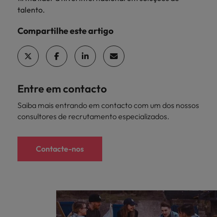
talento.
Compartilhe este artigo
Entre em contacto
Saiba mais entrando em contacto com um dos nossos
consultores de recrutamento especializados.
Contacte-nos