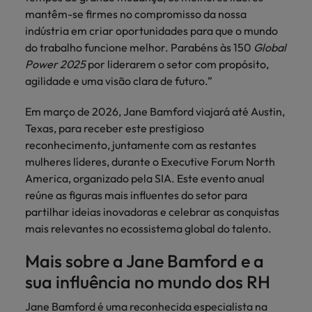
mantêm-se firmes no compromisso da nossa
indústria em criar oportunidades para que o mundo
do trabalho funcione melhor. Parabéns às 150
Global
Power 2025
por liderarem o setor com propósito,
agilidade e uma visão clara de futuro.”
Em março de 2026, Jane Bamford viajará até Austin,
Texas, para receber este prestigioso
reconhecimento, juntamente com as restantes
mulheres líderes, durante o Executive Forum North
America, organizado pela SIA. Este evento anual
reúne as figuras mais influentes do setor para
partilhar ideias inovadoras e celebrar as conquistas
mais relevantes no ecossistema global do talento.
Mais sobre a Jane Bamford e a
sua influência no mundo dos RH
Jane Bamford é uma reconhecida especialista na