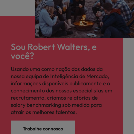
Sou Robert Walters, e
você?
Usando uma combinação dos dados da
nossa equipa de Inteligência de Mercado,
informações disponíveis publicamente e o
conhecimento dos nossos especialistas em
recrutamento, criamos relatórios de
salary benchmarking sob medida para
atrair os melhores talentos.
Trabalhe connosco