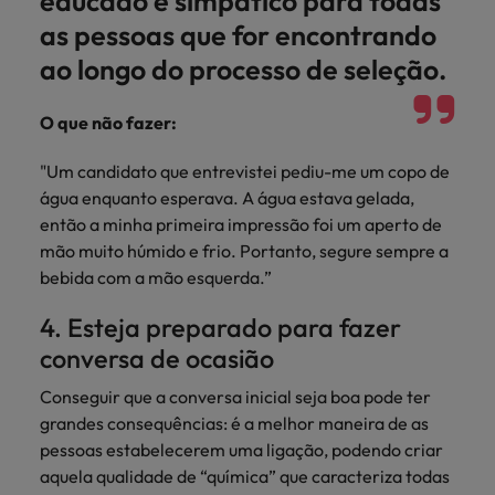
educado e simpático para todas
as pessoas que for encontrando
ao longo do processo de seleção.
O que não fazer:
"Um candidato que entrevistei pediu-me um copo de
água enquanto esperava. A água estava gelada,
então a minha primeira impressão foi um aperto de
mão muito húmido e frio. Portanto, segure sempre a
bebida com a mão esquerda.”
4. Esteja preparado para fazer
conversa de ocasião
Conseguir que a conversa inicial seja boa pode ter
grandes consequências: é a melhor maneira de as
pessoas estabelecerem uma ligação, podendo criar
aquela qualidade de “química” que caracteriza todas