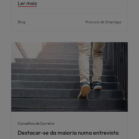
Ler mais
Blog
Procura de Emprego
Conselhos de Carreira
Destacar-se da maioria numa entrevista