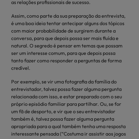
as relações profissionais de sucesso.
Assim, como parte da sua preparação da entrevista,
é uma boa ideia tentar antecipar alguns dos tópicos
com maior probabilidade de surgirem durante a
conversa, para que depois possa ser mais fluída e
natural. O segredo é pensar em temas que possam
ser um interesse comum, para que depois possa
tanto fazer como responder a perguntas de forma
credível.
Por exemplo, se vir uma fotografia da família do
entrevistador, talvez possa fazer alguma pergunta
relacionada com isso, e estar preparado com o seu
próprio episódio familiar para partilhar. Ou, se for
um fã de desporto, e vir que o seu entrevistador
também é, talvez possa fazer alguma pergunta
apropriada para a qual também tenha uma resposta
interessante pensada (“Costuma ir assistir aos jogos