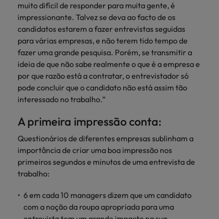
muito difícil de responder para muita gente, é
impressionante. Talvez se deva ao facto de os
candidatos estarem a fazer entrevistas seguidas
para várias empresas, e não terem tido tempo de
fazer uma grande pesquisa. Porém, se transmitir a
ideia de que não sabe realmente o que é a empresa e
por que razão está a contratar, o entrevistador só
pode concluir que o candidato não está assim tão
interessado no trabalho.”
A primeira impressão conta:
Questionários de diferentes empresas sublinham a
importância de criar uma boa impressão nos
primeiros segundos e minutos de uma entrevista de
trabalho:
6 em cada 10 managers dizem que um candidato
com a noção da roupa apropriada para uma
entrevista tem um grande impacto na sua