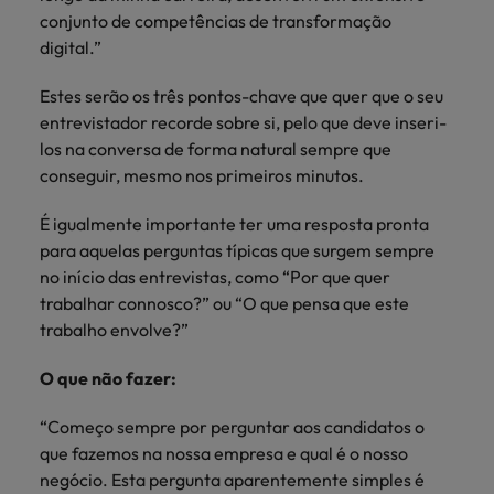
conjunto de competências de transformação
digital.”
Estes serão os três pontos-chave que quer que o seu
entrevistador recorde sobre si, pelo que deve inseri-
los na conversa de forma natural sempre que
conseguir, mesmo nos primeiros minutos.
É igualmente importante ter uma resposta pronta
para aquelas perguntas típicas que surgem sempre
no início das entrevistas, como “Por que quer
trabalhar connosco?” ou “O que pensa que este
trabalho envolve?”
O que não fazer:
“Começo sempre por perguntar aos candidatos o
que fazemos na nossa empresa e qual é o nosso
negócio. Esta pergunta aparentemente simples é