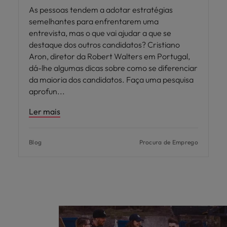
As pessoas tendem a adotar estratégias
semelhantes para enfrentarem uma
entrevista, mas o que vai ajudar a que se
destaque dos outros candidatos? Cristiano
Aron, diretor da Robert Walters em Portugal,
dá-lhe algumas dicas sobre como se diferenciar
da maioria dos candidatos. Faça uma pesquisa
aprofun
Ler mais
Blog
Procura de Emprego