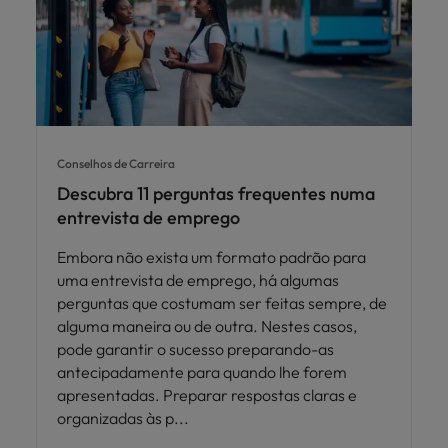
Conselhos de Carreira
Descubra 11 perguntas frequentes numa
entrevista de emprego
Embora não exista um formato padrão para
uma entrevista de emprego, há algumas
perguntas que costumam ser feitas sempre, de
alguma maneira ou de outra. Nestes casos,
pode garantir o sucesso preparando-as
antecipadamente para quando lhe forem
apresentadas. Preparar respostas claras e
organizadas às p