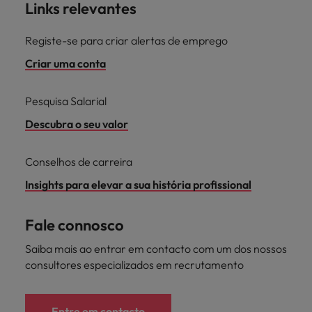
Links relevantes
Registe-se para criar alertas de emprego
Criar uma conta
Pesquisa Salarial
Descubra o seu valor
Conselhos de carreira
Insights para elevar a sua história profissional
Fale connosco
Saiba mais ao entrar em contacto com um dos nossos
consultores especializados em recrutamento
Entre em contacto