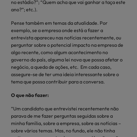
no estádio?”; “Quem acha que vai ganhar a taça este
ano?”; etc.).
Pense também em temas da atualidade. Por
exemplo, se a empresa onde está a fazer a
entrevista apareceu nas notícias recentemente, ou
perguntar sobre o potencial impacto na empresa de
algo recente, como algum acontecimento no
governo do país, alguma lei nova que possa afetar o
negócio, a queda de ações, etc. Em cada caso,
assegure-se de ter uma ideia interessante sobre o
tema que possa contribuir para a conversa.
O que não fazer:
“Um candidato que entrevistei recentemente não
parava de me fazer perguntas seguidas sobre a
minha família, sobre a empresa, sobre as notícias –
sobre vários temas. Mas, no fundo, ele não tinha