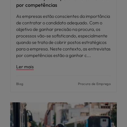
por competências
As empresas estão conscientes da importância
de contratar o candidato adequado. Com o
objetivo de ganhar precisão na procura, os
processos vão-se sofisticando, especialmente
quando se trata de cobrir postos estratégicos
para a empresa. Neste contexto, as entrevistas
por competências estão a ganhar c
Ler mais
Blog
Procura de Emprego