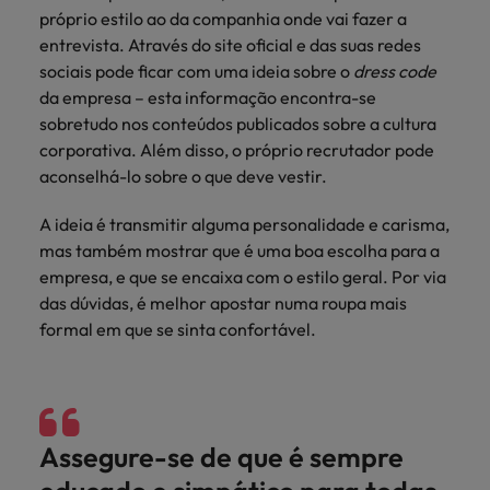
próprio estilo ao da companhia onde vai fazer a
entrevista. Através do site oficial e das suas redes
sociais pode ficar com uma ideia sobre o
dress code
da empresa – esta informação encontra-se
sobretudo nos conteúdos publicados sobre a cultura
corporativa. Além disso, o próprio recrutador pode
aconselhá-lo sobre o que deve vestir.
A ideia é transmitir alguma personalidade e carisma,
mas também mostrar que é uma boa escolha para a
empresa, e que se encaixa com o estilo geral. Por via
das dúvidas, é melhor apostar numa roupa mais
formal em que se sinta confortável.
Assegure-se de que é sempre