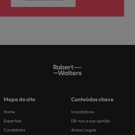
Mapa do site
Conteúdos chave
Home
Investidores
Expertise
Dê-nos a sua opinião
Candidatos
Avisos Legais