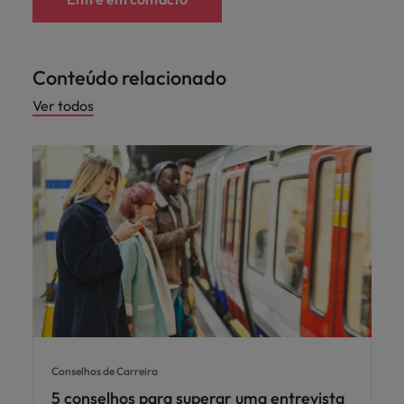
Conteúdo relacionado
Ver todos
Conselhos de Carreira
5 conselhos para superar uma entrevista