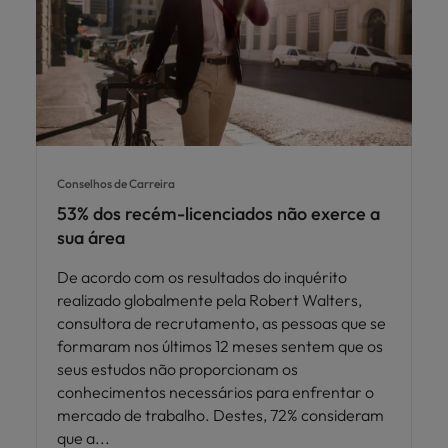
Conselhos de Carreira
53% dos recém-licenciados não exerce a
sua área
De acordo com os resultados do inquérito
realizado globalmente pela Robert Walters,
consultora de recrutamento, as pessoas que se
formaram nos últimos 12 meses sentem que os
seus estudos não proporcionam os
conhecimentos necessários para enfrentar o
mercado de trabalho. Destes, 72% consideram
que a