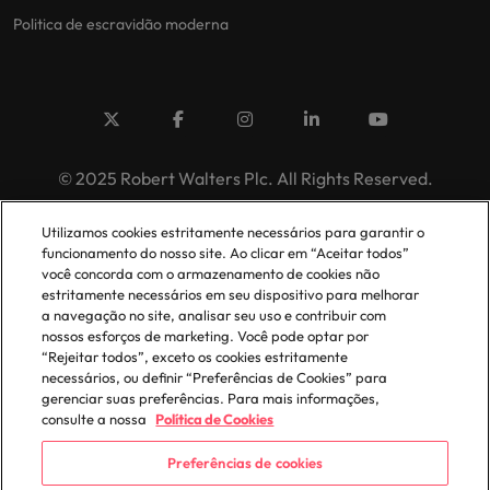
Politica de escravidão moderna
© 2025 Robert Walters Plc. All Rights Reserved.
Utilizamos cookies estritamente necessários para garantir o
funcionamento do nosso site. Ao clicar em “Aceitar todos”
você concorda com o armazenamento de cookies não
estritamente necessários em seu dispositivo para melhorar
a navegação no site, analisar seu uso e contribuir com
nossos esforços de marketing. Você pode optar por
“Rejeitar todos”, exceto os cookies estritamente
necessários, ou definir “Preferências de Cookies” para
gerenciar suas preferências. Para mais informações,
consulte a nossa
Política de Cookies
Preferências de cookies