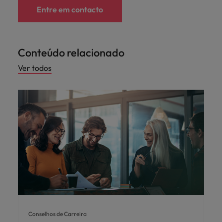
Entre em contacto
Conteúdo relacionado
Ver todos
Conselhos de Carreira