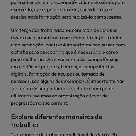
para saber se tem as competências necessárias para
exercê-la, ou se, pelo contrário, considera que é
preciso mais formação para realizá-lo com sucesso.
Um terço dos trabalhadores com mais de 50 anos
dizem que não sabem o que devem fazer para obter
uma promoção, por isso é importante conversar com
a chefia para descobrir o que é necessário e como
pode melhorar. Desenvolver novas competências
em gestão de projetos, liderança, competências
digitais, formação de equipas ou tomada de
decisões, são alguns dos exemplos. É importante não
ter medo de perguntar ao seu chefe como pode
utilizar os recursos da organização a favor da
progressão na sua carreira.
Explore diferentes maneiras de
trabalhar
''Um modelo de trabalho tradicional das 9h às 17h