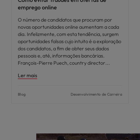
emprego online
O número de candidatos que procuram por
novas oportunidades online aumentam a cada
dia. Infelizmente, com esta tendência, surgem
oportunidades falsas cujo intuito é a exploração
dos candidatos, a fim de obter seus dados
pessoais e, até, informações bancárias.
François-Pierre Puech, country director
Ler mais
Blog
Desenvolvimento de Carreira