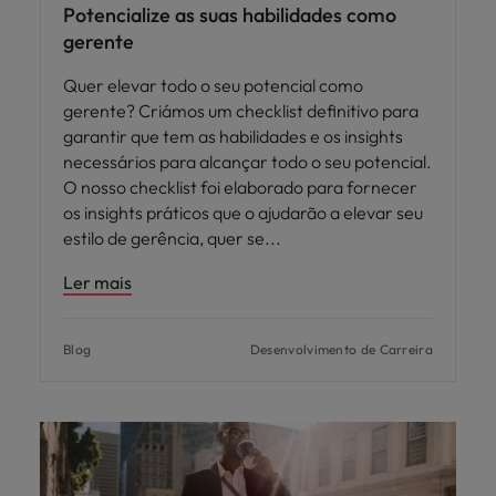
Potencialize as suas habilidades como
gerente
Quer elevar todo o seu potencial como
gerente? Criámos um checklist definitivo para
garantir que tem as habilidades e os insights
necessários para alcançar todo o seu potencial.
O nosso checklist foi elaborado para fornecer
os insights práticos que o ajudarão a elevar seu
estilo de gerência, quer se
Ler mais
Blog
Desenvolvimento de Carreira