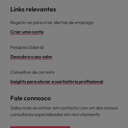
Links relevantes
Registe-se para criar alertas de emprego
Criar uma conta
Pesquisa Salarial
Descubra o seu valor
Conselhos de carreira
Insights para elevar a sua história profissional
Fale connosco
Saiba mais ao entrar em contacto com um dos nossos
consultores especializados em recrutamento