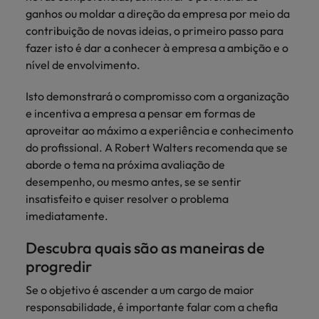
ganhos ou moldar a direção da empresa por meio da
contribuição de novas ideias, o primeiro passo para
fazer isto é dar a conhecer à empresa a ambição e o
nível de envolvimento.
Isto demonstrará o compromisso com a organização
e incentiva a empresa a pensar em formas de
aproveitar ao máximo a experiência e conhecimento
do profissional. A Robert Walters recomenda que se
aborde o tema na próxima avaliação de
desempenho, ou mesmo antes, se se sentir
insatisfeito e quiser resolver o problema
imediatamente.
Descubra quais são as maneiras de
progredir
Se o objetivo é ascender a um cargo de maior
responsabilidade, é importante falar com a chefia