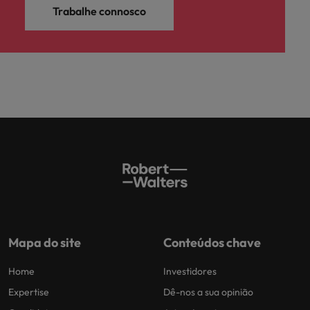
Trabalhe connosco
Mapa do site
Conteúdos chave
Home
Investidores
Expertise
Dê-nos a sua opinião