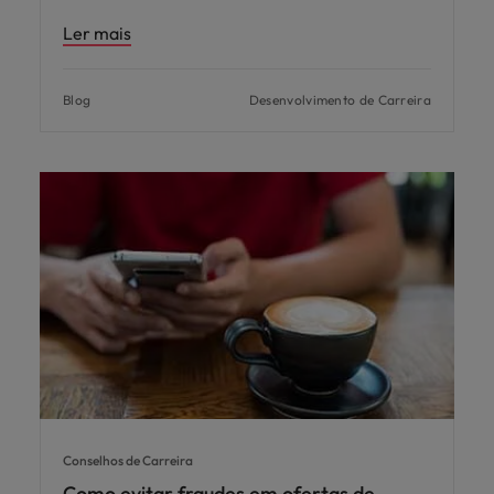
Ler mais
Blog
Desenvolvimento de Carreira
Conselhos de Carreira
Como evitar fraudes em ofertas de