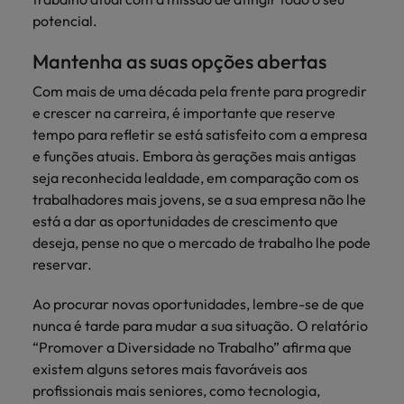
potencial.
Mantenha as suas opções abertas
Com mais de uma década pela frente para progredir
e crescer na carreira, é importante que reserve
tempo para refletir se está satisfeito com a empresa
e funções atuais. Embora às gerações mais antigas
seja reconhecida lealdade, em comparação com os
trabalhadores mais jovens, se a sua empresa não lhe
está a dar as oportunidades de crescimento que
deseja, pense no que o mercado de trabalho lhe pode
reservar.
Ao procurar novas oportunidades, lembre-se de que
nunca é tarde para mudar a sua situação. O relatório
“Promover a Diversidade no Trabalho” afirma que
existem alguns setores mais favoráveis ​aos
profissionais mais seniores, como tecnologia,