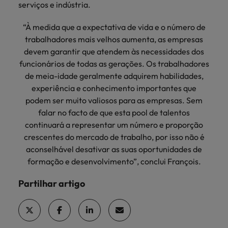
serviços e indústria.
“À medida que a expectativa de vida e o número de
trabalhadores mais velhos aumenta, as empresas
devem garantir que atendem às necessidades dos
funcionários de todas as gerações. Os trabalhadores
de meia-idade geralmente adquirem habilidades,
experiência e conhecimento importantes que
podem ser muito valiosos para as empresas. Sem
falar no facto de que esta pool de talentos
continuará a representar um número e proporção
crescentes do mercado de trabalho, por isso não é
aconselhável desativar as suas oportunidades de
formação e desenvolvimento”, conclui François.
Partilhar artigo