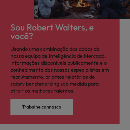
Sou Robert Walters, e
você?
Usando uma combinação dos dados da
nossa equipa de Inteligência de Mercado,
informações disponíveis publicamente e o
conhecimento dos nossos especialistas em
recrutamento, criamos relatórios de
salary benchmarking sob medida para
atrair os melhores talentos.
Trabalhe connosco