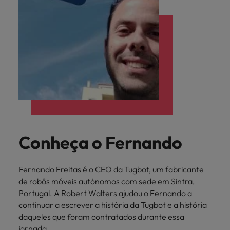
Conheça o Fernando
Fernando Freitas é o CEO da Tugbot, um fabricante
de robôs móveis autónomos com sede em Sintra,
Portugal. A Robert Walters ajudou o Fernando a
continuar a escrever a história da Tugbot e a história
daqueles que foram contratados durante essa
jornada.