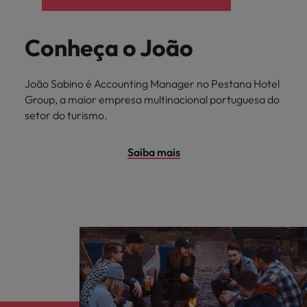
Conheça o João
João Sabino é Accounting Manager no Pestana Hotel
Group, a maior empresa multinacional portuguesa do
setor do turismo.
Saiba mais