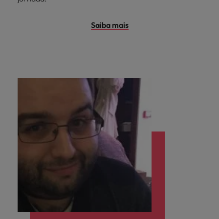
Saiba mais