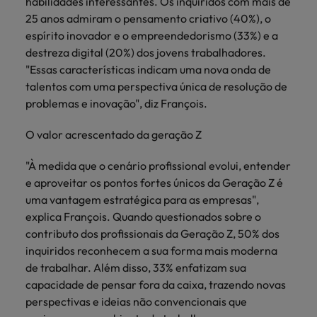
habilidades interessantes. Os inquiridos com mais de
25 anos admiram o pensamento criativo (40%), o
espírito inovador e o empreendedorismo (33%) e a
destreza digital (20%) dos jovens trabalhadores.
"Essas características indicam uma nova onda de
talentos com uma perspectiva única de resolução de
problemas e inovação", diz François.
O valor acrescentado da geração Z
"À medida que o cenário profissional evolui, entender
e aproveitar os pontos fortes únicos da Geração Z é
uma vantagem estratégica para as empresas",
explica François. Quando questionados sobre o
contributo dos profissionais da Geração Z, 50% dos
inquiridos reconhecem a sua forma mais moderna
de trabalhar. Além disso, 33% enfatizam sua
capacidade de pensar fora da caixa, trazendo novas
perspectivas e ideias não convencionais que