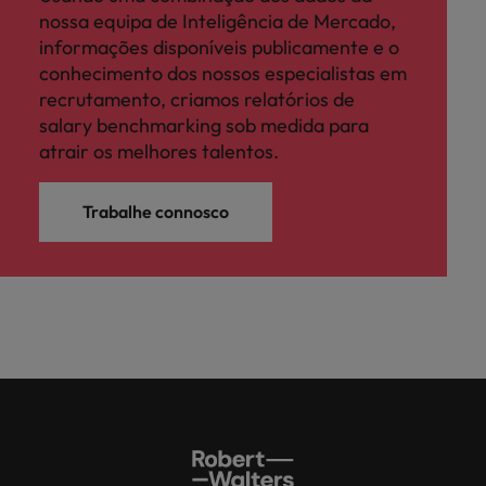
nossa equipa de Inteligência de Mercado,
informações disponíveis publicamente e o
conhecimento dos nossos especialistas em
recrutamento, criamos relatórios de
salary benchmarking sob medida para
atrair os melhores talentos.
Trabalhe connosco