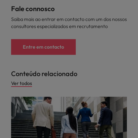
Fale connosco
Saiba mais ao entrar em contacto com um dos nossos
consultores especializados em recrutamento
Entre em contacto
Conteúdo relacionado
Ver todos