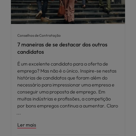
Conselhos de Contratação
7 maneiras de se destacar dos outros
candidatos
É um excelente candidato para a oferta de
emprego? Mas não é o único. Inspire-se nestas
histórias de candidatos que foram além do
necessário para impressionar uma empresa e
conseguir uma proposta de emprego. Em
muitas indústrias e profissões, a competição
por bons empregos continua a aumentar. Claro
Ler mais