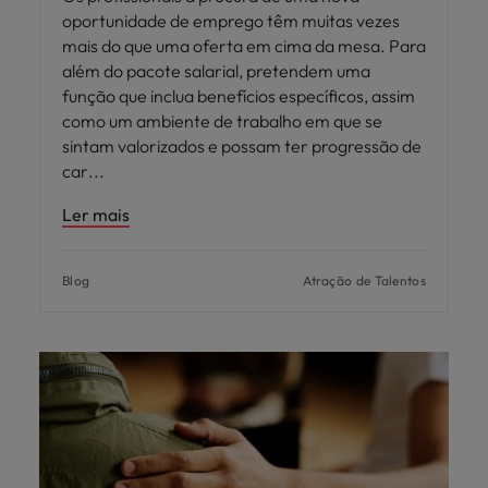
oportunidade de emprego têm muitas vezes
mais do que uma oferta em cima da mesa. Para
além do pacote salarial, pretendem uma
função que inclua benefícios específicos, assim
como um ambiente de trabalho em que se
sintam valorizados e possam ter progressão de
car
Ler mais
Blog
Atração de Talentos