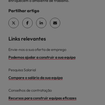
enriquecem o ambiente de trabalho.
Partilhar artigo
Links relevantes
Envie-nos a sua oferta de emprego
Podemos ajudar a construir a sua equipa
Pesquisa Salarial
Compare o salário da sua equipa
Conselhos de contratação
Recursos para construir equipas eficazes