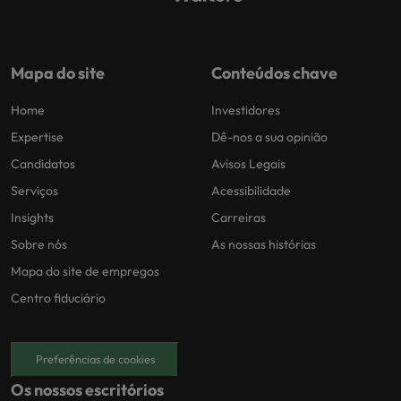
Mapa do site
Conteúdos chave
Home
Investidores
Expertise
Dê-nos a sua opinião
Candidatos
Avisos Legais
Serviços
Acessibilidade
Insights
Carreiras
Sobre nós
As nossas histórias
Mapa do site de empregos
Centro fiduciário
Preferências de cookies
Os nossos escritórios