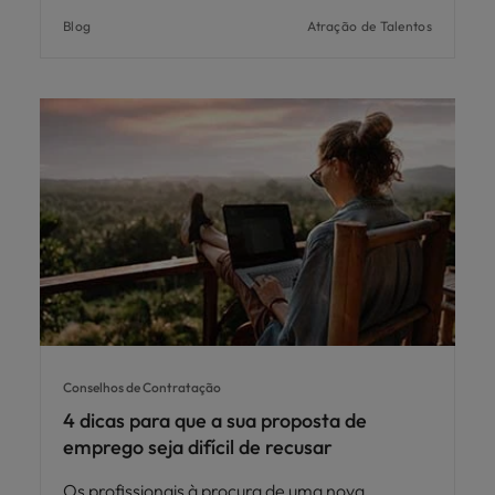
Blog
Atração de Talentos
Conselhos de Contratação
4 dicas para que a sua proposta de
emprego seja difícil de recusar
Os profissionais à procura de uma nova