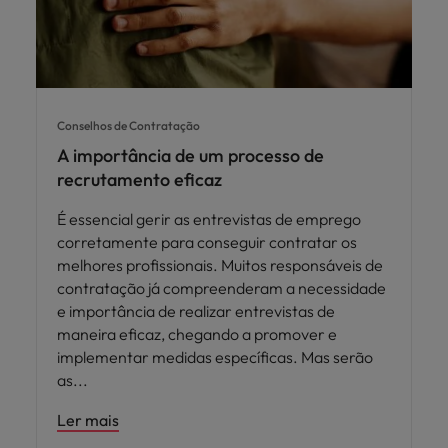
Conselhos de Contratação
A importância de um processo de
recrutamento eficaz
É essencial gerir as entrevistas de emprego
corretamente para conseguir contratar os
melhores profissionais. Muitos responsáveis de
contratação já compreenderam a necessidade
e importância de realizar entrevistas de
maneira eficaz, chegando a promover e
implementar medidas específicas. Mas serão
as
Ler mais