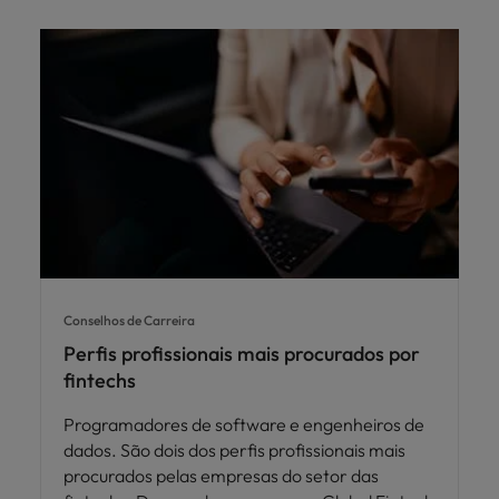
Conselhos de Carreira
Perfis profissionais mais procurados por
fintechs
Programadores de software e engenheiros de
dados. São dois dos perfis profissionais mais
procurados pelas empresas do setor das