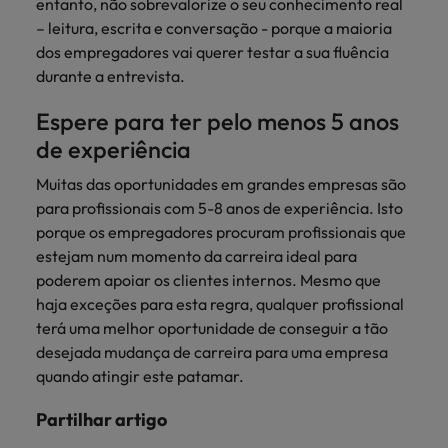
entanto, não sobrevalorize o seu conhecimento real
– leitura, escrita e conversação - porque a maioria
dos empregadores vai querer testar a sua fluência
durante a entrevista.
Espere para ter pelo menos 5 anos
de experiência
Muitas das oportunidades em grandes empresas são
para profissionais com 5-8 anos de experiência. Isto
porque os empregadores procuram profissionais que
estejam num momento da carreira ideal para
poderem apoiar os clientes internos. Mesmo que
haja exceções para esta regra, qualquer profissional
terá uma melhor oportunidade de conseguir a tão
desejada mudança de carreira para uma empresa
quando atingir este patamar.
Partilhar artigo