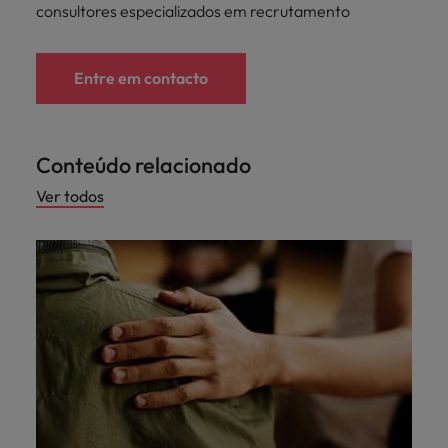
consultores especializados em recrutamento
Entre em contacto
Conteúdo relacionado
Ver todos