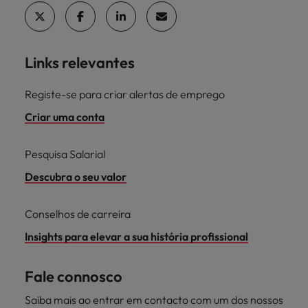
Links relevantes
Registe-se para criar alertas de emprego
Criar uma conta
Pesquisa Salarial
Descubra o seu valor
Conselhos de carreira
Insights para elevar a sua história profissional
Fale connosco
Saiba mais ao entrar em contacto com um dos nossos