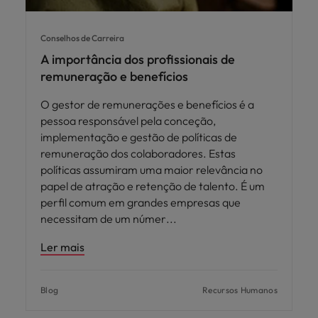
Conselhos de Carreira
A importância dos profissionais de
remuneração e benefícios
O gestor de remunerações e benefícios é a
pessoa responsável pela conceção,
implementação e gestão de políticas de
remuneração dos colaboradores. Estas
políticas assumiram uma maior relevância no
papel de atração e retenção de talento. É um
perfil comum em grandes empresas que
necessitam de um númer
Ler mais
Blog
Recursos Humanos