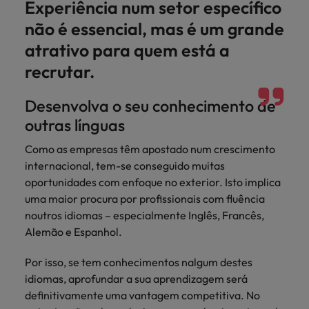
Experiência num setor específico
não é essencial, mas é um grande
atrativo para quem está a
recrutar.
Desenvolva o seu conhecimento de
outras línguas
Como as empresas têm apostado num crescimento
internacional, tem-se conseguido muitas
oportunidades com enfoque no exterior. Isto implica
uma maior procura por profissionais com fluência
noutros idiomas – especialmente Inglês, Francês,
Alemão e Espanhol.
Por isso, se tem conhecimentos nalgum destes
idiomas, aprofundar a sua aprendizagem será
definitivamente uma vantagem competitiva. No