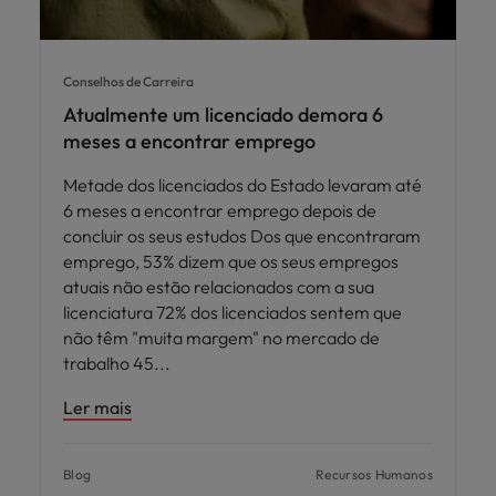
Conselhos de Carreira
Atualmente um licenciado demora 6
meses a encontrar emprego
Metade dos licenciados do Estado levaram até
6 meses a encontrar emprego depois de
concluir os seus estudos Dos que encontraram
emprego, 53% dizem que os seus empregos
atuais não estão relacionados com a sua
licenciatura 72% dos licenciados sentem que
não têm "muita margem" no mercado de
trabalho 45
Ler mais
Blog
Recursos Humanos