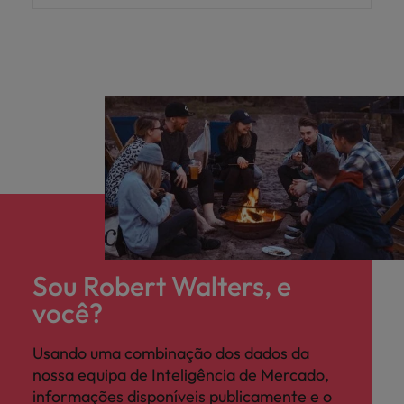
Sou Robert Walters, e
você?
Usando uma combinação dos dados da
nossa equipa de Inteligência de Mercado,
informações disponíveis publicamente e o