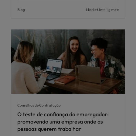
Blog
Market Intelligence
Conselhos de Contratação
O teste de confiança do empregador:
promovendo uma empresa onde as
pessoas querem trabalhar