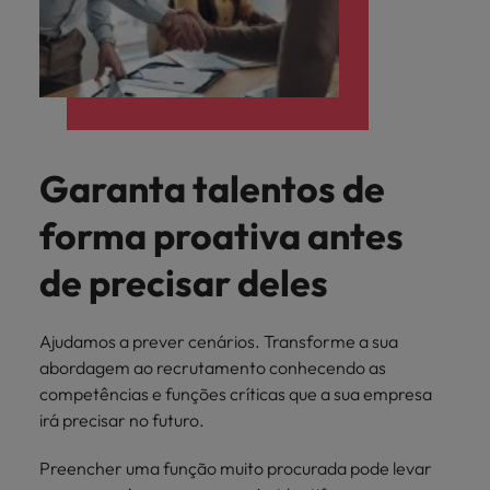
Garanta talentos de
forma proativa antes
de precisar deles
Ajudamos a prever cenários. Transforme a sua
abordagem ao recrutamento conhecendo as
competências e funções críticas que a sua empresa
irá precisar no futuro.
Preencher uma função muito procurada pode levar