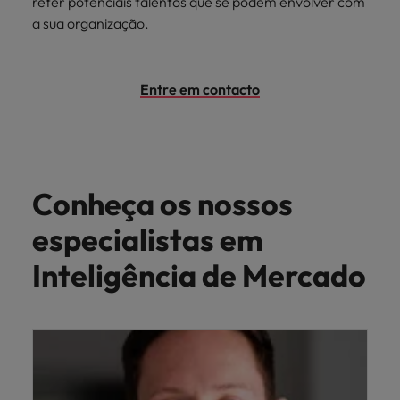
reter potenciais talentos que se podem envolver com
a sua organização.
Entre em contacto
Conheça os nossos
especialistas em
Inteligência de Mercado