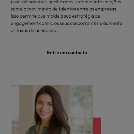
profissionais mais qualificados, e damos informações
sobre o movimento de talentos entre as empresas.
Isso permite que molde a sua estratégia de
engagement contra os seus concorrentes e aumente
as taxas de aceitação.
Entre em contacto