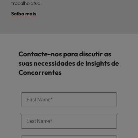
trabalho atual.
Saiba mais
Contacte-nos para discutir as
suas necessidades de Insights de
Concorrentes