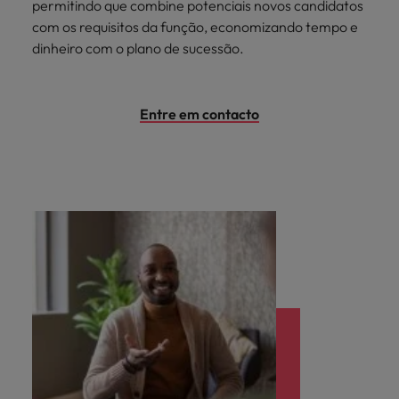
permitindo que combine potenciais novos candidatos
com os requisitos da função, economizando tempo e
dinheiro com o plano de sucessão.
Entre em contacto