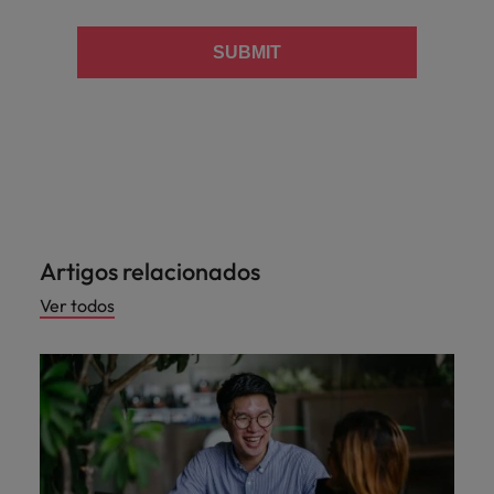
SUBMIT
Artigos relacionados
Ver todos