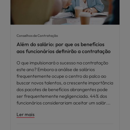
Conselhos de Contratação
Além do salário: por que os benefícios
aos funcionários definirão a contratação
O que impulsionará o sucesso na contratação
este ano? Embora a análise de salários
frequentemente ocupe o centro do palco ao
buscar novos talentos, a crescente importância
dos pacotes de benefícios abrangentes pode
ser frequentemente negligenciada. 44% dos
funcionários considerariam aceitar um salár
Ler mais