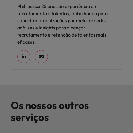
Phill possui 25 anos de experiência em
recrutamento e talentos, trabalhando para
capacitar organizações por meio de dados,
análises e insights para alcançar
recrutamento e retenção de talentos mais
eficazes.
Os nossos outros
serviços