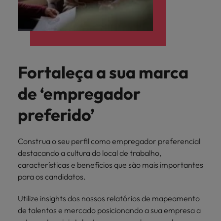
Fortaleça a sua marca
de ‘empregador
preferido’
Construa o seu perfil como empregador preferencial
destacando a cultura do local de trabalho,
características e benefícios que são mais importantes
para os candidatos.
Utilize insights dos nossos relatórios de mapeamento
de talentos e mercado posicionando a sua empresa a