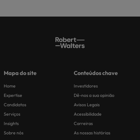
Mapa do site
Conteúdos chave
Home
Investidores
Expertise
Dê-nos a sua opinião
Candidatos
Avisos Legais
Serviços
Acessibilidade
Insights
Carreiras
Sobre nós
As nossas histórias