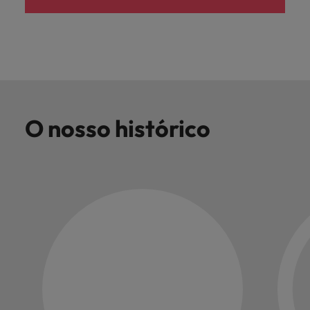
O nosso histórico