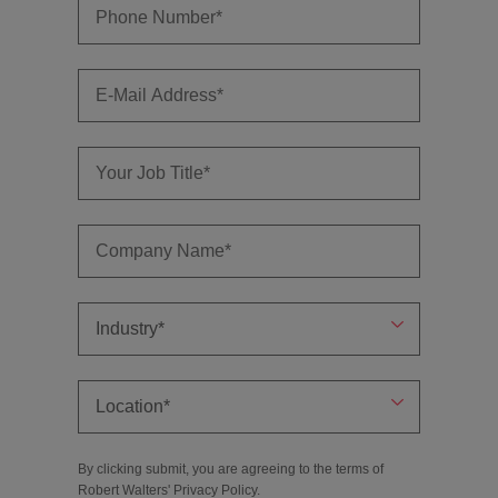
By clicking submit, you are agreeing to the terms of
Robert Walters'
Privacy Policy
.