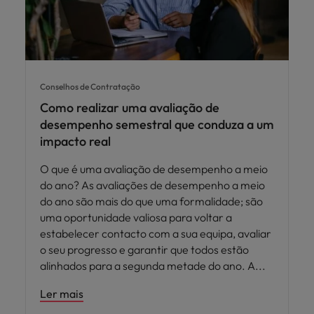
Conselhos de Contratação
Como realizar uma avaliação de
desempenho semestral que conduza a um
impacto real
O que é uma avaliação de desempenho a meio
do ano? As avaliações de desempenho a meio
do ano são mais do que uma formalidade; são
uma oportunidade valiosa para voltar a
estabelecer contacto com a sua equipa, avaliar
o seu progresso e garantir que todos estão
alinhados para a segunda metade do ano. A
Ler mais