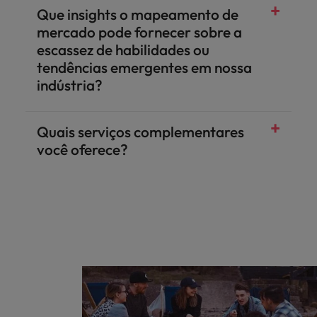
Que insights o mapeamento de
mercado pode fornecer sobre a
escassez de habilidades ou
tendências emergentes em nossa
indústria?
Quais serviços complementares
você oferece?