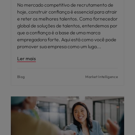
No mercado competitivo de recrutamento de
hoje, construir confiança é essencial para atrair
e reter os melhores talentos. Como fornecedor
global de soluções de talentos, entendemos por
que a confiança é a base de uma marca
empregadora forte. Aqui está como você pode
promover sua empresa como um luga
Ler mais
Blog
Market Intelligence