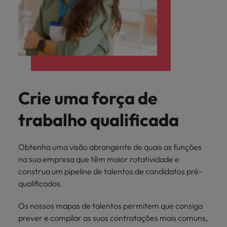
Crie uma força de
trabalho qualificada
Obtenha uma visão abrangente de quais as funções
na sua empresa que têm maior rotatividade e
construa um pipeline de talentos de candidatos pré-
qualificados.
Os nossos mapas de talentos permitem que consiga
prever e compilar as suas contratações mais comuns,