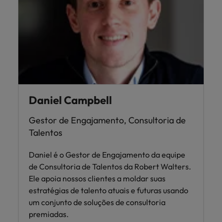
Daniel Campbell
Gestor de Engajamento, Consultoria de
Talentos
Daniel é o Gestor de Engajamento da equipe
de Consultoria de Talentos da Robert Walters.
Ele apoia nossos clientes a moldar suas
estratégias de talento atuais e futuras usando
um conjunto de soluções de consultoria
premiadas.