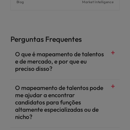
Blog
Market Intelligence
Perguntas Frequentes
O que é mapeamento de talentos
e de mercado, e por que eu
preciso disso?
O mapeamento de talentos pode
me ajudar a encontrar
candidatos para funções
altamente especializadas ou de
nicho?