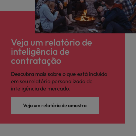
Veja um relatório de
inteligência de
contratação
Descubra mais sobre o que está incluído
em seu relatório personalizado de
inteligência de mercado.
Veja um relatório de amostra