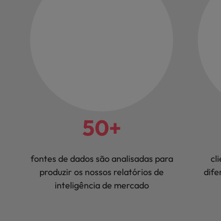
50+
fontes de dados são analisadas para
cl
produzir os nossos relatórios de
dife
inteligência de mercado