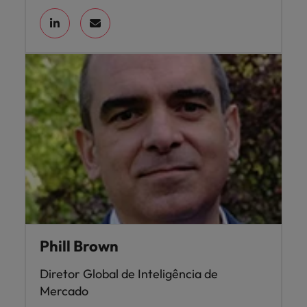
Phill Brown
Diretor Global de Inteligência de
Mercado