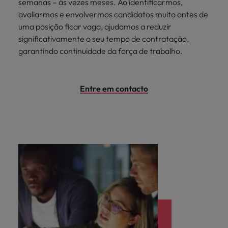
semanas – às vezes meses. Ao identificarmos,
avaliarmos e envolvermos candidatos muito antes de
uma posição ficar vaga, ajudamos a reduzir
significativamente o seu tempo de contratação,
garantindo continuidade da força de trabalho.
Entre em contacto