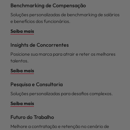
Benchmarking de Compensação
Soluções personalizadas de benchmarking de salários
e benefícios dos funcionários.
Saiba mais
Insights de Concorrentes
Posicione sua marca para atrair e reter os melhores
talentos.
Saiba mais
Pesquisa e Consultoria
Soluções personalizadas para desafios complexos.
Saiba mais
Futuro do Trabalho
Melhore a contratação e retenção no cenário de