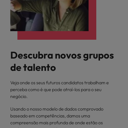
Descubra novos grupos
de talento
Veja onde os seus futuros candidatos trabalham e
perceba como é que pode atraí-los para o seu
negócio.
Usando o nosso modelo de dados comprovado
baseado em competências, damos uma
compreensão mais profunda de onde estão os