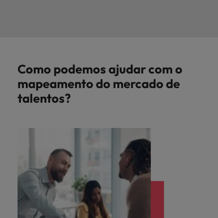
Como podemos ajudar com o
mapeamento do mercado de
talentos?