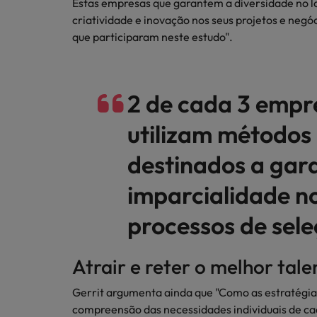
Estas empresas que garantem a diversidade no 
criatividade e inovação nos seus projetos e negó
que participaram neste estudo".
2 de cada 3 empr
utilizam métodos
destinados a gara
imparcialidade n
processos de sele
Atrair e reter o melhor tal
Gerrit argumenta ainda que "Como as estratégia
compreensão das necessidades individuais de ca