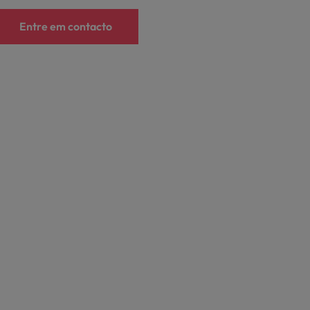
Entre em contacto