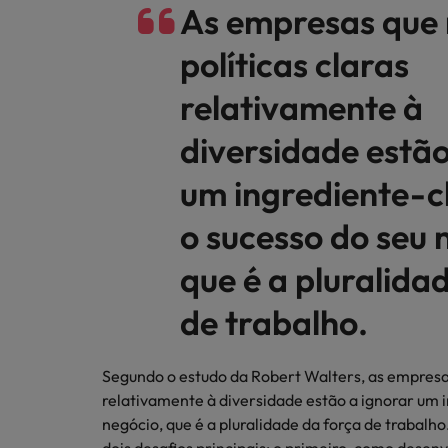
As empresas que
políticas claras
relativamente à
diversidade estão
um ingrediente-
o sucesso do seu 
que é a pluralida
de trabalho.
Segundo o estudo da Robert Walters, as empresas
relativamente à diversidade estão a ignorar um 
negócio, que é a pluralidade da força de trabalh