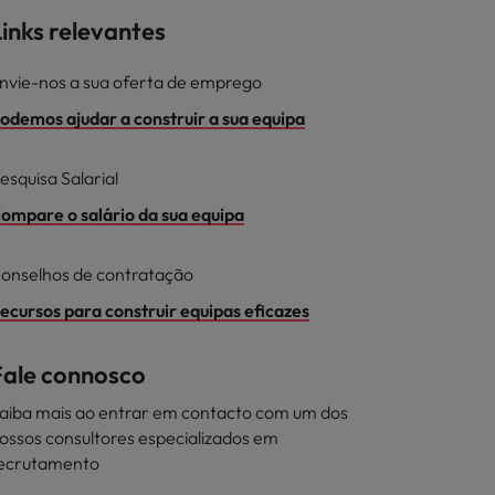
inks relevantes
nvie-nos a sua oferta de emprego
odemos ajudar a construir a sua equipa
esquisa Salarial
ompare o salário da sua equipa
onselhos de contratação
ecursos para construir equipas eficazes
Fale connosco
aiba mais ao entrar em contacto com um dos
ossos consultores especializados em
ecrutamento