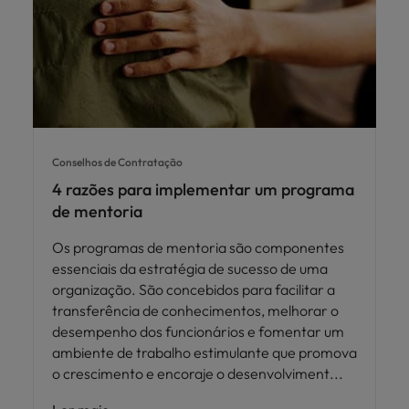
Conselhos de Contratação
4 razões para implementar um programa
de mentoria
Os programas de mentoria são componentes
essenciais da estratégia de sucesso de uma
organização. São concebidos para facilitar a
transferência de conhecimentos, melhorar o
desempenho dos funcionários e fomentar um
ambiente de trabalho estimulante que promova
o crescimento e encoraje o desenvolviment