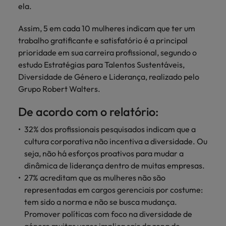
ela.
Assim, 5 em cada 10 mulheres indicam que ter um
trabalho gratificante e satisfatório é a principal
prioridade em sua carreira profissional, segundo o
estudo Estratégias para Talentos Sustentáveis,
Diversidade de Género e Liderança, realizado pelo
Grupo Robert Walters.
De acordo com o relatório:
32% dos profissionais pesquisados ​​indicam que a
cultura corporativa não incentiva a diversidade. Ou
seja, não há esforços proativos para mudar a
dinâmica de liderança dentro de muitas empresas.
27% acreditam que as mulheres não são
representadas em cargos gerenciais por costume:
tem sido a norma e não se busca mudança.
Promover políticas com foco na diversidade de