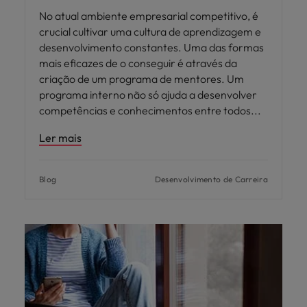
No atual ambiente empresarial competitivo, é
crucial cultivar uma cultura de aprendizagem e
desenvolvimento constantes. Uma das formas
mais eficazes de o conseguir é através da
criação de um programa de mentores. Um
programa interno não só ajuda a desenvolver
competências e conhecimentos entre todos
Ler mais
Blog
Desenvolvimento de Carreira