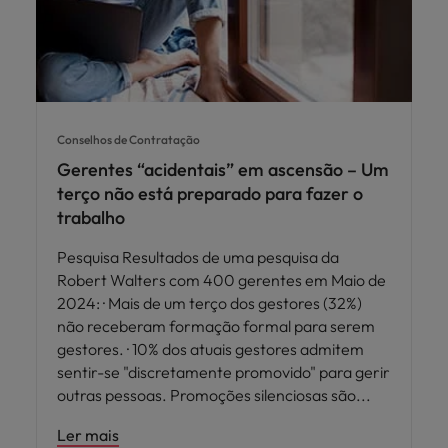
Conselhos de Contratação
Gerentes “acidentais” em ascensão – Um
terço não está preparado para fazer o
trabalho
Pesquisa Resultados de uma pesquisa da
Robert Walters com 400 gerentes em Maio de
2024: · Mais de um terço dos gestores (32%)
não receberam formação formal para serem
gestores. · 10% dos atuais gestores admitem
sentir-se "discretamente promovido" para gerir
outras pessoas. Promoções silenciosas são
Ler mais