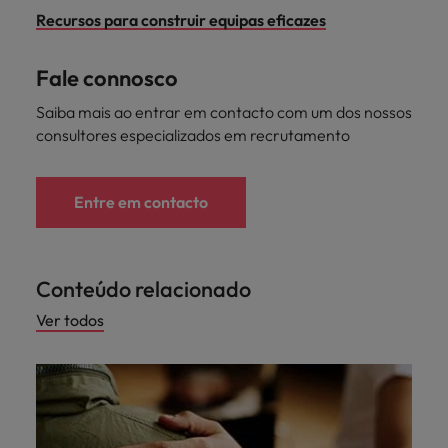
Recursos para construir equipas eficazes
Fale connosco
Saiba mais ao entrar em contacto com um dos nossos
consultores especializados em recrutamento
Entre em contacto
Conteúdo relacionado
Ver todos