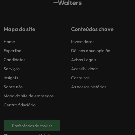
Mapa do site
Conteúdos chave
Home
Investidores
Expertise
Dê-nos a sua opinião
Candidatos
Avisos Legais
Serviços
Acessibilidade
Insights
Carreiras
Sobre nós
As nossas histórias
Mapa do site de empregos
Centro fiduciário
Preferências de cookies