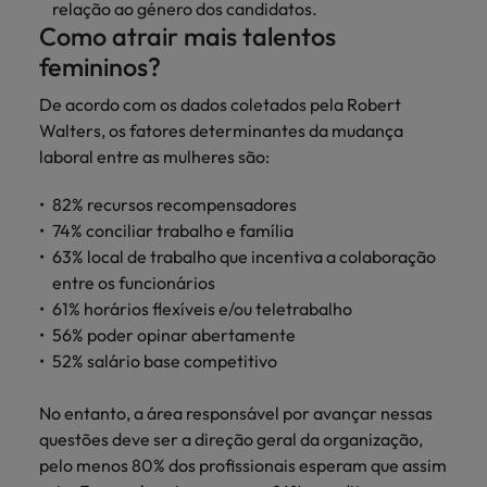
relação ao género dos candidatos.
Como atrair mais talentos
femininos?
De acordo com os dados coletados pela Robert
Walters, os fatores determinantes da mudança
laboral entre as mulheres são:
82% recursos recompensadores
74% conciliar trabalho e família
63% local de trabalho que incentiva a colaboração
entre os funcionários
61% horários flexíveis e/ou teletrabalho
56% poder opinar abertamente
52% salário base competitivo
No entanto, a área responsável por avançar nessas
questões deve ser a direção geral da organização,
pelo menos 80% dos profissionais esperam que assim