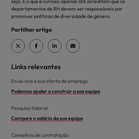
seja. E o que é curioso: apenas 16% acreditam que os
departamentos de RH devem ser responsáveis ​​por
promover políticas de diversidade de género.
Partilhar artigo
Links relevantes
Envie-nos a sua oferta de emprego
Podemos ajudar a construir a sua equipa
Pesquisa Salarial
Compare o salário da sua equipa
Conselhos de contratação