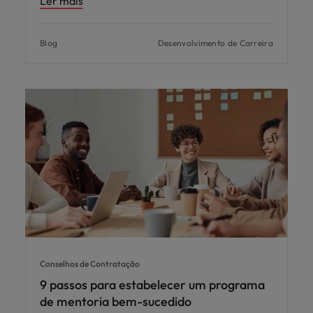
Ler mais
Blog
Desenvolvimento de Carreira
Conselhos de Contratação
9 passos para estabelecer um programa
de mentoria bem-sucedido