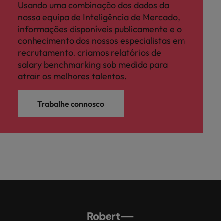
Usando uma combinação dos dados da
nossa equipa de Inteligência de Mercado,
informações disponíveis publicamente e o
conhecimento dos nossos especialistas em
recrutamento, criamos relatórios de
salary benchmarking sob medida para
atrair os melhores talentos.
Trabalhe connosco