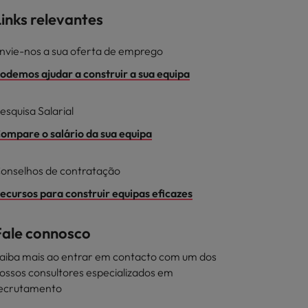
inks relevantes
nvie-nos a sua oferta de emprego
odemos ajudar a construir a sua equipa
esquisa Salarial
ompare o salário da sua equipa
onselhos de contratação
ecursos para construir equipas eficazes
Fale connosco
aiba mais ao entrar em contacto com um dos
ossos consultores especializados em
ecrutamento