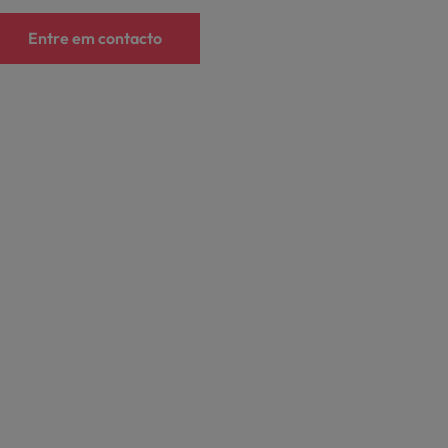
Entre em contacto