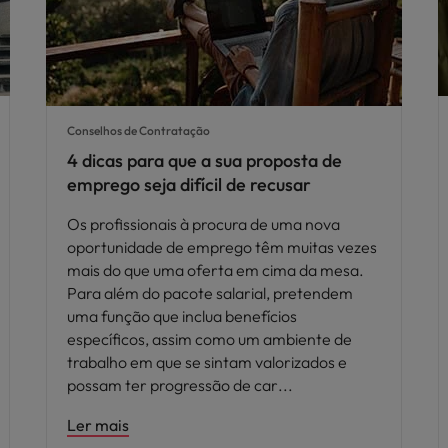
Conselhos de Contratação
4 dicas para que a sua proposta de
emprego seja difícil de recusar
Os profissionais à procura de uma nova
oportunidade de emprego têm muitas vezes
mais do que uma oferta em cima da mesa.
Para além do pacote salarial, pretendem
uma função que inclua benefícios
específicos, assim como um ambiente de
trabalho em que se sintam valorizados e
possam ter progressão de car
Ler mais