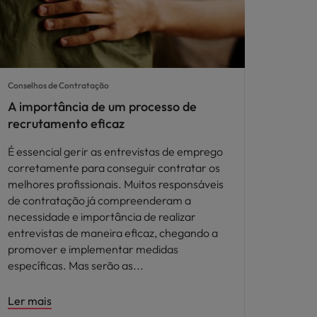
Conselhos de Contratação
A importância de um processo de
recrutamento eficaz
É essencial gerir as entrevistas de emprego
corretamente para conseguir contratar os
melhores profissionais. Muitos responsáveis
de contratação já compreenderam a
necessidade e importância de realizar
entrevistas de maneira eficaz, chegando a
promover e implementar medidas
específicas. Mas serão as
Ler mais