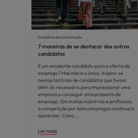
Conselhos de Contratação
7 maneiras de se destacar dos outros
candidatos
É um excelente candidato para a oferta de
emprego? Mas não é o único. Inspire-se
nestas histórias de candidatos que foram
além do necessário para impressionar uma
empresa e conseguir uma proposta de
emprego. Em muitas indústrias e profissões,
a competição por bons empregos continua a
aumentar. Claro
Ler mais