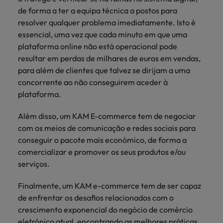
de forma a ter a equipa técnica a postos para
resolver qualquer problema imediatamente. Isto é
essencial, uma vez que cada minuto em que uma
plataforma online não está operacional pode
resultar em perdas de milhares de euros em vendas,
para além de clientes que talvez se dirijam a uma
concorrente ao não conseguirem aceder à
plataforma.
Além disso, um KAM E-commerce tem de negociar
com os meios de comunicação e redes sociais para
conseguir o pacote mais económico, de forma a
comercializar e promover os seus produtos e/ou
serviços.
Finalmente, um KAM e-commerce tem de ser capaz
de enfrentar os desafios relacionados com o
crescimento exponencial do negócio de comércio
eletrónico atual, encontrando as melhores práticas