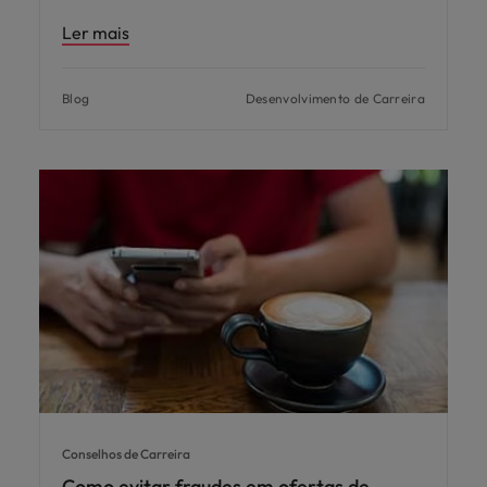
Ler mais
Blog
Desenvolvimento de Carreira
Conselhos de Carreira
Como evitar fraudes em ofertas de