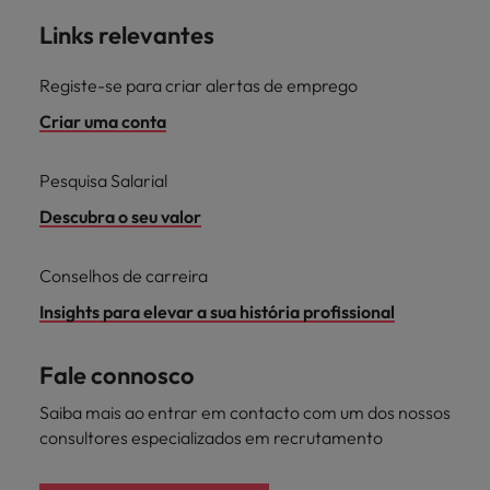
Links relevantes
Registe-se para criar alertas de emprego
Criar uma conta
Pesquisa Salarial
Descubra o seu valor
Conselhos de carreira
Insights para elevar a sua história profissional
Fale connosco
Saiba mais ao entrar em contacto com um dos nossos
consultores especializados em recrutamento