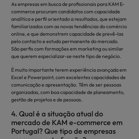
As empresas em busca de profissionais para KAM E-
commerce procuram candidatos com capacidade
analítica e perfil orientado a resultados, que estejam
familiarizados com as novas tendências do comércio
online, e que demonstrem capacidade de prevê-las
pelo contacto e estudo permanente do mercado.
São perfis com formações em marketing ou similar
que querem especializar-se neste tipo de negócio.
É muito importante terem experiência avançada em
Excel e Powerpoint, com excelentes capacidades de
comunicação e apresentação. Têm de ser pessoas
organizadas, com boa capacidade de planeamento,
gestão de projetos e de pessoas.
4. Qual é a situação atual do
mercado de KAM e-commerce em
Portugal? Que tipo de empresas