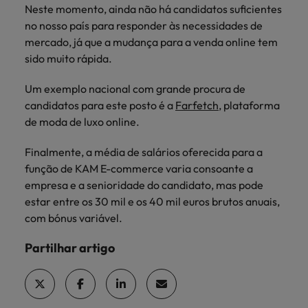
Neste momento, ainda não há candidatos suficientes
no nosso país para responder às necessidades de
mercado, já que a mudança para a venda online tem
sido muito rápida.
Um exemplo nacional com grande procura de
candidatos para este posto é a
Farfetch
, plataforma
de moda de luxo online.
Finalmente, a média de salários oferecida para a
função de KAM E-commerce varia consoante a
empresa e a senioridade do candidato, mas pode
estar entre os 30 mil e os 40 mil euros brutos anuais,
com bónus variável.
Partilhar artigo