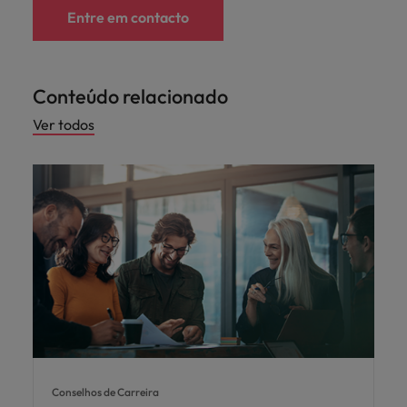
Entre em contacto
Conteúdo relacionado
Ver todos
Conselhos de Carreira