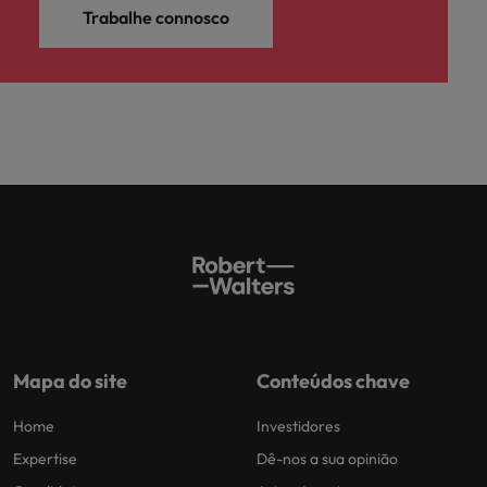
Trabalhe connosco
Mapa do site
Conteúdos chave
Home
Investidores
Expertise
Dê-nos a sua opinião