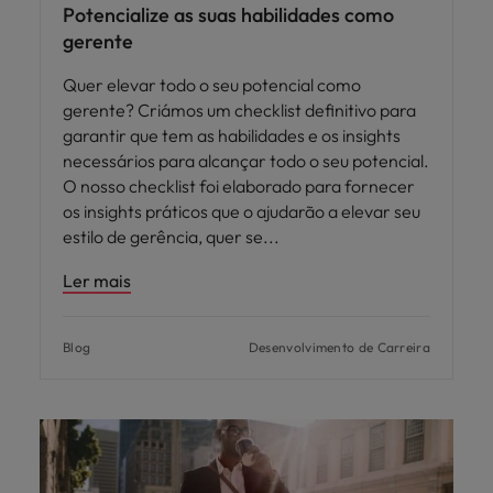
Potencialize as suas habilidades como
gerente
Quer elevar todo o seu potencial como
gerente? Criámos um checklist definitivo para
garantir que tem as habilidades e os insights
necessários para alcançar todo o seu potencial.
O nosso checklist foi elaborado para fornecer
os insights práticos que o ajudarão a elevar seu
estilo de gerência, quer se
Ler mais
Blog
Desenvolvimento de Carreira