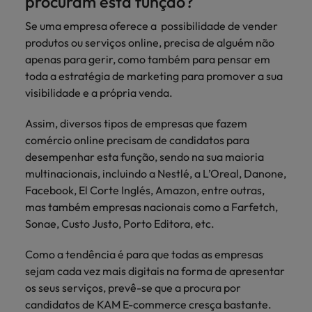
procuram esta função?
Se uma empresa oferece a possibilidade de vender
produtos ou serviços online, precisa de alguém não
apenas para gerir, como também para pensar em
toda a estratégia de marketing para promover a sua
visibilidade e a própria venda.
Assim, diversos tipos de empresas que fazem
comércio online precisam de candidatos para
desempenhar esta função, sendo na sua maioria
multinacionais, incluindo a Nestlé, a L’Oreal, Danone,
Facebook, El Corte Inglés, Amazon, entre outras,
mas também empresas nacionais como a Farfetch,
Sonae, Custo Justo, Porto Editora, etc.
Como a tendência é para que todas as empresas
sejam cada vez mais digitais na forma de apresentar
os seus serviços, prevê-se que a procura por
candidatos de KAM E-commerce cresça bastante.