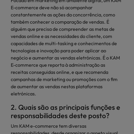
Focado em marketing em ambiente digital, um KAM
E-commerce deve não só acompanhar
constantemente as ações da concorrência, como
também conhecer a comparação de vendas. É
alguém que precisa de compreender as metas de
vendas online e as necessidades do cliente, com
capacidades de multi-tasking e conhecimentos de
tecnologias e inovação para poder aplicar ao
negócio e aumentar as vendas eletrónicas. É o KAM
E-commerce que reporta à administração as
receitas conseguidas online, e que recomenda
campanhas de marketing ou promoções com o fim
de aumentar as vendas nestas plataformas
eletrónicas.
2. Quais são as principais funções e
responsabilidades deste posto?
Um KAM e-commerce tem diversas
responsabilidades, desde organizar o aspeto visual