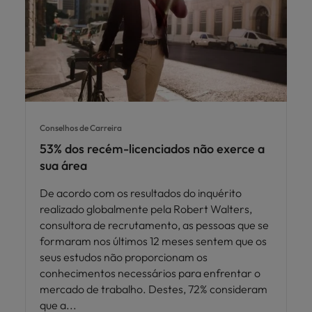
Conselhos de Carreira
53% dos recém-licenciados não exerce a
sua área
De acordo com os resultados do inquérito
realizado globalmente pela Robert Walters,
consultora de recrutamento, as pessoas que se
formaram nos últimos 12 meses sentem que os
seus estudos não proporcionam os
conhecimentos necessários para enfrentar o
mercado de trabalho. Destes, 72% consideram
que a