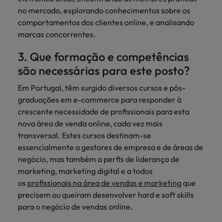
no mercado, explorando conhecimentos sobre os
comportamentos dos clientes online, e analisando
marcas concorrentes.
3. Que formação e competências
são necessárias para este posto?
Em Portugal, têm surgido diversos cursos e pós-
graduações em e-commerce para responder à
crescente necessidade de profissionais para esta
nova área de venda online, cada vez mais
transversal. Estes cursos destinam-se
essencialmente a gestores de empresa e de áreas de
negócio, mas também a perfis de liderança de
marketing, marketing digital e a todos
os
profissionais na área de vendas e marketing
que
precisem ou queiram desenvolver hard e soft skills
para o negócio de vendas online.