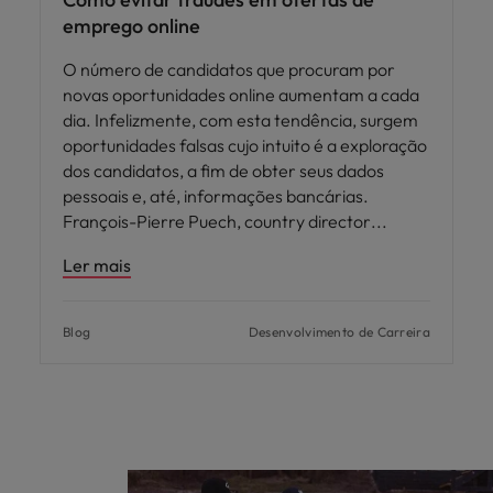
emprego online
O número de candidatos que procuram por
novas oportunidades online aumentam a cada
dia. Infelizmente, com esta tendência, surgem
oportunidades falsas cujo intuito é a exploração
dos candidatos, a fim de obter seus dados
pessoais e, até, informações bancárias.
François-Pierre Puech, country director
Ler mais
Blog
Desenvolvimento de Carreira