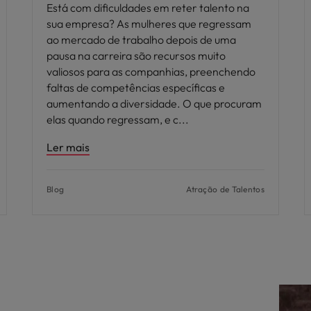
Está com dificuldades em reter talento na
sua empresa? As mulheres que regressam
ao mercado de trabalho depois de uma
pausa na carreira são recursos muito
valiosos para as companhias, preenchendo
faltas de competências específicas e
aumentando a diversidade. O que procuram
elas quando regressam, e c
Ler mais
Blog
Atração de Talentos