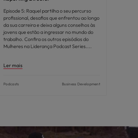
Episode 5: Raquel partilha o seu percurso
profissional, desafios que enfrentou ao longo
da sua carreira e deixa alguns conselhos às
jovens que estão a ingressar no mundo do
trabalho. Confira os outros episódios do
Mulheres na Liderança Podcast Series.
Ler mais
Podcasts
Business Development