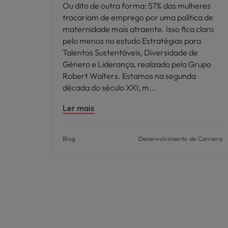
Ou dito de outra forma: 57% das mulheres
trocariam de emprego por uma política de
maternidade mais atraente. Isso fica claro
pelo menos no estudo Estratégias para
Talentos Sustentáveis, Diversidade de
Género e Liderança, realizado pelo Grupo
Robert Walters. Estamos na segunda
década do século XXI, m
Ler mais
Blog
Desenvolvimento de Carreira