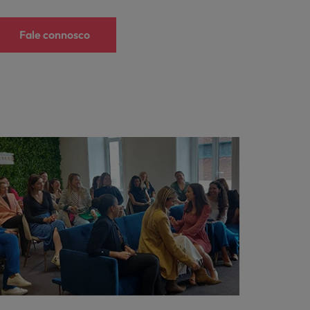
Fale connosco