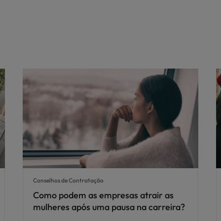
Conselhos de Contratação
Como podem as empresas atrair as
mulheres após uma pausa na carreira?