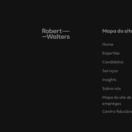
Mapa do sit
Home
Expertise
Candidatos
Serviços
Insights
Sobre nós
Mapa do site de
empregos
Centro fiduciári