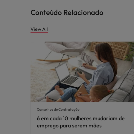
Conteúdo Relacionado
View All
Conselhos de Contratação
6 em cada 10 mulheres mudariam de
emprego para serem mães