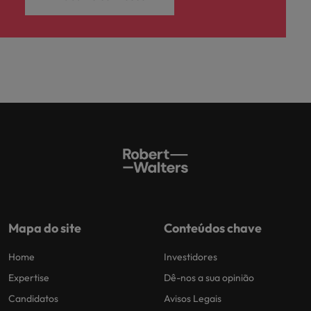
Mapa do site
Conteúdos chave
Home
Investidores
Expertise
Dê-nos a sua opinião
Candidatos
Avisos Legais