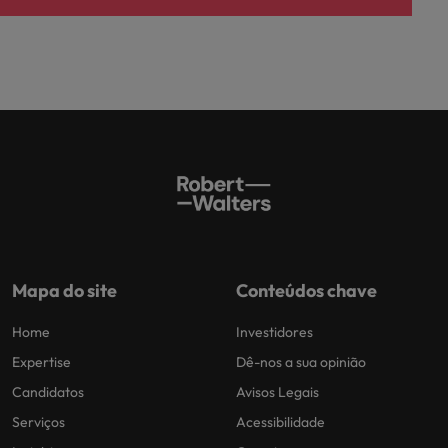
Mapa do site
Conteúdos chave
Home
Investidores
Expertise
Dê-nos a sua opinião
Candidatos
Avisos Legais
Serviços
Acessibilidade