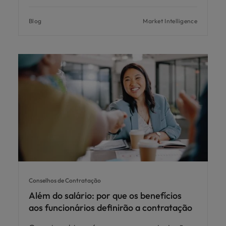
Blog
Market Intelligence
Conselhos de Contratação
Além do salário: por que os benefícios
aos funcionários definirão a contratação