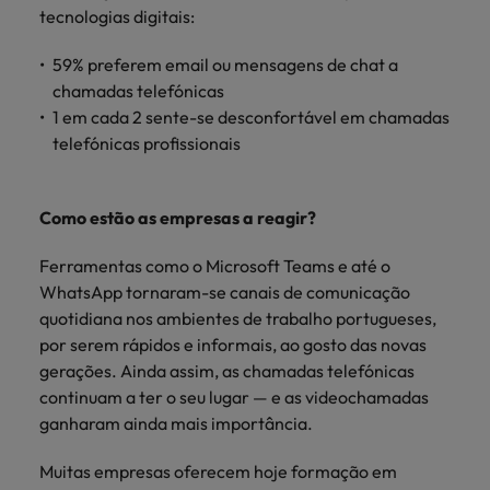
tecnologias digitais:
59% preferem email ou mensagens de chat a
chamadas telefónicas
1 em cada 2 sente-se desconfortável em chamadas
telefónicas profissionais
Como estão as empresas a reagir?
Ferramentas como o Microsoft Teams e até o
WhatsApp tornaram-se canais de comunicação
quotidiana nos ambientes de trabalho portugueses,
por serem rápidos e informais, ao gosto das novas
gerações. Ainda assim, as chamadas telefónicas
continuam a ter o seu lugar — e as videochamadas
ganharam ainda mais importância.
Muitas empresas oferecem hoje formação em