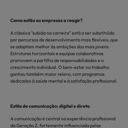
Como estão as empresas a reagir?
A clássica "subida na carreira" está a ser substituída
por percursos de desenvolvimento mais flexíveis, que
se adaptam melhor às ambições dos mais jovens.
Estruturas horizontais e equipas colaborativas
promovem a partilha de responsabilidades e o
crescimento individual. O bem-estar no trabalho
ganhou também maior relevo, com programas
dedicados à saúde mental e à satisfação profissional.
Estilo de comunicação: digital e direto
A comunicação é central na experiência profissional
da Geração Z, fortemente influenciada pelas