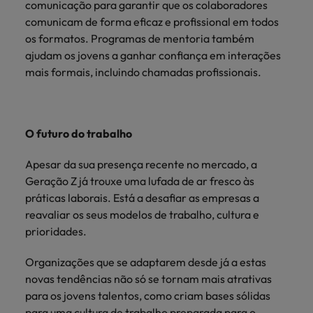
comunicação para garantir que os colaboradores
comunicam de forma eficaz e profissional em todos
os formatos. Programas de mentoria também
ajudam os jovens a ganhar confiança em interações
mais formais, incluindo chamadas profissionais.
O futuro do trabalho
Apesar da sua presença recente no mercado, a
Geração Z já trouxe uma lufada de ar fresco às
práticas laborais. Está a desafiar as empresas a
reavaliar os seus modelos de trabalho, cultura e
prioridades.
Organizações que se adaptarem desde já a estas
novas tendências não só se tornam mais atrativas
para os jovens talentos, como criam bases sólidas
para uma cultura de trabalho preparada para o