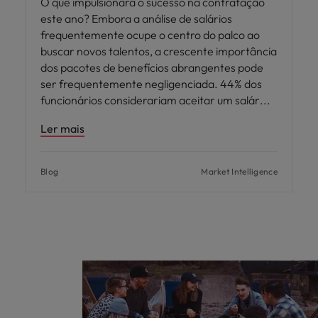
O que impulsionará o sucesso na contratação
este ano? Embora a análise de salários
frequentemente ocupe o centro do palco ao
buscar novos talentos, a crescente importância
dos pacotes de benefícios abrangentes pode
ser frequentemente negligenciada. 44% dos
funcionários considerariam aceitar um salár
Ler mais
Blog
Market Intelligence