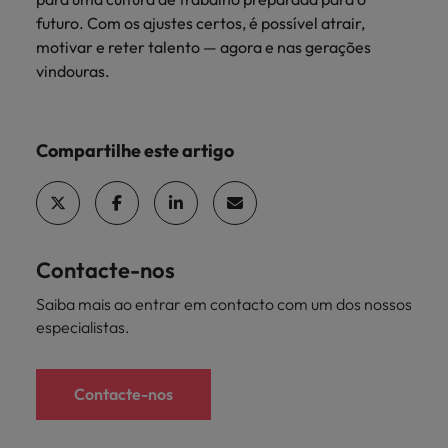
futuro. Com os ajustes certos, é possível atrair,
motivar e reter talento — agora e nas gerações
vindouras.
Compartilhe este artigo
Contacte-nos
Saiba mais ao entrar em contacto com um dos nossos
especialistas.
Contacte-nos