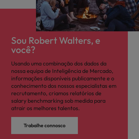
Sou Robert Walters, e
você?
Usando uma combinação dos dados da
nossa equipa de Inteligência de Mercado,
informações disponíveis publicamente e o
conhecimento dos nossos especialistas em
recrutamento, criamos relatórios de
salary benchmarking sob medida para
atrair os melhores talentos.
Trabalhe connosco