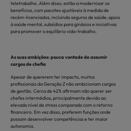
teletrabalho. Além disso, estão a modernizar os
benefícios, com pacotes ajustáveis à medida de
recém-licenciados, incluindo seguros de saúde, apoio
à saúde mental, subsídios para ginásios e iniciativas
para promover o equilíbrio vida-trabalho.
As suas ambições: pouca vontade de assumir
cargos de chefia
Apesar de quererem ter impacto, muitos
profissionais da Geração Z não ambicionam cargos
de gestão. Cerca de 42% afirmam não querer ser
chefes intermédios, principalmente devido ao
elevado nível de stress comparado com o retorno
financeiro. Em vez disso, preferem funções onde
possam desenvolver competências e ter maior
autonomia.