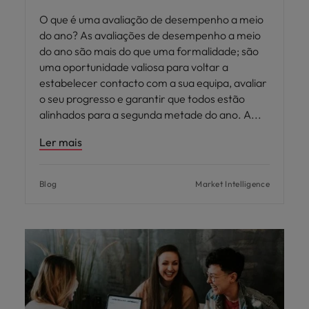
O que é uma avaliação de desempenho a meio
do ano? As avaliações de desempenho a meio
do ano são mais do que uma formalidade; são
uma oportunidade valiosa para voltar a
estabelecer contacto com a sua equipa, avaliar
o seu progresso e garantir que todos estão
alinhados para a segunda metade do ano. A
Ler mais
Blog
Market Intelligence