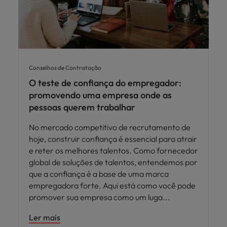
Conselhos de Contratação
O teste de confiança do empregador:
promovendo uma empresa onde as
pessoas querem trabalhar
No mercado competitivo de recrutamento de
hoje, construir confiança é essencial para atrair
e reter os melhores talentos. Como fornecedor
global de soluções de talentos, entendemos por
que a confiança é a base de uma marca
empregadora forte. Aqui está como você pode
promover sua empresa como um luga
Ler mais