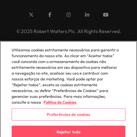
© 2025 Robert Walters Plc. All Rights Reserved.
Utilizamos cookies estritamente necessários para garantir o
funcionamento do nosso site. Ao clicar em “Aceitar todos”
você concorda com o armazenamento de cookies não
estritamente necessários em seu dispositivo para melhorar
a navegação no site, analisar seu uso e contribuir com
nossos esforços de marketing. Você pode optar por
“Rejeitar todos”, exceto os cookies estritamente
necessários, ou definir “Preferências de Cookies” para
gerenciar suas preferências. Para mais informações,
consulte a nossa
Política de Cookies
Preferências de cookies
Rejeitar tudo