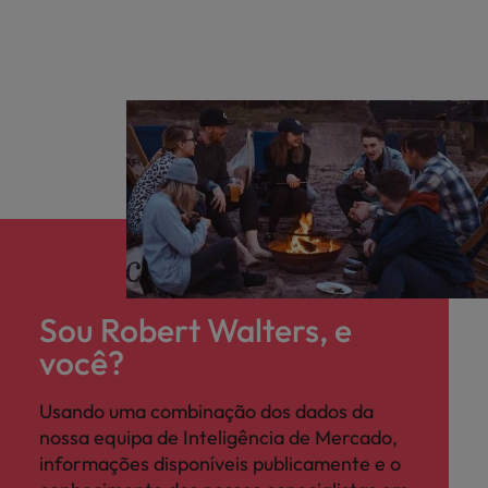
Sou Robert Walters, e
você?
Usando uma combinação dos dados da
nossa equipa de Inteligência de Mercado,
informações disponíveis publicamente e o