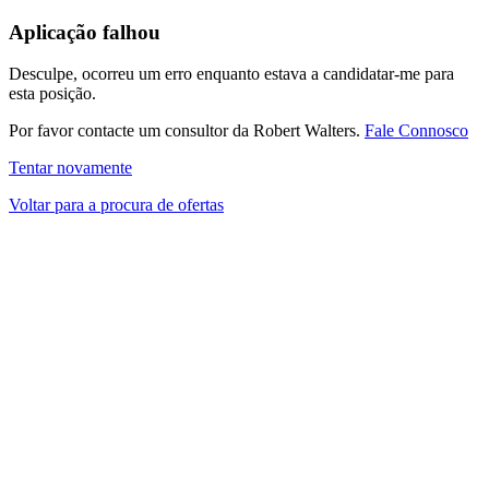
Aplicação falhou
Desculpe, ocorreu um erro enquanto estava a candidatar-me para
esta posição.
Por favor contacte um consultor da Robert Walters.
Fale Connosco
Tentar novamente
Voltar para a procura de ofertas