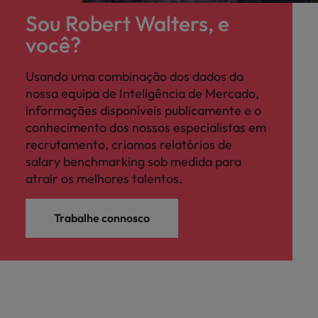
Sou Robert Walters, e
você?
Usando uma combinação dos dados da
nossa equipa de Inteligência de Mercado,
informações disponíveis publicamente e o
conhecimento dos nossos especialistas em
recrutamento, criamos relatórios de
salary benchmarking sob medida para
atrair os melhores talentos.
Trabalhe connosco