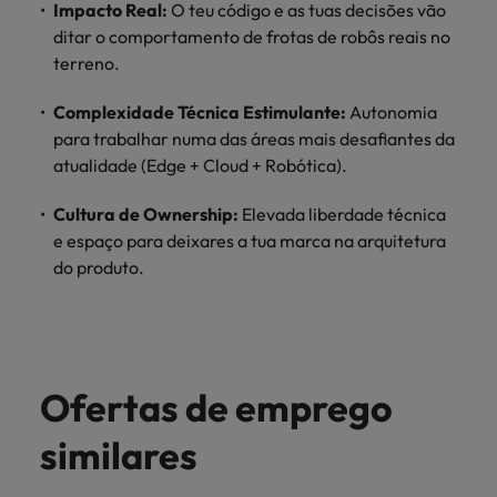
Impacto Real:
O teu código e as tuas decisões vão
ditar o comportamento de frotas de robôs reais no
terreno.
Complexidade Técnica Estimulante:
Autonomia
para trabalhar numa das áreas mais desafiantes da
atualidade (Edge + Cloud + Robótica).
Cultura de Ownership:
Elevada liberdade técnica
e espaço para deixares a tua marca na arquitetura
do produto.
Ofertas de emprego
similares