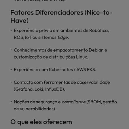
Fatores Diferenciadores (Nice-to-
Have)
Experiência prévia em ambientes de Robótica,
ROS, IoT ou sistemas
Edge
.
Conhecimentos de empacotamento Debian e
customização de distribuições Linux.
Experiência com Kubernetes / AWS EKS.
Contacto com ferramentas de observabilidade
(Grafana, Loki, InfluxDB).
Noções de segurança e
compliance
(SBOM, gestão
de vulnerabilidades).
O que eles oferecem