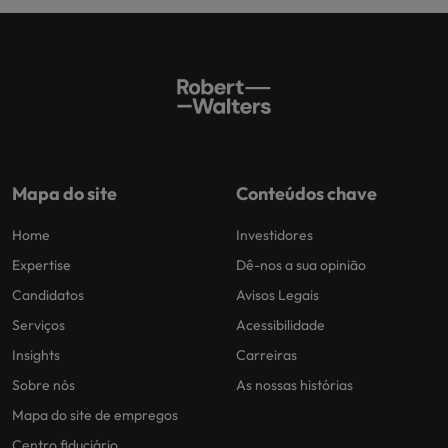
Mapa do site
Conteúdos chave
Home
Investidores
Expertise
Dê-nos a sua opinião
Candidatos
Avisos Legais
Serviços
Acessibilidade
Insights
Carreiras
Sobre nós
As nossas histórias
Mapa do site de empregos
Centro fiduciário