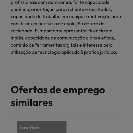
profissionais com autonomia, forte capacidade
analítica, orientação para o cliente e resultados,
capacidade de trabalho em equipa e motivação para
construir um percurso de evolução dentro da
sociedade. É importante apresentar fluência em
inglês, capacidade de comunicação clara e eficaz,
domínio de ferramentas digitais e interesse pela
utilização de tecnologia aplicada à prática jurídica.
Ofertas de emprego
similares