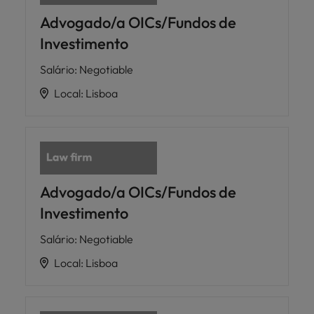
Advogado/a OICs/Fundos de
Investimento
Salário
:
Negotiable
Local
:
Lisboa
Advogado/a OICs/Fundos de
Investimento
Salário
:
Negotiable
Local
:
Lisboa