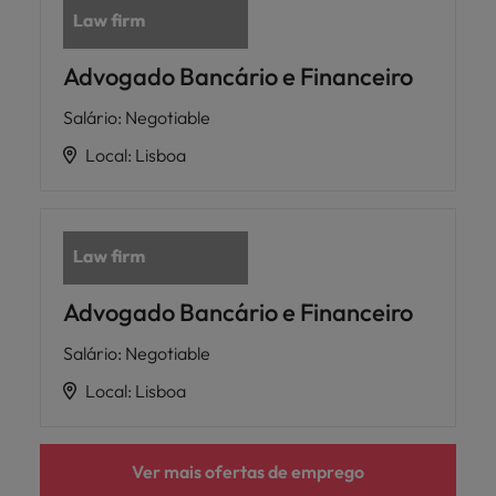
Advogado Bancário e Financeiro
Salário
:
Negotiable
Local
:
Lisboa
Advogado Bancário e Financeiro
Salário
:
Negotiable
Local
:
Lisboa
Ver mais ofertas de emprego