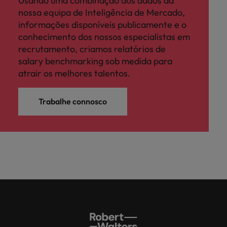
Usando uma combinação dos dados da
nossa equipa de Inteligência de Mercado,
informações disponíveis publicamente e o
conhecimento dos nossos especialistas em
recrutamento, criamos relatórios de
salary benchmarking sob medida para
atrair os melhores talentos.
Trabalhe connosco