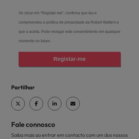
Ao clicar em “Registar-me”, confirma que leu e
compreendeu a
política de privacidade
da Robert Walters e
que a aceita. Pode revogar este consentimento em qualquer
momento no futuro.
Registar-me
Partilhar
Fale connosco
Saiba mais ao entrar em contacto com um dos nossos