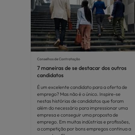
Conselhos de Contratação
7 maneiras de se destacar dos outros
candidatos
É um excelente candidato para a oferta de
emprego? Mas não é o único. Inspire-se
nestas histórias de candidatos que foram
além do necessário para impressionar uma
empresa e conseguir uma proposta de
emprego. Em muitas indústrias e profissões,
a competição por bons empregos continua a