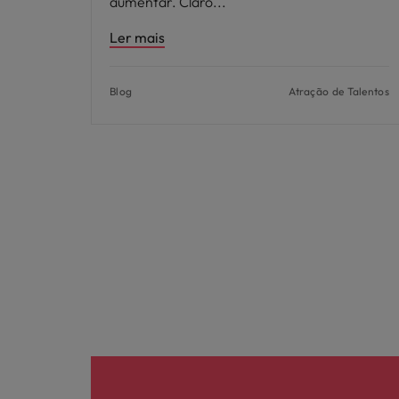
aumentar. Claro
Ler mais
Blog
Atração de Talentos