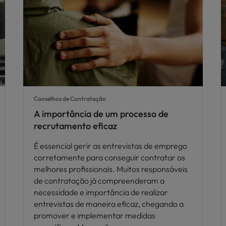
Conselhos de Contratação
A importância de um processo de
recrutamento eficaz
É essencial gerir as entrevistas de emprego
corretamente para conseguir contratar os
melhores profissionais. Muitos responsáveis
de contratação já compreenderam a
necessidade e importância de realizar
entrevistas de maneira eficaz, chegando a
promover e implementar medidas