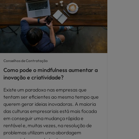
Conselhos de Contratação
Como pode o mindfulness aumentar a
inovação e criatividade?
Existe um paradoxo nas empresas que
tentam ser eficientes ao mesmo tempo que
querem gerar ideias inovadoras. A maioria
das culturas empresariais está mais focada
em conseguir uma mudança rápida e
rentável e, muitas vezes, na resolução de
problemas utilizam uma abordagem