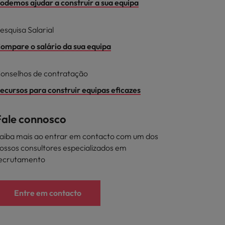
odemos ajudar a construir a sua equipa
esquisa Salarial
ompare o salário da sua equipa
onselhos de contratação
ecursos para construir equipas eficazes
Fale connosco
aiba mais ao entrar em contacto com um dos
ossos consultores especializados em
ecrutamento
Entre em contacto