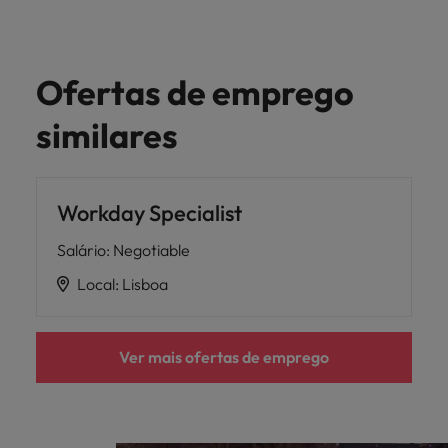
Ofertas de emprego
similares
Workday Specialist
Salário
:
Negotiable
Local
:
Lisboa
Ver mais ofertas de emprego