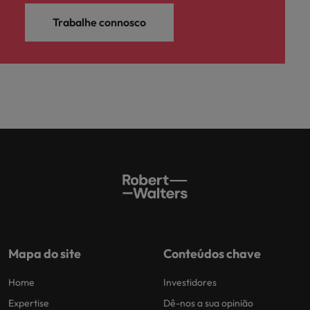
Trabalhe connosco
Mapa do site
Conteúdos chave
Home
Investidores
Expertise
Dê-nos a sua opinião