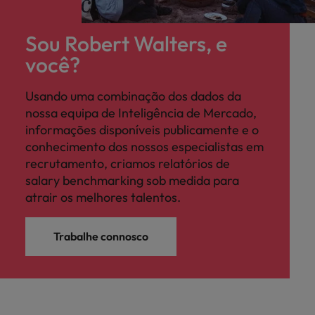
Sou Robert Walters, e
você?
Usando uma combinação dos dados da
nossa equipa de Inteligência de Mercado,
informações disponíveis publicamente e o
conhecimento dos nossos especialistas em
recrutamento, criamos relatórios de
salary benchmarking sob medida para
atrair os melhores talentos.
Trabalhe connosco