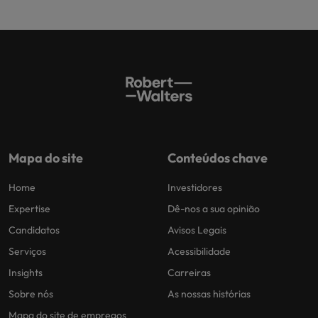
Mapa do site
Conteúdos chave
Home
Investidores
Expertise
Dê-nos a sua opinião
Candidatos
Avisos Legais
Serviços
Acessibilidade
Insights
Carreiras
Sobre nós
As nossas histórias
Mapa do site de empregos