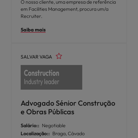
O nosso cliente, uma empresa de referência
em Facilities Management, procura um/a
Recruiter.
Saiba mais
SALVAR VAGA
Advogado Sénior Construção
e Obras Públicas
Salário::
Negotiable
Localização::
Braga, Cávado