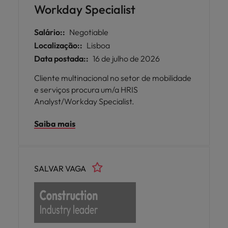
Workday Specialist
Salário::
Negotiable
Localização::
Lisboa
Data postada::
16 de julho de 2026
Cliente multinacional no setor de mobilidade
e serviços procura um/a HRIS
Analyst/Workday Specialist.
Saiba mais
SALVAR VAGA