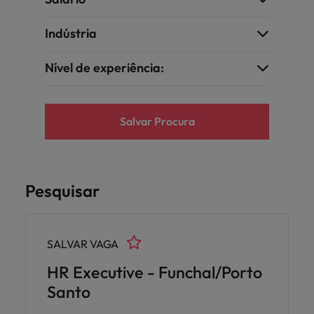
Indústria
Nível de experiência:
Salvar Procura
Pesquisar
SALVAR VAGA
HR Executive - Funchal/Porto
Santo