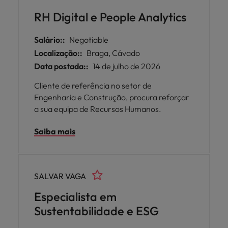
RH Digital e People Analytics
Salário::
Negotiable
Localização::
Braga, Cávado
Data postada::
14 de julho de 2026
Cliente de referência no setor de
Engenharia e Construção, procura reforçar
a sua equipa de Recursos Humanos.
Saiba mais
SALVAR VAGA
Especialista em
Sustentabilidade e ESG