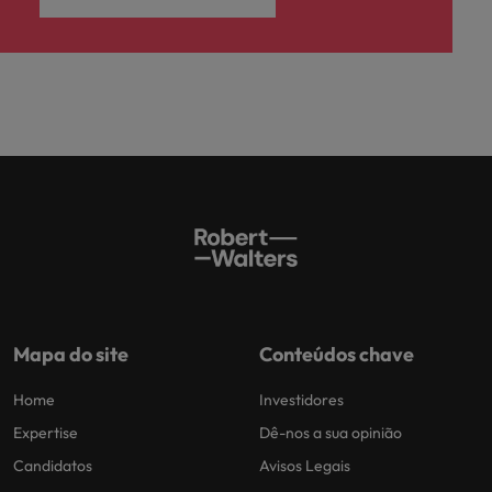
Mapa do site
Conteúdos chave
Home
Investidores
Expertise
Dê-nos a sua opinião
Candidatos
Avisos Legais