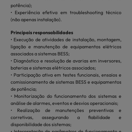
potência);
• Experiência efetiva em troubleshooting técnico
(não apenas instalação).
Principais responsabilidades
• Execução de atividades de instalação, montagem,
ligação e manutenção de equipamentos elétricos
associados a sistemas BESS;
• Diagnóstico e resolução de avarias em inversores,
baterias e sistemas elétricos associados;
• Participação ativa em testes funcionais, ensaios e
comissionamento de sistemas BESS e equipamentos
de potência;
• Monitorização do funcionamento dos sistemas e
análise de alarmes, eventos e desvios operacionais;
• Realização de manutenções preventivas e
corretivas, assegurando a fiabilidade e
disponibilidade dos sistemas;
• Interpretação de parâmetros de funcionamento e