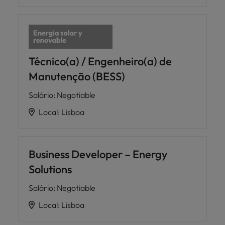
Técnico(a) / Engenheiro(a) de
Manutenção (BESS)
Salário
:
Negotiable
Local
:
Lisboa
Business Developer – Energy
Solutions
Salário
:
Negotiable
Local
:
Lisboa