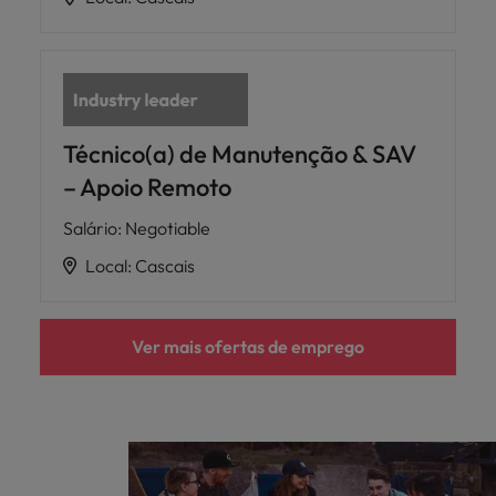
Técnico(a) de Manutenção & SAV
– Apoio Remoto
Salário
:
Negotiable
Local
:
Cascais
Ver mais ofertas de emprego