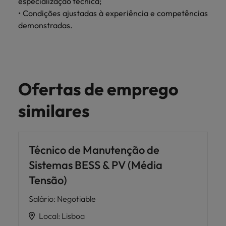
especialização técnica;
• Condições ajustadas à experiência e competências
demonstradas.
Ofertas de emprego
similares
Técnico de Manutenção de
Sistemas BESS & PV (Média
Tensão)
Salário
:
Negotiable
Local
:
Lisboa