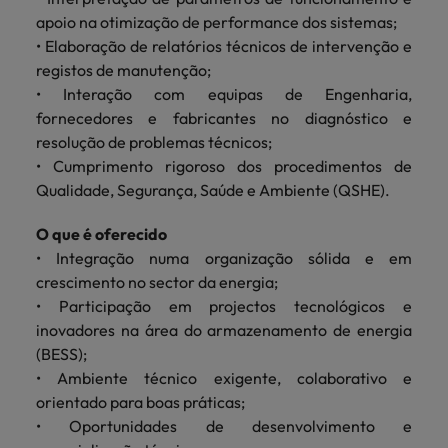
apoio na otimização de performance dos sistemas;
• Elaboração de relatórios técnicos de intervenção e
registos de manutenção;
• Interação com equipas de Engenharia,
fornecedores e fabricantes no diagnóstico e
resolução de problemas técnicos;
• Cumprimento rigoroso dos procedimentos de
Qualidade, Segurança, Saúde e Ambiente (QSHE).
O que é oferecido
• Integração numa organização sólida e em
crescimento no sector da energia;
• Participação em projectos tecnológicos e
inovadores na área do armazenamento de energia
(BESS);
• Ambiente técnico exigente, colaborativo e
orientado para boas práticas;
• Oportunidades de desenvolvimento e