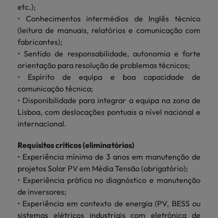
etc.);
• Conhecimentos intermédios de Inglês técnico
(leitura de manuais, relatórios e comunicação com
fabricantes);
• Sentido de responsabilidade, autonomia e forte
orientação para resolução de problemas técnicos;
• Espírito de equipa e boa capacidade de
comunicação técnica;
• Disponibilidade para integrar a equipa na zona de
Lisboa, com deslocações pontuais a nível nacional e
internacional.
Requisitos críticos (eliminatórios)
• Experiência mínima de 3 anos em manutenção de
projetos Solar PV em Média Tensão (obrigatório);
• Experiência prática no diagnóstico e manutenção
de inversores;
• Experiência em contexto de energia (PV, BESS ou
sistemas elétricos industriais com eletrónica de