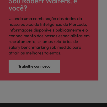
Sou Robert Walters, e
você?
Usando uma combinação dos dados da
nossa equipa de Inteligência de Mercado,
informações disponíveis publicamente e o
conhecimento dos nossos especialistas em
recrutamento, criamos relatórios de
salary benchmarking sob medida para
atrair os melhores talentos.
Trabalhe connosco