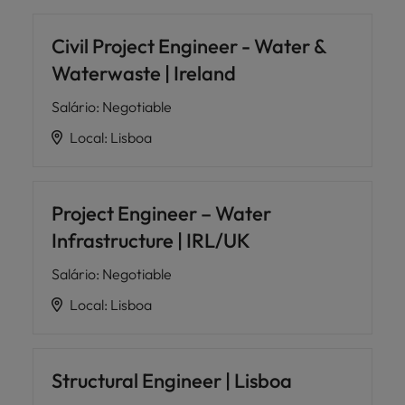
Civil Project Engineer - Water &
Waterwaste | Ireland
Salário
:
Negotiable
Local
:
Lisboa
Project Engineer – Water
Infrastructure | IRL/UK
Salário
:
Negotiable
Local
:
Lisboa
Structural Engineer | Lisboa