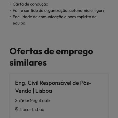
Carta de condução
Forte sentido de organização, autonomia e rigor;
Facilidade de comunicação e bom espírito de
equipa.
Ofertas de emprego
similares
Eng. Civil Responsável de Pós-
Venda | Lisboa
Salário
:
Negotiable
Local
:
Lisboa