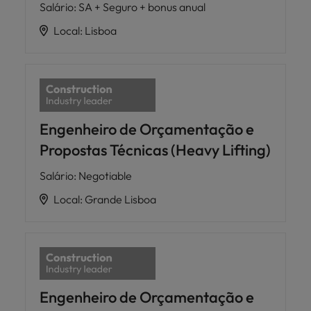
Salário
:
SA + Seguro + bonus anual
Local
:
Lisboa
Engenheiro de Orçamentação e
Propostas Técnicas (Heavy Lifting)
Salário
:
Negotiable
Local
:
Grande Lisboa
Engenheiro de Orçamentação e