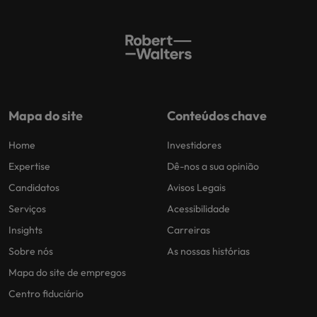
Mapa do site
Conteúdos chave
Home
Investidores
Expertise
Dê-nos a sua opinião
Candidatos
Avisos Legais
Serviços
Acessibilidade
Insights
Carreiras
Sobre nós
As nossas histórias
Mapa do site de empregos
Centro fiduciário