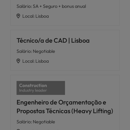
Salário
:
SA + Seguro + bonus anual
Local
:
Lisboa
Técnico/a de CAD | Lisboa
Salário
:
Negotiable
Local
:
Lisboa
Engenheiro de Orçamentação e
Propostas Técnicas (Heavy Lifting)
Salário
:
Negotiable