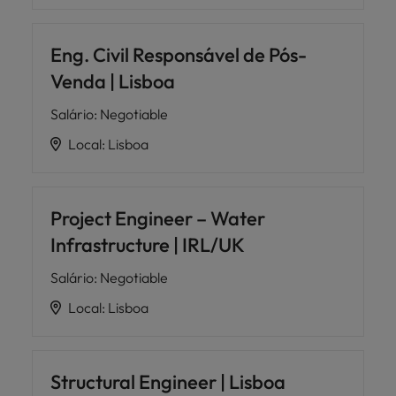
Eng. Civil Responsável de Pós-
Venda | Lisboa
Salário
:
Negotiable
Local
:
Lisboa
Project Engineer – Water
Infrastructure | IRL/UK
Salário
:
Negotiable
Local
:
Lisboa
Structural Engineer | Lisboa