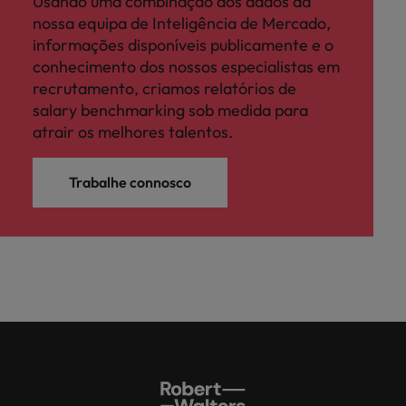
Usando uma combinação dos dados da
nossa equipa de Inteligência de Mercado,
informações disponíveis publicamente e o
conhecimento dos nossos especialistas em
recrutamento, criamos relatórios de
salary benchmarking sob medida para
atrair os melhores talentos.
Trabalhe connosco