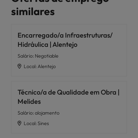
similares
Encarregado/a Infraestruturas/
Hidráulica | Alentejo
Salário
:
Negotiable
Local
:
Alentejo
Técnico/a de Qualidade em Obra |
Melides
Salário
:
alojamento
Local
:
Sines