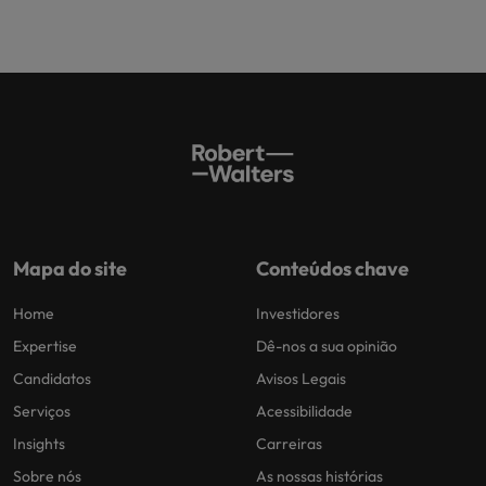
Mapa do site
Conteúdos chave
Home
Investidores
Expertise
Dê-nos a sua opinião
Candidatos
Avisos Legais
Serviços
Acessibilidade
Insights
Carreiras
Sobre nós
As nossas histórias