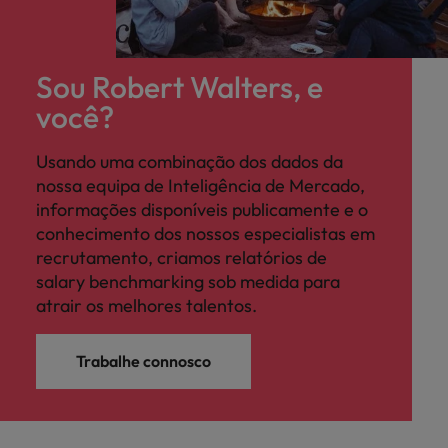
Sou Robert Walters, e
você?
Usando uma combinação dos dados da
nossa equipa de Inteligência de Mercado,
informações disponíveis publicamente e o
conhecimento dos nossos especialistas em
recrutamento, criamos relatórios de
salary benchmarking sob medida para
atrair os melhores talentos.
Trabalhe connosco