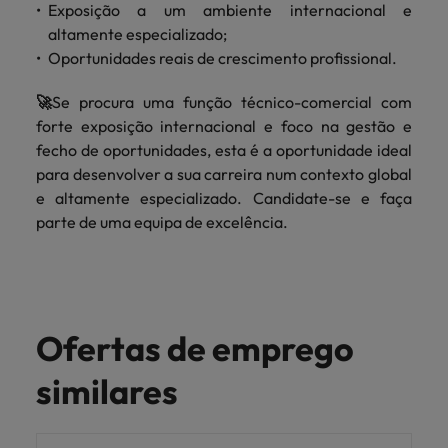
Exposição a um ambiente internacional e
altamente especializado;
Oportunidades reais de crescimento profissional.
🚀
Se procura uma função técnico-comercial com
forte exposição internacional e foco na gestão e
fecho de oportunidades, esta é a oportunidade ideal
para desenvolver a sua carreira num contexto global
e altamente especializado. Candidate-se e faça
parte de uma equipa de excelência.
Ofertas de emprego
similares