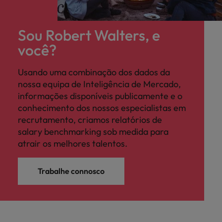
Sou Robert Walters, e
você?
Usando uma combinação dos dados da
nossa equipa de Inteligência de Mercado,
informações disponíveis publicamente e o
conhecimento dos nossos especialistas em
recrutamento, criamos relatórios de
salary benchmarking sob medida para
atrair os melhores talentos.
Trabalhe connosco