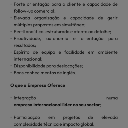
Forte orientação para o cliente e capacidade de
follow-up comercial;
Elevada organização e capacidade de gerir
múltiplas propostas em simultâneo;
Perfil analítico, estruturado e atento ao detalhe;
Proatividade, autonomia e orientação para
resultados;
Espírito de equipa e facilidade em ambiente
internacional;
Disponibilidade para deslocações;
Bons conhecimentos de inglês.
O que a Empresa Oferece
Integração numa
empresa internacional líder no seu sector
;
Participação em projetos de elevada
complexidade técnica e impacto global;