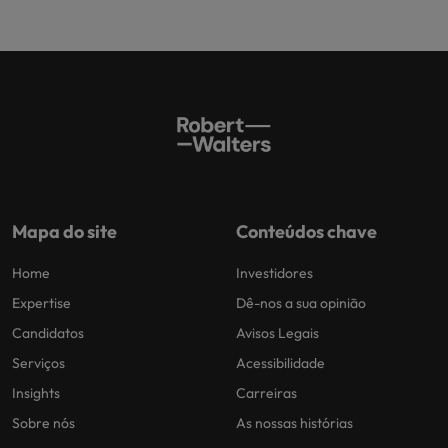
Mapa do site
Conteúdos chave
Home
Investidores
Expertise
Dê-nos a sua opinião
Candidatos
Avisos Legais
Serviços
Acessibilidade
Insights
Carreiras
Sobre nós
As nossas histórias