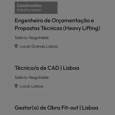
Engenheiro de Orçamentação e
Propostas Técnicas (Heavy Lifting)
Salário
:
Negotiable
Local
:
Grande Lisboa
Técnico/a de CAD | Lisboa
Salário
:
Negotiable
Local
:
Lisboa
Gestor(a) de Obra Fit-out | Lisboa