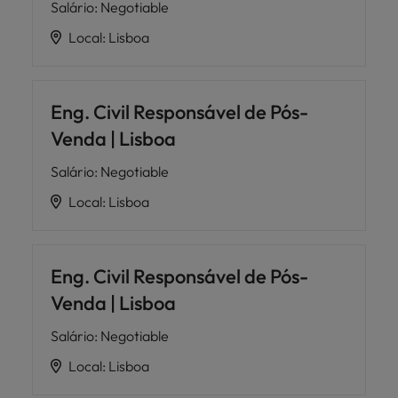
Salário
:
Negotiable
Local
:
Lisboa
Eng. Civil Responsável de Pós-
Venda | Lisboa
Salário
:
Negotiable
Local
:
Lisboa
Eng. Civil Responsável de Pós-
Venda | Lisboa
Salário
:
Negotiable
Local
:
Lisboa