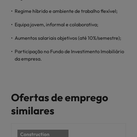
Regime híbrido e ambiente de trabalho flexível;
Equipa jovem, informal e colaborativa;
Aumentos salariais objetivos (até 10%/semestre);
Participação no Fundo de Investimento Imobiliário
da empresa.
Ofertas de emprego
similares