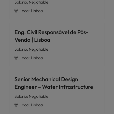
Salário
:
Negotiable
Local
:
Lisboa
Eng. Civil Responsável de Pós-
Venda | Lisboa
Salário
:
Negotiable
Local
:
Lisboa
Senior Mechanical Design
Engineer – Water Infrastructure
Salário
:
Negotiable
Local
:
Lisboa