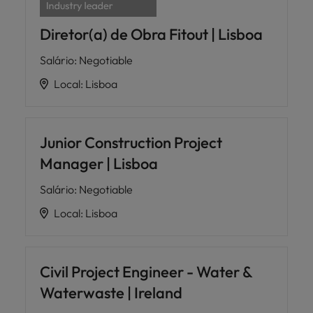
Diretor(a) de Obra Fitout | Lisboa
Salário
:
Negotiable
Local
:
Lisboa
Junior Construction Project
Manager | Lisboa
Salário
:
Negotiable
Local
:
Lisboa
Civil Project Engineer - Water &
Waterwaste | Ireland