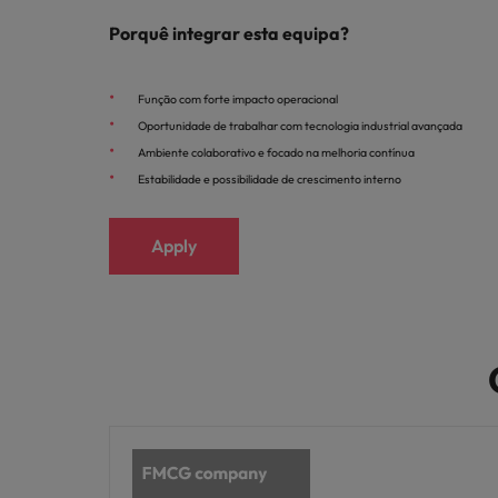
Porquê integrar esta equipa?
Função com forte impacto operacional
Oportunidade de trabalhar com tecnologia industrial avançada
Ambiente colaborativo e focado na melhoria contínua
Estabilidade e possibilidade de crescimento interno
Apply