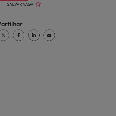
SALVAR VAGA
Partilhar