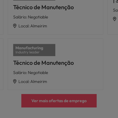
| 
Técnico de Manutenção
Sa
Salário
:
Negotiable
Local
:
Almeirim
Técnico de Manutenção
Salário
:
Negotiable
Local
:
Almeirim
Ver mais ofertas de emprego