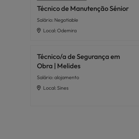
Técnico de Manutenção Sénior
Salário
:
Negotiable
Local
:
Odemira
Técnico/a de Segurança em
Obra | Melides
Salário
:
alojamento
Local
:
Sines