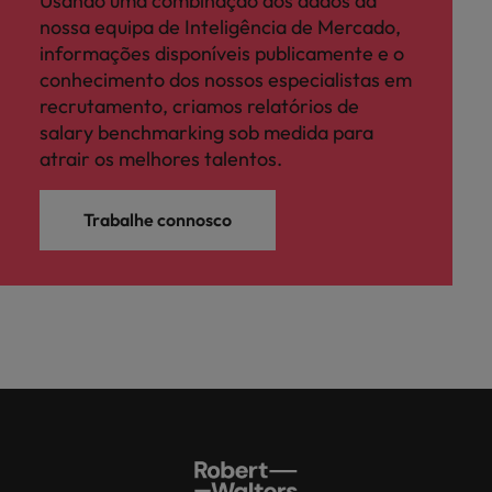
Usando uma combinação dos dados da
nossa equipa de Inteligência de Mercado,
informações disponíveis publicamente e o
conhecimento dos nossos especialistas em
recrutamento, criamos relatórios de
salary benchmarking sob medida para
atrair os melhores talentos.
Trabalhe connosco