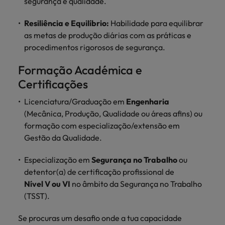
segurança e qualidade.
Resiliência e Equilíbrio:
Habilidade para equilibrar
as metas de produção diárias com as práticas e
procedimentos rigorosos de segurança.
Formação Académica e
Certificações
Licenciatura/Graduação em
Engenharia
(Mecânica, Produção, Qualidade ou áreas afins) ou
formação com especialização/extensão em
Gestão da Qualidade.
Especialização em
Segurança no Trabalho
ou
detentor(a) de certificação profissional de
Nível V ou VI
no âmbito da Segurança no Trabalho
(TSST).
Se procuras um desafio onde a tua capacidade