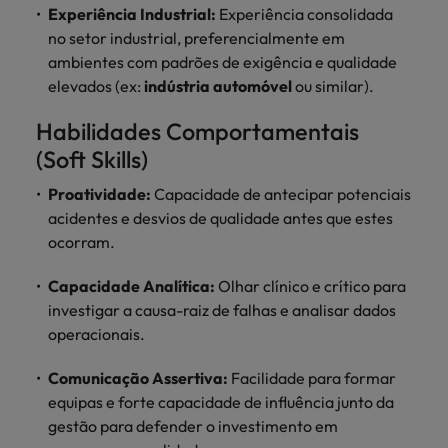
Experiência Industrial:
Experiência consolidada
no setor industrial, preferencialmente em
ambientes com padrões de exigência e qualidade
elevados (ex:
indústria automóvel
ou similar).
Habilidades Comportamentais
(Soft Skills)
Proatividade:
Capacidade de antecipar potenciais
acidentes e desvios de qualidade antes que estes
ocorram.
Capacidade Analítica:
Olhar clínico e crítico para
investigar a causa-raiz de falhas e analisar dados
operacionais.
Comunicação Assertiva:
Facilidade para formar
equipas e forte capacidade de influência junto da
gestão para defender o investimento em