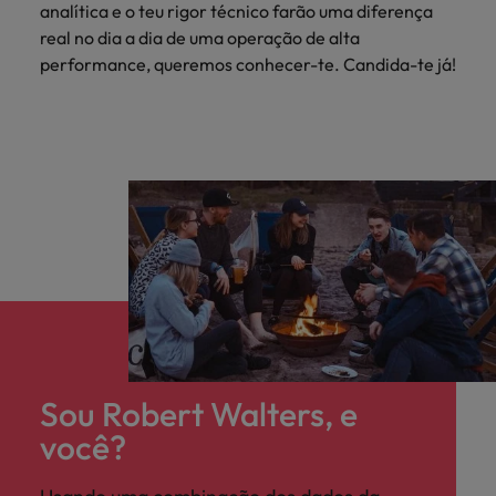
analítica e o teu rigor técnico farão uma diferença
real no dia a dia de uma operação de alta
performance, queremos conhecer-te. Candida-te já!
Sou Robert Walters, e
você?