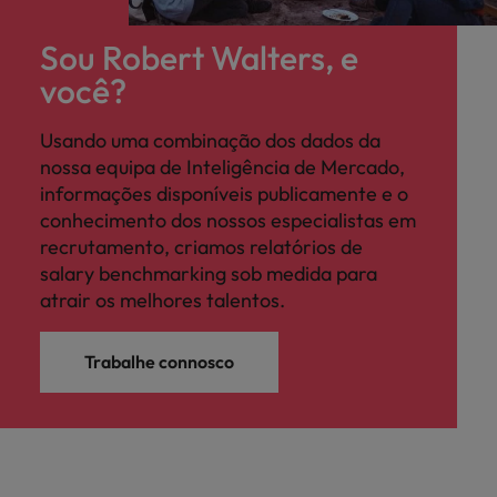
Sou Robert Walters, e
você?
Usando uma combinação dos dados da
nossa equipa de Inteligência de Mercado,
informações disponíveis publicamente e o
conhecimento dos nossos especialistas em
recrutamento, criamos relatórios de
salary benchmarking sob medida para
atrair os melhores talentos.
Trabalhe connosco