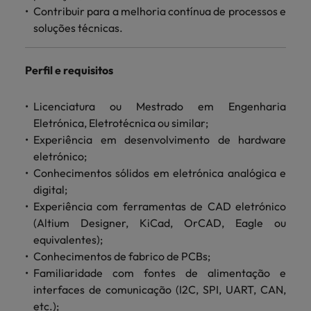
Contribuir para a melhoria contínua de processos e
soluções técnicas.
Perfil e requisitos
Licenciatura ou Mestrado em Engenharia
Eletrónica, Eletrotécnica ou similar;
Experiência em desenvolvimento de hardware
eletrónico;
Conhecimentos sólidos em eletrónica analógica e
digital;
Experiência com ferramentas de CAD eletrónico
(Altium Designer, KiCad, OrCAD, Eagle ou
equivalentes);
Conhecimentos de fabrico de PCBs;
Familiaridade com fontes de alimentação e
interfaces de comunicação (I2C, SPI, UART, CAN,
etc.);