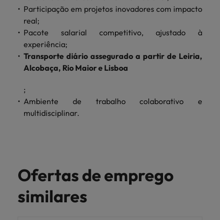
Participação em projetos inovadores com impacto
real;
Pacote salarial competitivo, ajustado à
experiência;
Transporte diário assegurado a partir de Leiria,
Alcobaça, Rio Maior e Lisboa
;
Ambiente de trabalho colaborativo e
multidisciplinar.
Ofertas de emprego
similares