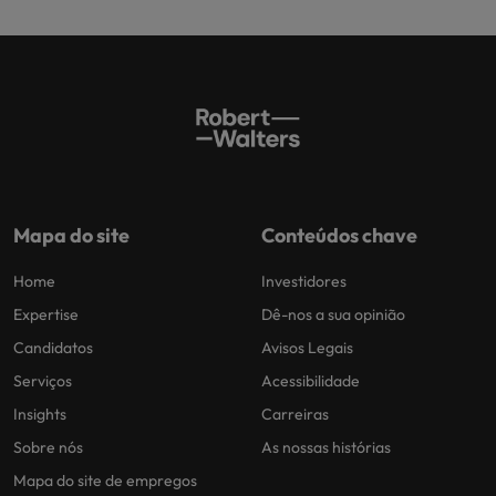
Mapa do site
Conteúdos chave
Home
Investidores
Expertise
Dê-nos a sua opinião
Candidatos
Avisos Legais
Serviços
Acessibilidade
Insights
Carreiras
Sobre nós
As nossas histórias
Mapa do site de empregos