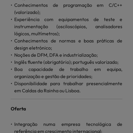
Conhecimentos de programação em C/C++
(valorizado);
Experiência com equipamentos de teste e
instrumentação (osciloscópios, analisadores
lógicos, multímetros);
Conhecimentos de normas e boas práticas de
design eletrónico;
Noções de DFM, DFA e industrialização;
Inglês fluente (obrigatório); português valorizado;
Boa capacidade de trabalho em equipa,
organização e gestão de prioridades;
Disponibilidade para trabalhar presencialmente
em Caldas da Rainha ou Lisboa.
Oferta
Integração numa empresa tecnológica de
referência em crescimento internacional;