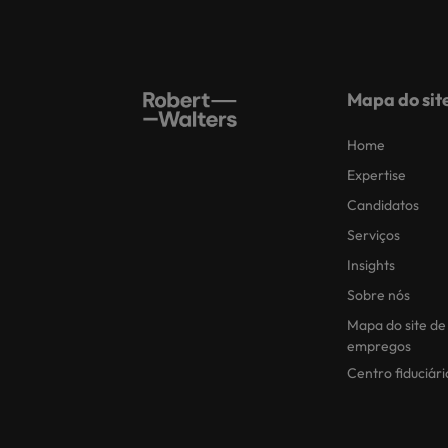
Mapa do sit
Home
Expertise
Candidatos
Serviços
Insights
Sobre nós
Mapa do site de
empregos
Centro fiduciári