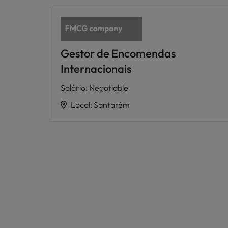
Gestor de Encomendas
Internacionais
Salário
:
Negotiable
Local
:
Santarém