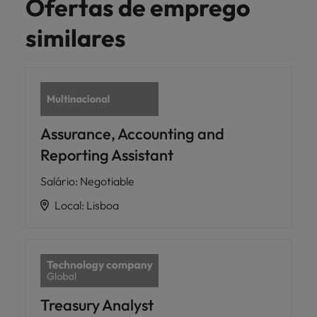
Ofertas de emprego
similares
Assurance, Accounting and
Reporting Assistant
Salário
:
Negotiable
Local
:
Lisboa
Treasury Analyst