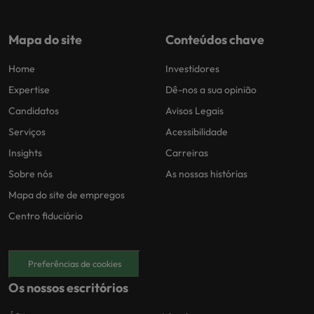
Mapa do site
Conteúdos chave
Home
Investidores
Expertise
Dê-nos a sua opinião
Candidatos
Avisos Legais
Serviços
Acessibilidade
Insights
Carreiras
Sobre nós
As nossas histórias
Mapa do site de empregos
Centro fiduciário
Preferências de cookies
Os nossos escritórios