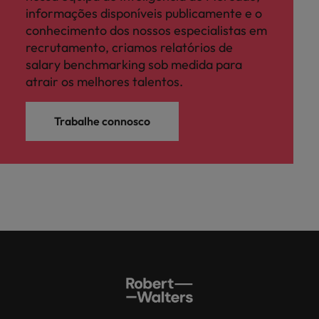
informações disponíveis publicamente e o
conhecimento dos nossos especialistas em
recrutamento, criamos relatórios de
salary benchmarking sob medida para
atrair os melhores talentos.
Trabalhe connosco