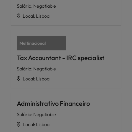
Salário
:
Negotiable
Local
:
Lisboa
Tax Accountant - IRC specialist
Salário
:
Negotiable
Local
:
Lisboa
Administrativo Financeiro
Salário
:
Negotiable
Local
:
Lisboa