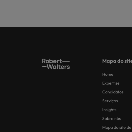
Mapa do sit
Home
Expertise
Candidatos
Serviços
Insights
Sobre nós
Mapa do site de