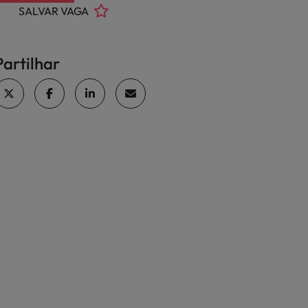
SALVAR VAGA
Partilhar