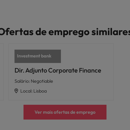
Ofertas de emprego similare
Dir. Adjunto Corporate Finance
Salário
:
Negotiable
Local
:
Lisboa
Ver mais ofertas de emprego