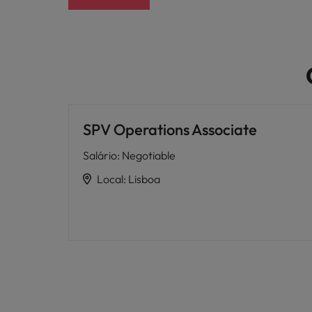
SPV Operations Associate
Salário
:
Negotiable
Local
:
Lisboa