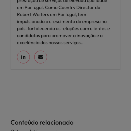
prestação de serviços de elevada qualidade
em Portugal. Como Country Director da
Robert Walters em Portugal, tem
impulsionado o crescimento da empresa no
país, fortalecendo as relações com clientes e
candidatos para promover a inovação e a
excelência dos nossos serviços..
Conteúdo relacionado