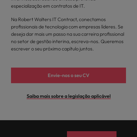
especialização em contratos de IT.
Na Robert Walters IT Contract, conectamos
profissionais de tecnologia com empresas líderes. Se
deseja dar mais um passo na sua carreira profissional
no setor de gestão interina, escreva-nos. Queremos
escrever o seu próximo capítulo juntos.
Envie-nos o seu CV
Saiba mais sobre a legislação aplicável