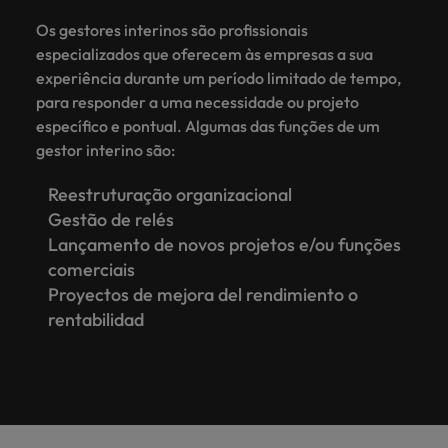
Os gestores interinos são profissionais
especializados que oferecem às empresas a sua
experiência durante um período limitado de tempo,
para responder a uma necessidade ou projeto
específico e pontual. Algumas das funções de um
gestor interino são:
Reestruturação organizacional
Gestão de relés
Lançamento de novos projetos e/ou funções
comerciais
Proyectos de mejora del rendimiento o
rentabilidad