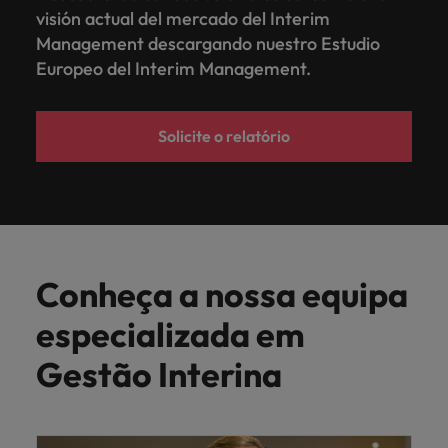
visión actual del mercado del Interim
Management descargando nuestro Estudio
Europeo del Interim Management.
Solicite o relatório
Conheça a nossa equipa
especializada em
Gestão Interina