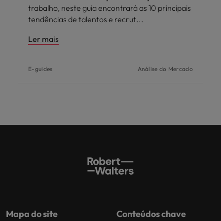
trabalho, neste guia encontrará as 10 principais
tendências de talentos e recrut
Ler mais
E-guides
Análise do Mercado
Mapa do site
Conteúdos chave