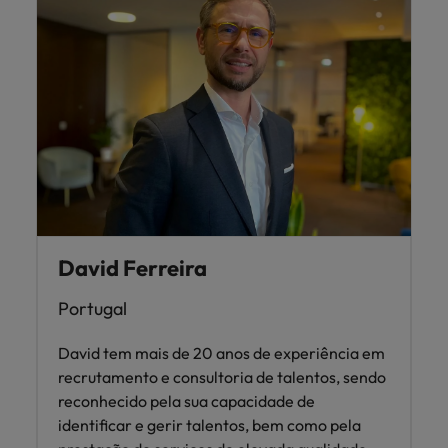
David Ferreira
Portugal
David tem mais de 20 anos de experiência em
recrutamento e consultoria de talentos, sendo
reconhecido pela sua capacidade de
identificar e gerir talentos, bem como pela