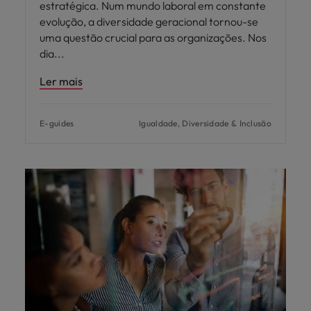
estratégica. Num mundo laboral em constante
evolução, a diversidade geracional tornou-se
uma questão crucial para as organizações. Nos
dia
Ler mais
E-guides
Igualdade, Diversidade & Inclusão