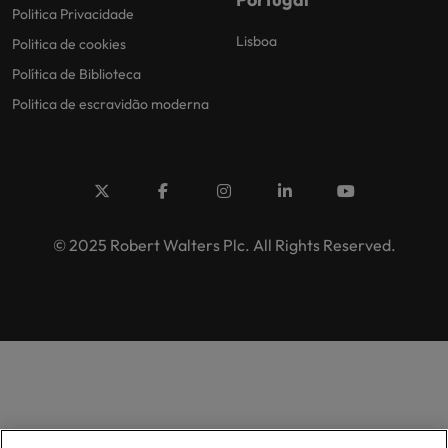
Politica Privacidade
Lisboa
Politica de cookies
Política de Biblioteca
Politica de escravidão moderna
© 2025 Robert Walters Plc. All Rights Reserved.