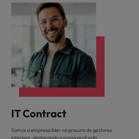
IT Contract
Somos a empresa líder na procura de gestores
interinos, destacando a nossa profunda