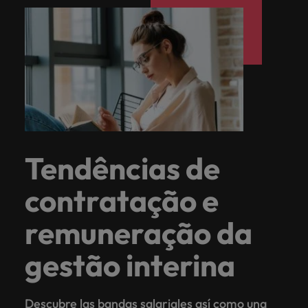
Tendências de
contratação e
remuneração da
gestão interina
Descubre las bandas salariales así como una