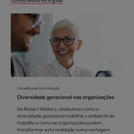
Outros relatórios e guias
Conselhos de Contratação
Diversidade geracional nas organizações
Na Robert Walters, analisamos como a
diversidade geracional redefine o ambiente de
trabalho e como as organizações podem
transformar esta realidade numa vantagem