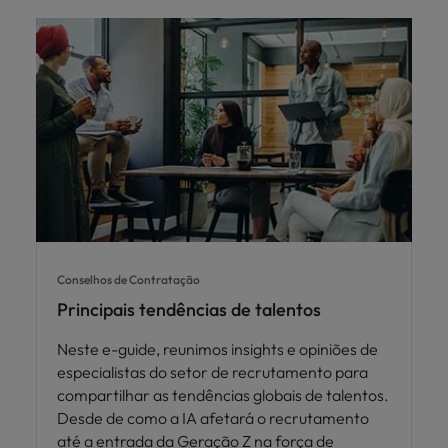
Conselhos de Contratação
Principais tendências de talentos
Neste e-guide, reunimos insights e opiniões de
especialistas do setor de recrutamento para
compartilhar as tendências globais de talentos.
Desde de como a IA afetará o recrutamento
até a entrada da Geração Z na força de