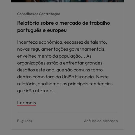
Conselhos de Contratação
Relatório sobre o mercado de trabalho
português e europeu
Incerteza económica, escassez de talento,
novas regulamentações governamentais,
envelhecimento da população... As
organizações estão a enfrentar grandes
desafios este ano, que são comuns tanto
dentro como fora da União Europeia. Neste
relatório, analisamos as principais tendências
que irão afetar o
Ler mais
E-guides
Análise do Mercado