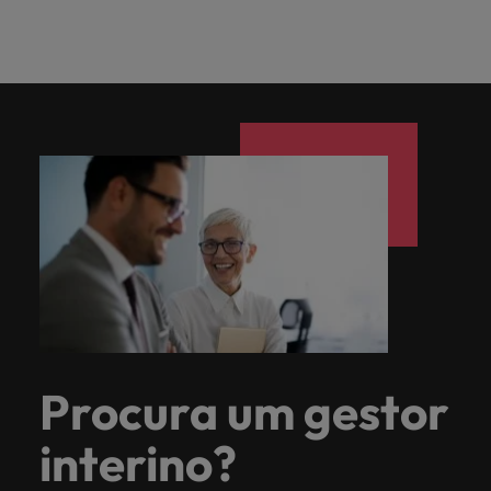
Procura um gestor
interino?