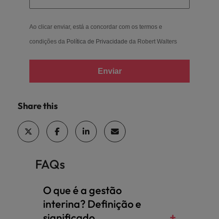
Ao clicar enviar, está a concordar com os termos e
condições da
Política de Privacidade
da Robert Walters
Enviar
Share this
FAQs
O que é a gestão
interina? Definição e
significado