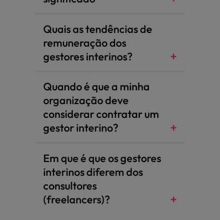
Quais as tendências de
remuneração dos
gestores interinos?
Quando é que a minha
organização deve
considerar contratar um
gestor interino?
Em que é que os gestores
interinos diferem dos
consultores
(freelancers)?