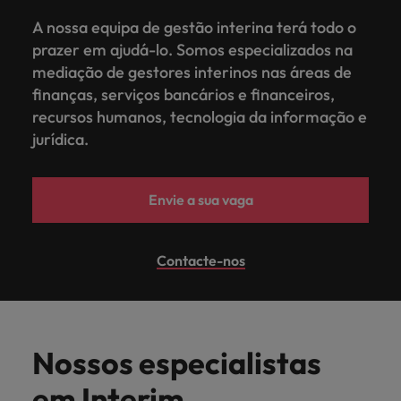
A nossa equipa de gestão interina terá todo o
prazer em ajudá-lo. Somos especializados na
mediação de gestores interinos nas áreas de
finanças, serviços bancários e financeiros,
recursos humanos, tecnologia da informação e
jurídica.
Envie a sua vaga
Contacte-nos
Nossos especialistas
em Interim