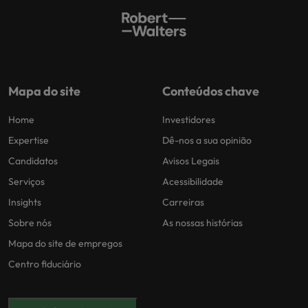
Mapa do site
Conteúdos chave
Home
Investidores
Expertise
Dê-nos a sua opinião
Candidatos
Avisos Legais
Serviços
Acessibilidade
Insights
Carreiras
Sobre nós
As nossas histórias
Mapa do site de empregos
Centro fiduciário