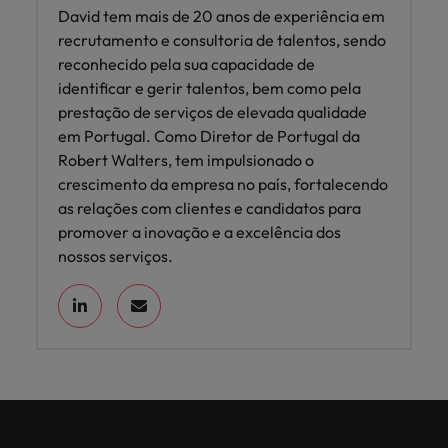
David tem mais de 20 anos de experiência em
recrutamento e consultoria de talentos, sendo
reconhecido pela sua capacidade de
identificar e gerir talentos, bem como pela
prestação de serviços de elevada qualidade
em Portugal. Como Diretor de Portugal da
Robert Walters, tem impulsionado o
crescimento da empresa no país, fortalecendo
as relações com clientes e candidatos para
promover a inovação e a excelência dos
nossos serviços.