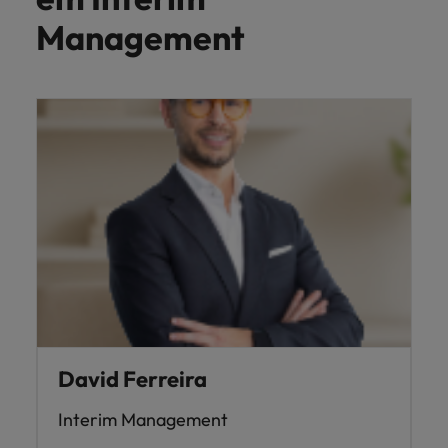
Management
David Ferreira
Interim Management