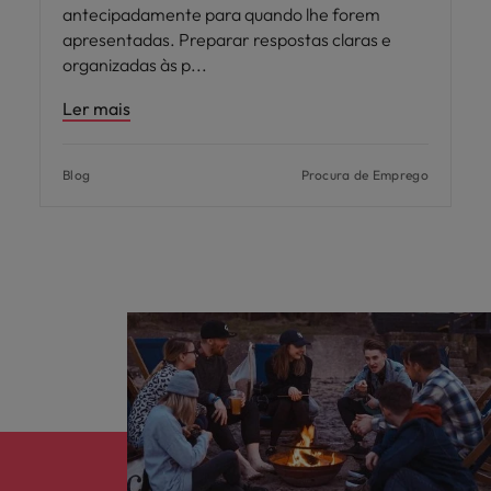
antecipadamente para quando lhe forem
apresentadas. Preparar respostas claras e
organizadas às p
Ler mais
Blog
Procura de Emprego