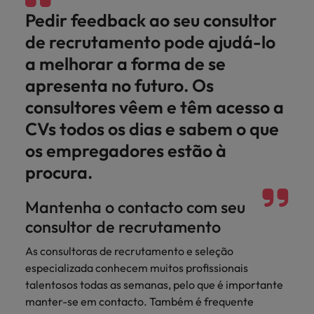
Pedir feedback ao seu consultor
de recrutamento pode ajudá-lo
a melhorar a forma de se
apresenta no futuro. Os
consultores vêem e têm acesso a
CVs todos os dias e sabem o que
os empregadores estão à
procura.
Mantenha o contacto com seu
consultor de recrutamento
As consultoras de recrutamento e seleção
especializada conhecem muitos profissionais
talentosos todas as semanas, pelo que é importante
manter-se em contacto. Também é frequente