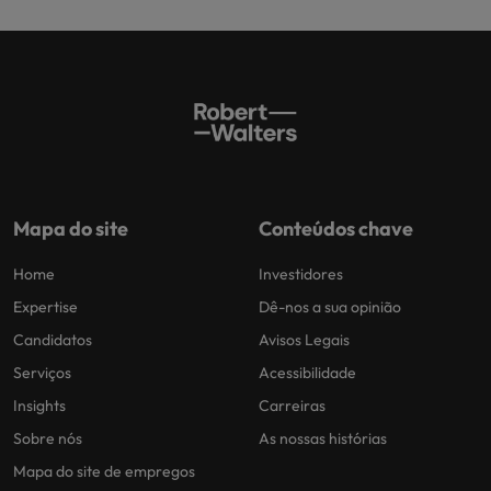
Mapa do site
Conteúdos chave
Home
Investidores
Expertise
Dê-nos a sua opinião
Candidatos
Avisos Legais
Serviços
Acessibilidade
Insights
Carreiras
Sobre nós
As nossas histórias
Mapa do site de empregos