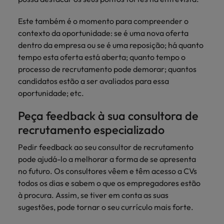
Este também é o momento para compreender o
contexto da oportunidade: se é uma nova oferta
dentro da empresa ou se é uma reposição; há quanto
tempo esta oferta está aberta; quanto tempo o
processo de recrutamento pode demorar; quantos
candidatos estão a ser avaliados para essa
oportunidade; etc.
Peça feedback à sua consultora de
recrutamento especializado
Pedir feedback ao seu consultor de recrutamento
pode ajudá-lo a melhorar a forma de se apresenta
no futuro. Os
consultores vêem e têm acesso a CVs
todos os dias e sabem o que os empregadores estão
à procura. Assim, se tiver em conta as suas
sugestões, pode tornar o seu currículo mais forte.