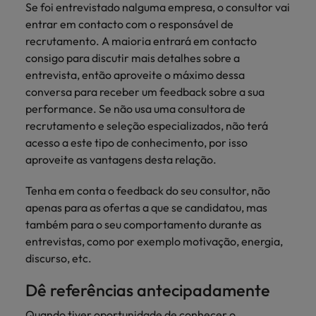
Se foi entrevistado nalguma empresa, o consultor vai
entrar em contacto com o responsável de
recrutamento. A maioria entrará em contacto
consigo para discutir mais detalhes sobre a
entrevista, então aproveite o máximo dessa
conversa para receber um feedback sobre a sua
performance. Se não usa uma consultora de
recrutamento e seleção especializados, não terá
acesso a este tipo de conhecimento, por isso
aproveite as vantagens desta relação.
Tenha em conta o feedback do seu consultor, não
apenas para as ofertas a que se candidatou, mas
também para o seu comportamento durante as
entrevistas, como por exemplo motivação, energia,
discurso, etc.
Dê referências antecipadamente
Quando tiver oportunidade de conhecer o