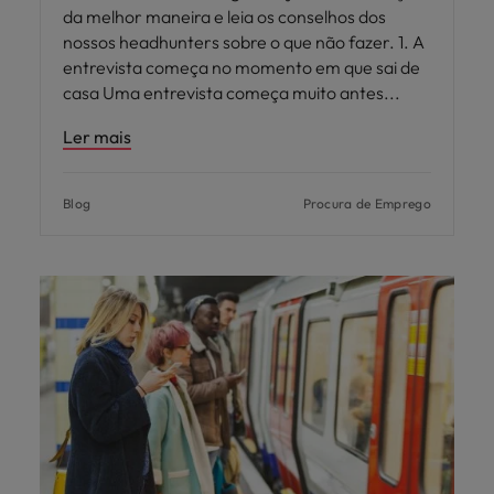
da melhor maneira e leia os conselhos dos
nossos headhunters sobre o que não fazer. 1. A
entrevista começa no momento em que sai de
casa Uma entrevista começa muito antes
Ler mais
Blog
Procura de Emprego