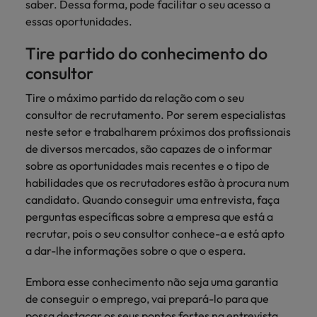
saber. Dessa forma, pode facilitar o seu acesso a
essas oportunidades.
Tire partido do conhecimento do
consultor
Tire o máximo partido da relação com o seu
consultor de recrutamento. Por serem especialistas
neste setor e trabalharem próximos dos profissionais
de diversos mercados, são capazes de o informar
sobre as oportunidades mais recentes e o tipo de
habilidades que os recrutadores estão à procura num
candidato. Quando conseguir uma entrevista, faça
perguntas específicas sobre a empresa que está a
recrutar, pois o seu consultor conhece-a e está apto
a dar-lhe informações sobre o que o espera.
Embora esse conhecimento não seja uma garantia
de conseguir o emprego, vai prepará-lo para que
possa destacar os seus pontos fortes na entrevista.