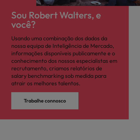
Sou Robert Walters, e
você?
Usando uma combinação dos dados da
nossa equipa de Inteligência de Mercado,
informações disponíveis publicamente e o
conhecimento dos nossos especialistas em
recrutamento, criamos relatórios de
salary benchmarking sob medida para
atrair os melhores talentos.
Trabalhe connosco