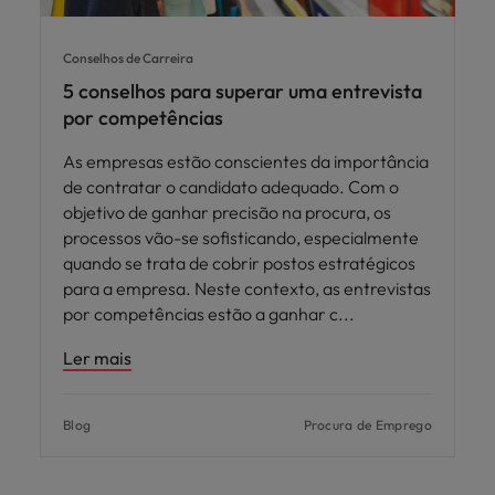
Conselhos de Carreira
5 conselhos para superar uma entrevista
por competências
As empresas estão conscientes da importância
de contratar o candidato adequado. Com o
objetivo de ganhar precisão na procura, os
processos vão-se sofisticando, especialmente
quando se trata de cobrir postos estratégicos
para a empresa. Neste contexto, as entrevistas
por competências estão a ganhar c
Ler mais
Blog
Procura de Emprego