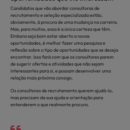
Candidatos que vão abordar consultoras de
recrutamento e seleção especializada estão,
obviamente, à procura de uma mudança na carreira.
Mas, para muitos, essa é a única certeza que têm.
Embora seja bom estar aberto a novas
oportunidades, é melhor fazer uma pesquisa e
reflexão sobre o tipo de oportunidades que se deseja
encontrar. Isso fará com que os consultores parem
de sugerir ofertas e atividades que não sejam
interessantes para si, e possam desenvolver uma
relação mais próxima consigo.
Os consultores de recrutamento querem ajudá-lo,
mas precisam da sua ajuda e orientação para
entenderem o que realmente procura.