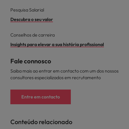
Pesquisa Salarial
Descubra o seu valor
Conselhos de carreira
Insights para elevar a sua história profissional
Fale connosco
Saiba mais ao entrar em contacto com um dos nossos
consultores especializados em recrutamento
Entre em contacto
Conteúdo relacionado