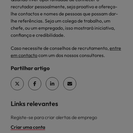
recrutador pessoalmente, seja proativo e ofereça-
lhe contactos e nomes de pessoas que possam dar-
lhe referências. Seja um colega de trabalho, um
chefe, ou um empregado, isso mostrará iniciativa,
confiança e credibilidade.
Caso necessite de conselhos de recrutamento,
entre
em contacto
com um dos nossos consultores.
Partilhar artigo
Links relevantes
Registe-se para criar alertas de emprego
Criar uma conta