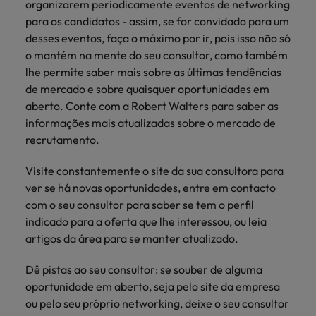
organizarem periodicamente eventos de networking
para os candidatos - assim, se for convidado para um
desses eventos, faça o máximo por ir, pois isso não só
o mantém na mente do seu consultor, como também
lhe permite saber mais sobre as últimas tendências
de mercado e sobre quaisquer oportunidades em
aberto. Conte com a Robert Walters para saber as
informações mais atualizadas sobre o mercado de
recrutamento.
Visite constantemente o site da sua consultora para
ver se há novas oportunidades, entre em contacto
com o seu consultor para saber se tem o perfil
indicado para a oferta que lhe interessou, ou leia
artigos da área para se manter atualizado.
Dê pistas ao seu consultor: se souber de alguma
oportunidade em aberto, seja pelo site da empresa
ou pelo seu próprio networking, deixe o seu consultor