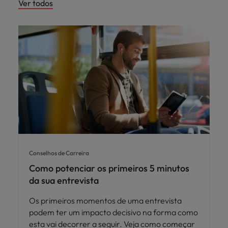
Ver todos
Conselhos de Carreira
Como potenciar os primeiros 5 minutos
da sua entrevista
Os primeiros momentos de uma entrevista
podem ter um impacto decisivo na forma como
esta vai decorrer a seguir. Veja como começar