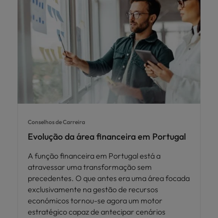
Conselhos de Carreira
Evolução da área financeira em Portugal
A função financeira em Portugal está a
atravessar uma transformação sem
precedentes. O que antes era uma área focada
exclusivamente na gestão de recursos
económicos tornou-se agora um motor
estratégico capaz de antecipar cenários