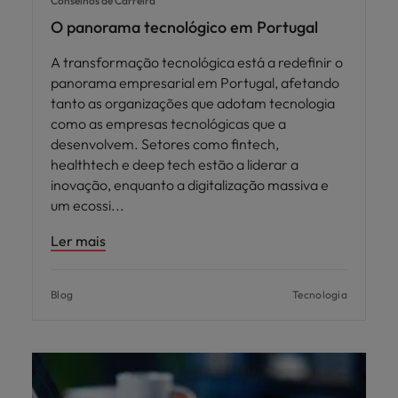
Conselhos de Carreira
O panorama tecnológico em Portugal
A transformação tecnológica está a redefinir o
panorama empresarial em Portugal, afetando
tanto as organizações que adotam tecnologia
como as empresas tecnológicas que a
desenvolvem. Setores como fintech,
healthtech e deep tech estão a liderar a
inovação, enquanto a digitalização massiva e
um ecossi
Ler mais
Blog
Tecnologia