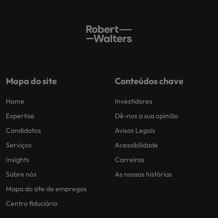
Mapa do site
Conteúdos chave
Home
Investidores
Expertise
Dê-nos a sua opinião
Candidatos
Avisos Legais
Serviços
Acessibilidade
Insights
Carreiras
Sobre nós
As nossas histórias
Mapa do site de empregos
Centro fiduciário