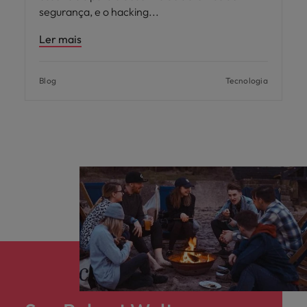
segurança, e o hacking
Ler mais
Blog
Tecnologia