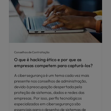
Conselhos de Contratação
O que é hacking ético e por que as
empresas competem para capturá-los?
A cibersegurança é um tema cada vez mais
presente nos conselhos de administração,
devido à preocupação despertada pela
proteção de sistemas, dados e redes das
empresas. Por isso, perfis tecnológicos
especializados em cibersegurança são
essenciais para o desenho de sistemas de