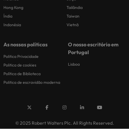
Hong Kong
Tailândia
Índia
Taiwan
Indonésia
Vietnã
As nossas políticas
O nosso escritório em
Portugal
Politica Privacidade
Lisboa
Politica de cookies
Política de Biblioteca
Politica de escravidão moderna
© 2025 Robert Walters Plc. All Rights Reserved.