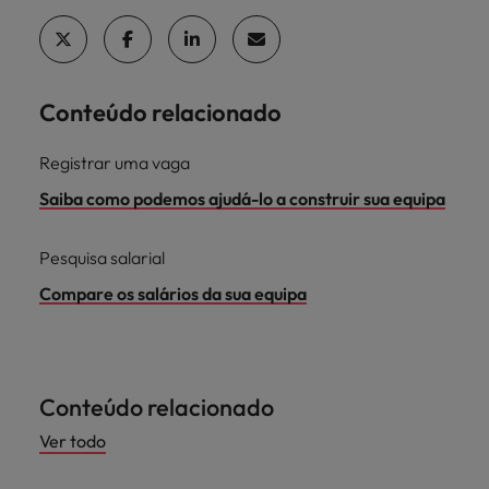
Conteúdo relacionado
Registrar uma vaga
Saiba como podemos ajudá-lo a construir sua equipa
Pesquisa salarial
Compare os salários da sua equipa
Conteúdo relacionado
Ver todo