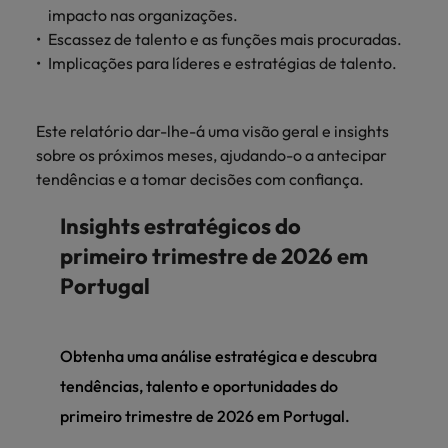
impacto nas organizações.
Escassez de talento e as funções mais procuradas.
Implicações para líderes e estratégias de talento.
Este relatório dar-lhe-á uma visão geral e insights
sobre os próximos meses, ajudando-o a antecipar
tendências e a tomar decisões com confiança.
Insights estratégicos do
primeiro trimestre de 2026 em
Portugal
Obtenha uma análise estratégica e descubra
tendências, talento e oportunidades do
primeiro trimestre de 2026 em Portugal.