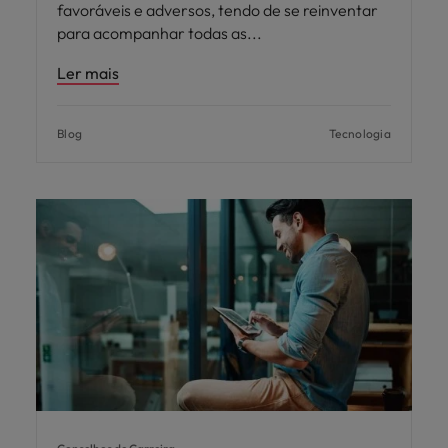
favoráveis e adversos, tendo de se reinventar
para acompanhar todas as
Ler mais
Blog
Tecnologia