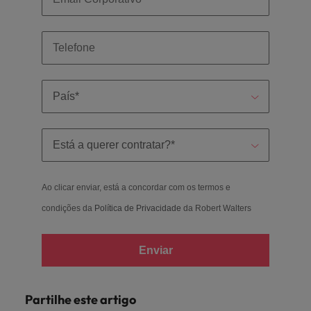
Ao clicar enviar, está a concordar com os termos e
condições da
Política de Privacidade
da Robert Walters
Enviar
Partilhe este artigo