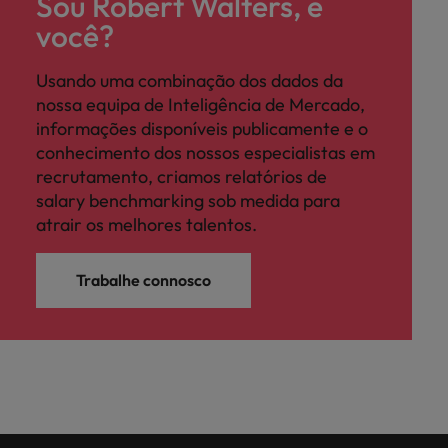
Sou Robert Walters, e
você?
Usando uma combinação dos dados da
nossa equipa de Inteligência de Mercado,
informações disponíveis publicamente e o
conhecimento dos nossos especialistas em
recrutamento, criamos relatórios de
salary benchmarking sob medida para
atrair os melhores talentos.
Trabalhe connosco