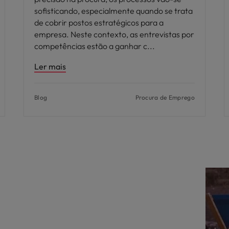
sofisticando, especialmente quando se trata
de cobrir postos estratégicos para a
empresa. Neste contexto, as entrevistas por
competências estão a ganhar c
Ler mais
Blog
Procura de Emprego