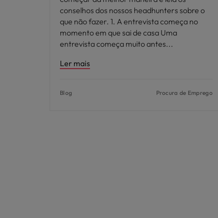
conselhos dos nossos headhunters sobre o
que não fazer. 1. A entrevista começa no
momento em que sai de casa Uma
entrevista começa muito antes
Ler mais
Blog
Procura de Emprego