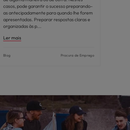
casos, pode garantir o sucesso preparando-
as antecipadamente para quando lhe forem
apresentadas. Preparar respostas claras e
organizadas às p
Ler mais
Blog
Procura de Emprego